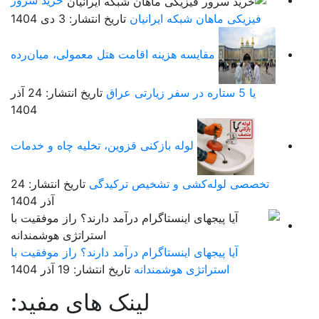
فیزیکی ماهان شبکه ایرانیان
تاریخ انتشار: 3 دی 1404
مقایسه هزینه اقامت هتل معمولی، میان‌رده
یا 5 ستاره در سفر زیارتی عراق
تاریخ انتشار: 24 آذر
1404
لوله بازکنی قزوین، تخلیه چاه و خدمات
تخصصی لوله‌کشی و تشخیص ترکیدگی
تاریخ انتشار: 24
آذر 1404
آیا پیجهای اینستاگرام درآمد دارند؟ راز موفقیت با
استراتژی هوشمندانه
تاریخ انتشار: 19 آذر 1404
لینک های مفید: