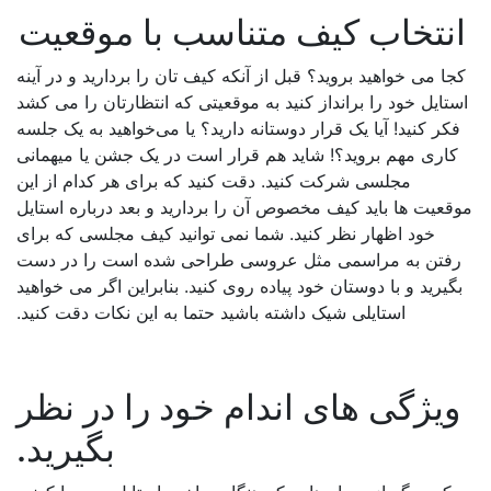
نتخاب کیف متناسب با موقعیت
ا می خواهید بروید؟ قبل از آنکه کیف تان را بردارید و در آینه
تایل خود را برانداز کنید به موقعیتی که انتظارتان را می کشد
کر کنید! آیا یک قرار دوستانه دارید؟ یا می‌خواهید به یک جلسه
کاری مهم بروید؟! شاید هم قرار است در یک جشن یا میهمانی
مجلسی شرکت کنید. دقت کنید که برای هر کدام از این
قعیت ها باید کیف مخصوص آن را بردارید و بعد درباره استایل
خود اظهار نظر کنید. شما نمی توانید کیف مجلسی که برای
فتن به مراسمی مثل عروسی طراحی شده است را در دست
گیرید و با دوستان خود پیاده روی کنید. بنابراین اگر می خواهید
استایلی شیک داشته باشید حتما به این نکات دقت کنید.
یژگی های اندام خود را در نظر
بگیرید.