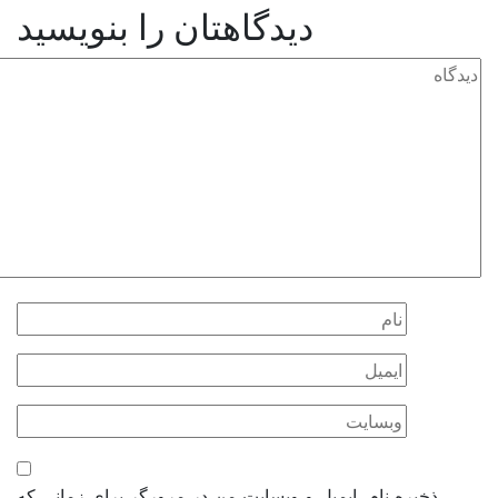
دیدگاهتان را بنویسید
ذخیره نام، ایمیل و وبسایت من در مرورگر برای زمانی که