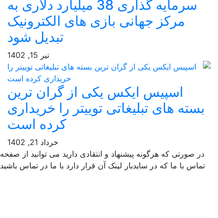
سرمایه گذاری 38 میلیارد دلاری به
مرکز جهانی بازی های الکترونیک
تبدیل شود
تیر 15, 1402
اسپیس ایکس یکی از گران ترین
سته های تبلیغاتی توییتر را خریداری
کرده است
خرداد 21, 1402
ر صورتی که هرگونه پیشنهاد و انتقادی دارید می توانید از صفحه
ماس با ما که در سایدبار لینک آن قرار دارد با ما در تماس باشید