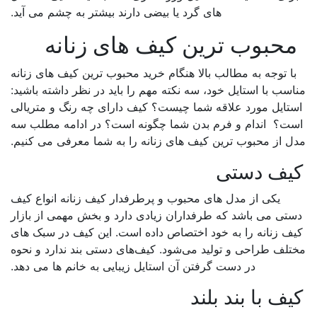
های گرد یا بیضی دارند بیشتر به چشم می آید.
حبوب ترین کیف های زنانه
ا توجه به مطالب بالا هنگام خرید محبوب ترین کیف های زنانه
سب با استایل خود، سه نکته مهم را باید در نظر داشته باشید:
تایل مورد علاقه شما چیست؟ کیف دارای چه رنگ و متریالی
ت؟ اندام و فرم بدن شما چگونه است؟ در ادامه مطلب سه
ل از محبوب ترین کیف های زنانه را به شما معرفی می کنیم.
یف دستی
یکی از مدل های محبوب و پرطرفدار کیف زنانه انواع کیف
تی می باشد که طرفداران زیادی دارد و بخش مهمی از بازار
ف زنانه را به خود اختصاص داده است. این کیف در سبک های
تلف طراحی و تولید می‌شود. کیف‌های دستی بند ندارد و نحوه
در دست گرفتن آن استایل زیبایی به خانم ها می دهد.
یف با بند بلند