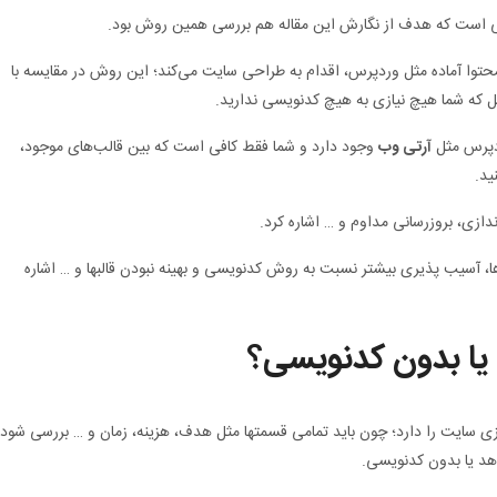
است که هدف از نگارش این مقاله هم بررسی همین روش بود.
وا آماده مثل وردپرس، اقدام به طراحی سایت می‌کند؛ این روش در مقایسه با
 که شما هیچ نیازی به هیچ کدنویسی ندارید.
ردپرس مثل
آرتی وب
وجود دارد و شما فقط کافی است که بین قالب‌های موجود،
ید.
دازی، بروزرسانی مداوم و … اشاره کرد.
 آسیب پذیری بیشتر نسبت به روش کدنویسی و بهینه نبودن قالبها و … اشاره
یا بدون کدنویسی؟
ی سایت را دارد؛ چون باید تمامی قسمتها مثل هدف، هزینه، زمان و … بررسی شود
هد یا بدون کدنویسی.