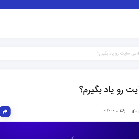
حی سایت رو یاد بگیرم؟
 رو یاد بگیرم؟
0 دیدگاه