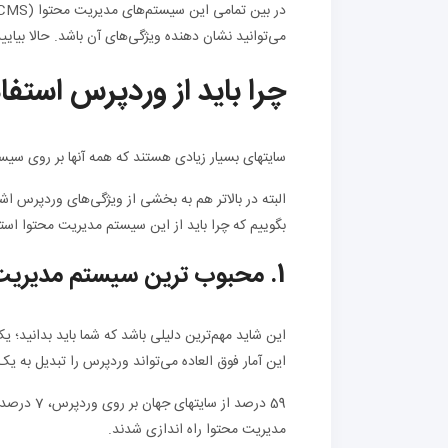
می‌توانید نشان دهنده ویژگی‌های آن باشد. حالا بیایی
چرا باید از وردپرس استفا
سایتهای بسیار زیادی هستند که همه آنها بر روی سیس
البته در بالاتر هم به بخشی از ویژگی‌های وردپرس اشا
بگوییم که چرا باید از این سیستم مدیریت محتوا استف
1. محبوب ترین سیستم مدیریت محتوا
این شاید مهم‌ترین دلیلی باشد که شما باید بدانید؛
این آمار فوق العاده می‌تواند وردپرس را تبدیل به یک cms بی رقیب کند
مدیریت محتوا راه اندازی شدند.