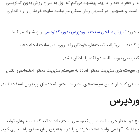
از صفر تا صد را دارید، پیشنهاد می‌کنم که اول به سراغ روش بدون کدنویسی
 است و همچنین در کمترین زمان ممکن می‌توانید سایت خودتان را راه اندازی
ا دوره
آموزش طراحی سایت با وردپرس بدون کدنویسی
را پیشنهاد می‌کنم!
ردید و می‌توانید تست‌های خودتان را بر روی این سایت انجام دهید.
نویسی بروید؛ البته دو نکته را یادتان باشد.
روی سیستم‌های مدیریت محتوا آماده به سیستم مدیریت محتوا اختصاصی انتقال
سعی کنید از همین سیستم‌های مدیریت محتوا آماده مثل وردپرس استفاده کنید.
وردپرس
ضیح درباره طراحی سایت بدون کدنویسی است. باید بدانید که سیستم‌های تولید
 با کمک آنها می‌توانید سایت خودتان را در سریعترین زمان ممکن راه اندازی کنید.