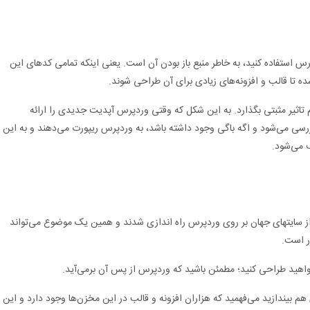
پرس استفاده کنید، به خاطر منبع باز بودن آن است. یعنی اینکه تمامی کدهای این
 تاثیر مثبتی بگذارد. به این شکل که وقتی وردپرس آپدیت جدیدی را ارائه
سی می‌شود و اگه باگی وجود داشته باشد، به وردپرس ریپورت می‌دهند و به این
 می‌شود.
در مورد اول هم گفتیم، حدود 59 درصد از سایتهای جهان بر روی وردپرس راه اندازی شدند و همین یک موضوع می‌تواند
ر است.
هید طراحی کنید؛ مطمئن باشید که وردپرس از پس آن برمی‌آید.
هم بیندازید می‌فهمید که هزاران افزونه و قالب در این مخزن‌ها وجود دارد و این