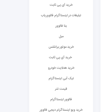
خرید آی پی ثابت
تبلیغات در اینستاگرام فالووریاب
بتا فالوور
مبل
خرید موتور براشلس
خرید آی پی ثابت
خرید هدلایت خودرو
تیک آبی اینستاگرام
قیمت تتر
فالوور اینستاگرام
خرید ویو اینستاگرام دیجی فالوور