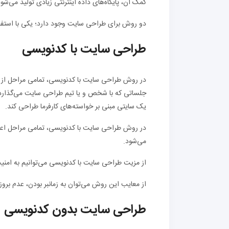
کمک آن، پایگاه‌های داده اینترنتی زیادی تولید می‌شود
دو روش برای طراحی سایت وجود دارد؛ یکی با استفا
طراحی سایت با کدنویسی
در روش طراحی سایت با کدنویسی، تمامی مراحل از صف
جلساتی که با شخص و یا تیم طراحی سایت می‌گذارد، 
یک سایتی مبنی بر خواسته‌های کارفرما طراحی کند.
در روش طراحی سایت با کدنویسی، تمامی مراحل اع
می‌شود.
از مزیت طراحی سایت با کدنویسی می‌توانیم به امنیت
از معایب این روش می‌توان به زمانبر بودن، عدم بروزر
طراحی سایت بدون کدنویسی