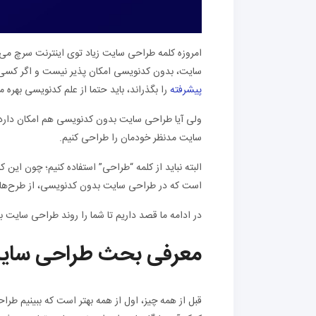
امروزه کلمه طراحی سایت زیاد توی اینترنت سرچ می‌شو
سایت، بدون کدنویسی امکان پذیر نیست و اگر کسی
پیشرفته
را بگذراند، باید حتما از علم کدنویسی بهره م
ولی آیا طراحی سایت بدون کدنویسی هم امکان دارد؟ 
سایت مدنظر خودمان را طراحی کنیم.
البته نباید از کلمه “طراحی” استفاده کنیم؛ چون این 
است که در طراحی سایت بدون کدنویسی، از طرح‌های 
در ادامه ما قصد داریم تا شما را روند طراحی سایت بد
معرفی بحث طراحی سای
قبل از همه چیز، اول از همه بهتر است که ببینیم 