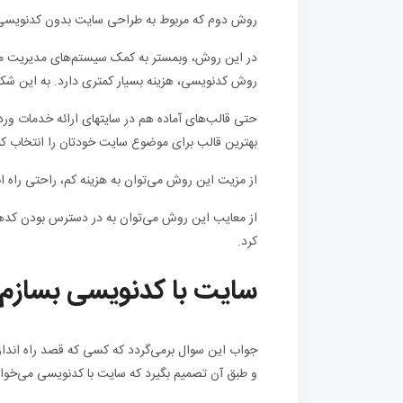
روش دوم که مربوط به طراحی سایت بدون کدنویسی 
در این روش، وبمستر به کمک سیستم‌های مدیریت محت
روش کدنویسی، هزینه بسیار کمتری دارد. به این شکل
حتی قالب‌های آماده هم در سایتهای ارائه خدمات و
بهترین قالب برای موضوع سایت خودتان را انتخاب کن
از مزیت این روش می‌توان به هزینه کم، راحتی راه ان
از معایب این روش می‌توان به در دسترس بودن کدها،
کرد.
سایت با کدنویسی بسازم 
جواب این سوال برمی‌گردد که کسی که قصد راه انداز
و طبق آن تصمیم بگیرد که سایت با کدنویسی می‌خوا