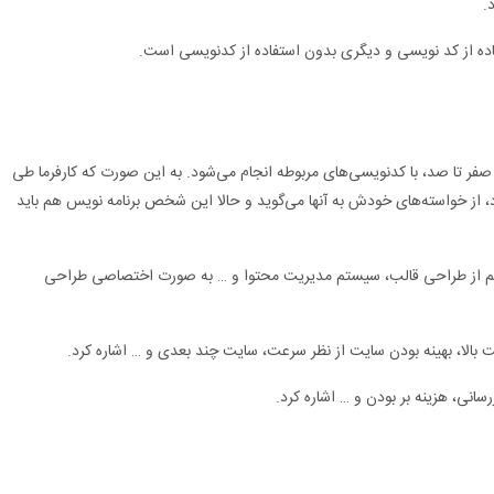
.
ده از کد نویسی و دیگری بدون استفاده از کدنویسی است.
ر تا صد، با کدنویسی‌های مربوطه انجام می‌شود. به این صورت که کارفرما طی
از خواسته‌های خودش به آنها می‌گوید و حالا این شخص برنامه نویس هم باید
م از طراحی قالب، سیستم مدیریت محتوا و … به صورت اختصاصی طراحی
 بالا، بهینه بودن سایت از نظر سرعت، سایت چند بعدی و … اشاره کرد.
سانی، هزینه بر بودن و … اشاره کرد.