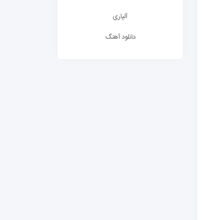
آلپاری
دانلود آهنگ