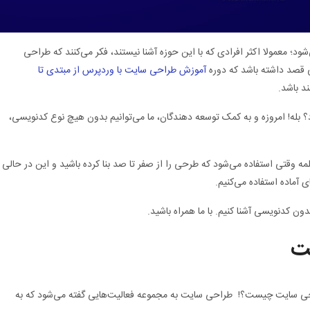
د؛ معمولا اکثر افرادی که با این حوزه آشنا نیستند، فکر می‌کنند که طراحی
 قصد داشته باشد که دوره
آموزش طراحی سایت با وردپرس از مبتدی تا
ند باشد.
بله! امروزه و به کمک توسعه دهندگان، ما می‌توانیم بدون هیچ نوع کدنویسی،
کلمه وقتی استفاده می‌شود که طرحی را از صفر تا صد بنا کرده باشید و این در حالی
آماده استفاده می‌کنیم.
ون کدنویسی آشنا کنیم. با ما همراه باشید.
ت
طراحی سایت چیست؟! طراحی سایت به مجموعه فعالیت‌هایی گفته می‌شود که به