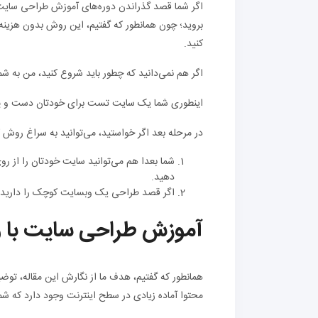
اگر شما قصد گذراندن دوره‌های آموزش طراحی سایت 
بروید؛ چون همانطور که گفتیم، این روش بدون هزینه
کنید.
اگر هم نمی‌دانید که چطور باید شروع کنید، من به شم
اینطوری شما یک سایت تست برای خودتان دست و پا ک
در مرحله بعد اگر خواستید، می‌توانید به سراغ روش کد
شما بعدا هم می‌توانید سایت خودتان را از 
دهید.
اگر قصد طراحی یک وبسایت کوچک را دارید، 
آموزش طراحی سایت با 
همانطور که گفتیم، هدف ما از نگارش این مقاله، تو
محتوا آماده زیادی در سطح اینترنت وجود دارد که شما