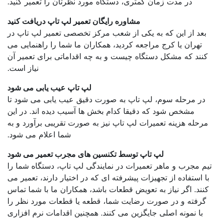
در مدت زمان کمتری، دستگاه مورد نظرتان را تعمیر کنید.
مشاوره رایگان تعمیر لپ تاپ دریافت کنید
 از این که به یکی از شعب مرکز تخصصی تعمیر لپ تاپ در
ران یا کرج مراجعه کردید، همکاران ما شما را راهنمایی می
 که مشکل دستگاه چیست و به چه اقداماتی برای تعمیر آن
نیاز است.
لپ تاپ عیب یابی می شود
مرحله سوم، لپ تاپ به صورت دقیق عیب یابی می شود تا
مشخص شود که دقیقا کدام بخش ها آسیب دیده اند. در این
ه هزینه تعمیرات لپ تاپ نیز به صورت تقریبی برآورد و به
شما اعلام می شود.
لپ تاپ توسط تکنسین های مجرب تعمیر می شود
جرب و ماهر تعمیرات در نمایندگی لپ تاپ، دستگاه شما را
ستفاده از تجهیزات پیشرفته ای که در اختیار دارند، تعمیر می
. اگر نیاز به تعویض قطعات باشد، همکاران ما با شما تماس
ته و در صورت رضایت شما، قطعه یا قطعات مورد نظر را
 نمونه اصلی جایگزین می کنند. همچنین اقدامات نرم افزاری