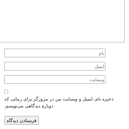
ذخیره نام، ایمیل و وبسایت من در مرورگر برای زمانی که
دوباره دیدگاهی می‌نویسم.