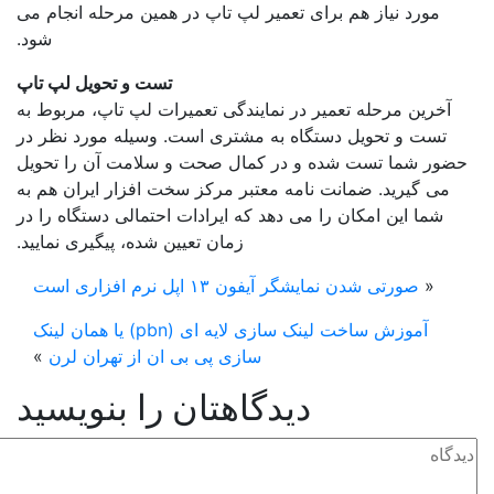
مورد نیاز هم برای تعمیر لپ تاپ در همین مرحله انجام می
شود.
تست و تحویل لپ تاپ
رین مرحله تعمیر در نمایندگی تعمیرات لپ تاپ، مربوط به
ست و تحویل دستگاه به مشتری است. وسیله مورد نظر در
ر شما تست شده و در کمال صحت و سلامت آن را تحویل
ی گیرید. ضمانت نامه معتبر مرکز سخت افزار ایران هم به
ما این امکان را می دهد که ایرادات احتمالی دستگاه را در
زمان تعیین شده، پیگیری نمایید.
«
صورتی شدن نمایشگر آیفون ۱۳ اپل نرم افزاری است
آموزش ساخت لینک سازی لایه ای (pbn) یا همان لینک
سازی پی بی ان از تهران لرن
»
دیدگاهتان را بنویسید