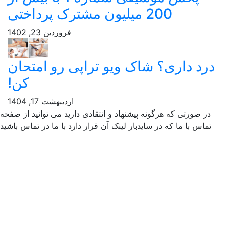
200 میلیون مشترک پرداختی
فروردین 23, 1402
 داری؟ شاک ویو تراپی رو امتحان
کن!
اردیبهشت 17, 1404
صورتی که هرگونه پیشنهاد و انتقادی دارید می توانید از صفحه
س با ما که در سایدبار لینک آن قرار دارد با ما در تماس باشید