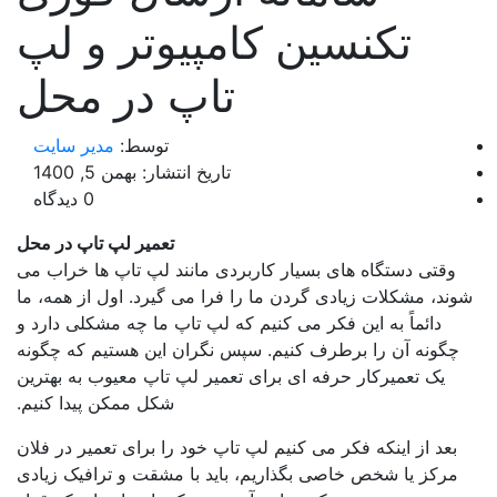
تکنسین کامپیوتر و لپ
تاپ در محل
توسط:
مدیر سایت
تاریخ انتشار: بهمن 5, 1400
0 دیدگاه
تعمیر لپ تاپ در محل
تی دستگاه های بسیار کاربردی مانند لپ تاپ ها خراب می
، مشکلات زیادی گردن ما را فرا می گیرد. اول از همه، ما
دائماً به این فکر می کنیم که لپ تاپ ما چه مشکلی دارد و
ونه آن را برطرف کنیم. سپس نگران این هستیم که چگونه
یک تعمیرکار حرفه ای برای تعمیر لپ تاپ معیوب به بهترین
شکل ممکن پیدا کنیم.
د از اینکه فکر می کنیم لپ تاپ خود را برای تعمیر در فلان
کز یا شخص خاصی بگذاریم، باید با مشقت و ترافیک زیادی