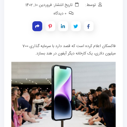
توسط:
تاریخ انتشار: فروردین 10, 1402
0 دیدگاه
فاکسکان اعلام کرده است که قصد دارد با سرمایه گذاری 700
میلیون دلاری، یک کارخانه دیگر آیفون در هند بسازد.