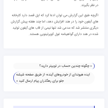
در نظر بگیرند.
اگرچه طبق این گزارش می توان ادعا کرد که اپل قصد دارد کارخانه
های آیفون خود را در هند افزایش دهد، اما چند هفته پیش گزارش
دیگری منتشر شد که مدعی شد تنها نیمی از قاب های آیفون تولید
شده در هند دارای گواهینامه غول کوپرتینویی هستند.
«
چگونه چندین حساب در توییتر دارید؟
ایده هیوندای از خودروهای آینده؛ از طریق صفحه شیشه
جلو برای رهگذران پیام ارسال کنید
»