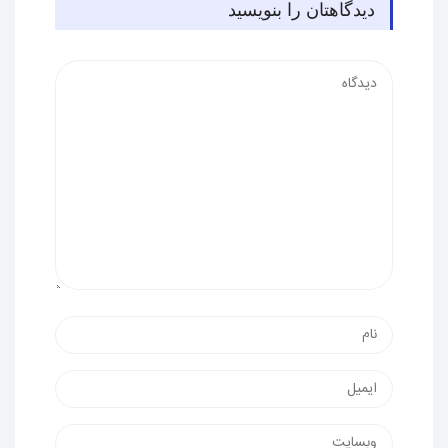
دیدگاهتان را بنویسید