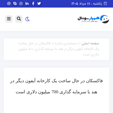
یکشنبه ، 18 مرداد 1405
صفحه اصلی
> دسته‌بندی نشده > فاکسکان در حال ساخت
یک کارخانه آیفون دیگر در هند با سرمایه گذاری 700 میلیون
دلاری است
فاکسکان در حال ساخت یک کارخانه آیفون دیگر در
هند با سرمایه گذاری 700 میلیون دلاری است