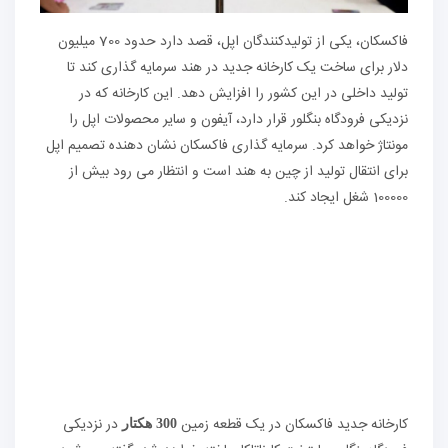
فاکسکان، یکی از تولیدکنندگان اپل، قصد دارد حدود 700 میلیون
دلار برای ساخت یک کارخانه جدید در هند سرمایه گذاری کند تا
تولید داخلی در این کشور را افزایش دهد. این کارخانه که در
نزدیکی فرودگاه بنگلور قرار دارد، آیفون و سایر محصولات اپل را
مونتاژ خواهد کرد. سرمایه گذاری فاکسکان نشان دهنده تصمیم اپل
برای انتقال تولید از چین به هند است و انتظار می رود بیش از
100000 شغل ایجاد کند.
کارخانه جدید فاکسکان در یک قطعه زمین
در نزدیکی
300 هکتار