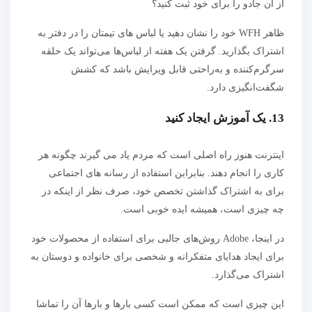
از آن جادو را برای خود ثبت کنید؟
ظاهر WFH خود را نشان دهید یا لباس های تیمتان را در دفتر به
اشتراک بگذارید. گرفتن یک هفته از لباس‌ها می‌تواند یک حلقه
سرگرم‌کننده و به‌راحتی قابل ویرایش باشد که کشش
شگفت‌انگیزی دارد.
13. یک آموزش ایجاد کنید
اینترنت هنوز راه اصلی است که مردم یاد می گیرند چگونه هر
کاری را انجام دهند. بنابراین استفاده از رسانه های اجتماعی
برای به اشتراک گذاشتن تخصص خود، صرف نظر از اینکه در
چه چیزی است، همیشه ایده خوبی است.
در اینجا، Adobe روش‌های جالبی برای استفاده از محصولات خود
برای ایجاد هدایای متفکرانه و شخصی برای خانواده و دوستان به
اشتراک می‌گذارد.
این چیزی است که ممکن است کسی بارها و بارها آن را تماشا