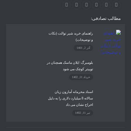
خرداد 11, 1402
اسناد محرمانه آمازون زیان
سالانه 8 میلیارد دلاری را به دلیل
اخراج نشان می داد
تیر 11, 1402
در صورتی که هرگونه پیشنهاد و انتقادی دارید می توانید از صفحه تماس با ما که در
سایدبار لینک آن قرار دارد با ما در تماس باشید