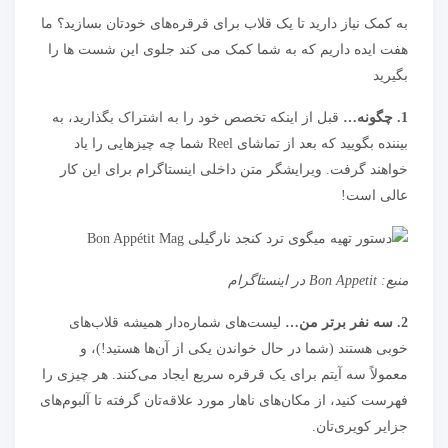
به کمک نیاز دارید تا یک قلاب برای قرقره‌های خودتان بسازید؟ ما
هفت ایده داریم که به شما کمک می کند جلوی این شست ها را
بگیرید
1. چگونه…
قبل از اینکه تخصص خود را به اشتراک بگذارید، به
بیننده بگویید که بعد از تماشای Reel شما چه چیزهایی را یاد
خواهند گرفت. ویرایشگر متن داخلی اینستاگرام برای این کار
عالی است!
منبع:
Bon Appetit در اینستاگرام
2. سه نفر برتر من…
لیست‌های شماره‌دار همیشه قلاب‌های
خوبی هستند (شما در حال خواندن یکی از آن‌ها هستید!)، و
معمولاً سه آیتم برای یک قرقره سریع ایجاد می‌کنند. هر چیزی را
فهرست کنید، از مکان‌های ناهار مورد علاقه‌تان گرفته تا آلبوم‌های
جزایر کویری‌تان.