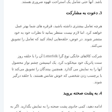
باشد. آنها حتی شامل یک استراحت قهوه ضروری هستند.
3. دعوت به مشارکت
هرچه تعامل بیشتری داشته باشید، قرقره های شما بهتر عمل
خواهند کرد. اما لازم نیست منتظر بمانید تا نظرات خود به خود
منتشر شوند. در عوض، حلقه‌هایی ایجاد کنید که تعامل را تشویق
می‌کنند.
شرکت کالاهای خانگی نوع گرا Letterfolk آن را با حلقه روز
سنت پاتریک خود میخکوب کرد. یک انیمیشن چشم نواز محصول
آنها را به نمایش می گذارد. همچنین بینندگان را تشویق می‌کند تا
با برچسب زدن شخصی که خوش شانس هستند، با حلقه درگیر
شوند.
4. به پشت صحنه بروید
ادامه دهید، کمی جادوی پشت صحنه را به نمایش بگذارید. اگر به