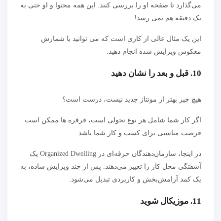
می‌گذارد تا صفحه او را بررسی کنند. این همه محتوا و او حتی به
یک دقیقه هم نمی رسد!
این یک مثال عالی از کاری است که می توانید با شمارش
معکوس ویرایش شده انجام دهید.
10. قبل و بعد را نشان دهید
هیچ چیز بهتر از مونتاژ جدید نیست، درست است؟
اگر کار شما شامل هر نوع تحولی است، قرقره ها ممکن است
فرصت مناسبی برای کسب و کار شما باشد.
در اینجا، سازمان‌دهندگان حرفه‌ای در Organized Dwelling یک
آشفتگی محل کار را تغییر می‌دهند. پس از چند ویرایش ساده، به
یک کمد آرامش‌بخش و کاربردی تبدیل می‌شود.
11. موزیکال شوید