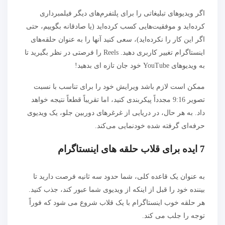
اگر ویدیوهای تبلیغاتی را برای پلتفرم‌های دیگر فیلمبرداری
کرده‌اید و موفقیت‌هایی کسب کرده‌اید (یا صادقانه بگوییم، حتی
اگر این کار را نکرده‌اید)، سعی کنید آنها را به عنوان حلقه‌های
اینستاگرام تغییر کاربری دهید. Reels را فرصتی در نظر بگیرید تا
به ویدیوهای YouTube خود جان تازه ای بدهید!
ممکن است لازم باشد ویرایش خود را برای تناسب با نسبت
تصویر 9:16 مجدداً پیکربندی کنید، اما تقریباً قطعاً نتیجه خواهد
داد. به هر حال، در دریایی از غرغرهای دوربین جلو، یک ویدیوی
حرفه‌ای گرفته شده خودنمایی می‌کند.
7 ایده برای قلاب حلقه های اینستاگرام
به عنوان یک قاعده کلی، شما حدود سه ثانیه فرصت دارید تا
بیننده خود را قبل از اینکه از ویدیوی شما عبور کند، جذب کنید.
هر حلقه خوب اینستاگرام با یک قلاب شروع می شود که فوراً
توجه را جلب می کند.