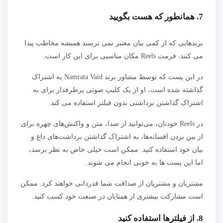
7. همانطور که هست بگویید
برندهایی که از کمی بیان معتبر نمی ترسند همیشه مخاطب پیدا
می کنند. فرمت Reels مکان مناسبی برای این کار است.
در این پست که توسط مشاور برند Namrata Vaid به اشتراک
گذاشته شده است، او از یک کلیپ صوتی پرطرفدار برای به
اشتراک گذاشتن برداشتی بدون فیلتر استفاده می کند.
در Reels خودتان، می‌توانید از صدا، متن و واکنش‌های چهره برای
از بین بردن افسانه‌ها، به اشتراک گذاشتن برداشت‌های داغ و
بیان خود استفاده کنید. ممکن است خیلی خاص به نظر برسد،
اما این پست ها به خوبی انجام می شوند.
مشتریان و مشتریان از صداقت شما قدردانی خواهند کرد. ممکن
است مشارکت بیشتری از همتایان در صنعت خود کسب کنید.
8. از فیلترها استفاده کنید