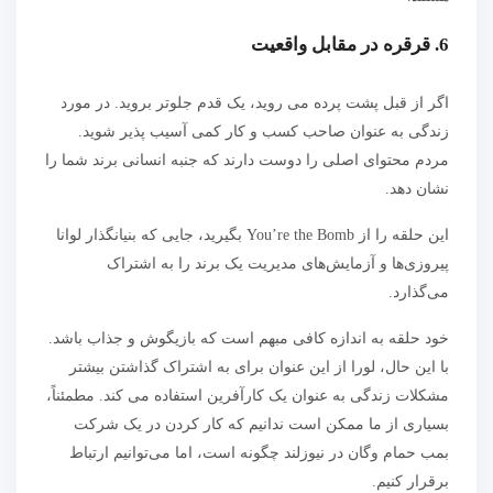
6. قرقره در مقابل واقعیت
اگر از قبل پشت پرده می روید، یک قدم جلوتر بروید. در مورد
زندگی به عنوان صاحب کسب و کار کمی آسیب پذیر شوید.
مردم محتوای اصلی را دوست دارند که جنبه انسانی برند شما را
نشان دهد.
این حلقه را از You’re the Bomb بگیرید، جایی که بنیانگذار لوانا
پیروزی‌ها و آزمایش‌های مدیریت یک برند را به اشتراک
می‌گذارد.
خود حلقه به اندازه کافی مبهم است که بازیگوش و جذاب باشد.
با این حال، لورا از این عنوان برای به اشتراک گذاشتن بیشتر
مشکلات زندگی به عنوان یک کارآفرین استفاده می کند. مطمئناً،
بسیاری از ما ممکن است ندانیم که کار کردن در یک شرکت
بمب حمام وگان در نیوزلند چگونه است، اما می‌توانیم ارتباط
برقرار کنیم.