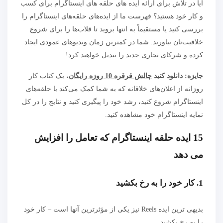
آیا در تلاش برای ارائه ایده های حلقه های اینستاگرام برای کسب
و کار خود هستید؟ فهرست ما از ایده‌های حلقه‌های اینستاگرام را
بررسی کنید یا مستقیماً به انتها بروید تا قلاب‌ها را برای شروع
خلاقیت‌تان بیاورید. شما در کمترین زمان ویدیوهای عمودی ایجاد
کرده و شرکای تجاری جدید را تبدیل خواهید کرد!
جایزه:
دانلود کنید
چالش قرقره 10 روزه رایگان
،
یک کتاب کار
روزانه از اعلان‌های خلاقانه که به شما کمک می‌کند با حلقه‌های
اینستاگرام شروع کنید، رشد خود را پیگیری کنید و نتایج را در کل
نمایه اینستاگرام خود مشاهده کنید.
15 ایده حلقه اینستاگرام که تعامل را افزایش
می دهد
1. کار خود را به رخ بکشید
بدیهی ترین ایده Reels نیز یکی از مؤثرترین آنها است – کار خود
را به رخ بکشید.