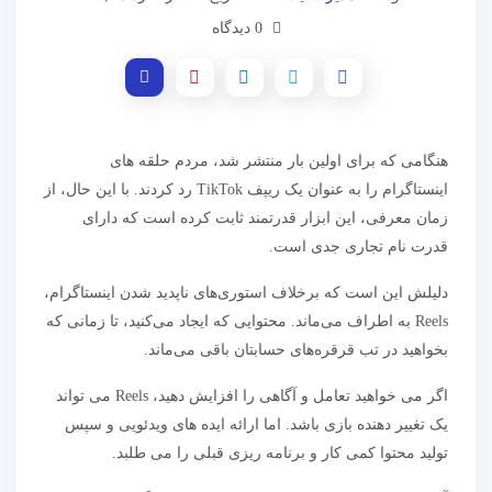
0 دیدگاه
هنگامی که برای اولین بار منتشر شد، مردم حلقه های
اینستاگرام را به عنوان یک ریپف TikTok رد کردند. با این حال، از
زمان معرفی، این ابزار قدرتمند ثابت کرده است که دارای
قدرت نام تجاری جدی است.
دلیلش این است که برخلاف استوری‌های ناپدید شدن اینستاگرام،
Reels به اطراف می‌ماند. محتوایی که ایجاد می‌کنید، تا زمانی که
بخواهید در تب قرقره‌های حسابتان باقی می‌ماند.
اگر می خواهید تعامل و آگاهی را افزایش دهید، Reels می تواند
یک تغییر دهنده بازی باشد. اما ارائه ایده های ویدئویی و سپس
تولید محتوا کمی کار و برنامه ریزی قبلی را می طلبد.