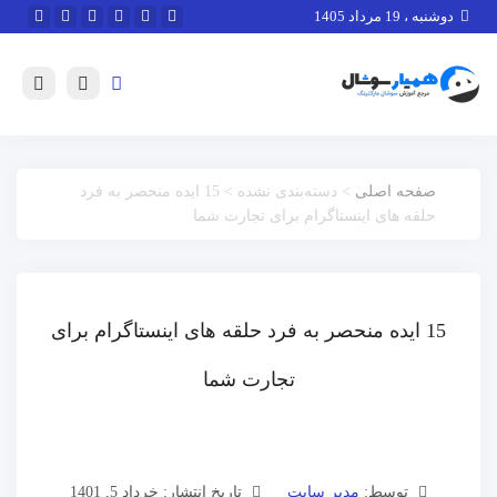
دوشنبه ، 19 مرداد 1405
صفحه اصلی
> دسته‌بندی نشده > 15 ایده منحصر به فرد
حلقه های اینستاگرام برای تجارت شما
15 ایده منحصر به فرد حلقه های اینستاگرام برای
تجارت شما
توسط:
مدیر سایت
تاریخ انتشار: خرداد 5, 1401