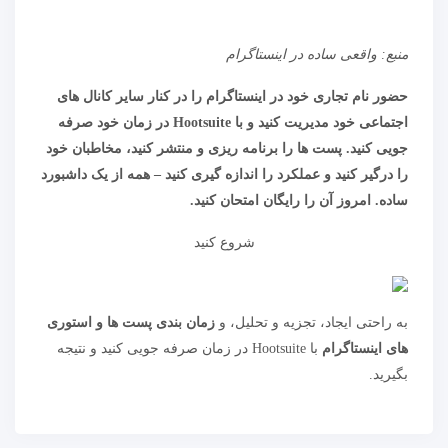
به راحتی ایجاد، تجزیه و تحلیل، و
زمان بندی پست ها و استوری
های اینستاگرام
با Hootsuite در زمان صرفه جویی کنید و نتیجه
بگیرید.
«
چگونه بهترین شرکت طراحی سایت در تهران را پیدا
کنیم؟
آموزش کیورد ریسرچ با یاسئومی چیست؟
»
دیدگاهتان را بنویسید