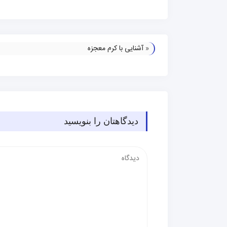
«
آشنایی با کرم معجزه
دیدگاهتان را بنویسید