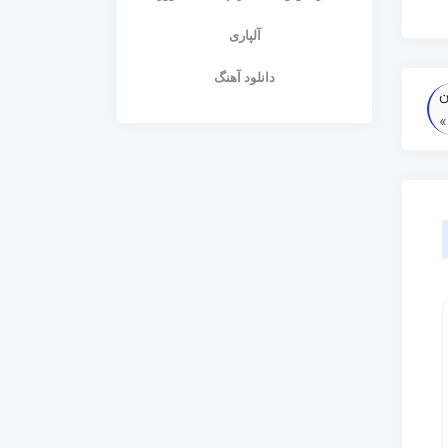
آلپاری
دانلود آهنگ
بین