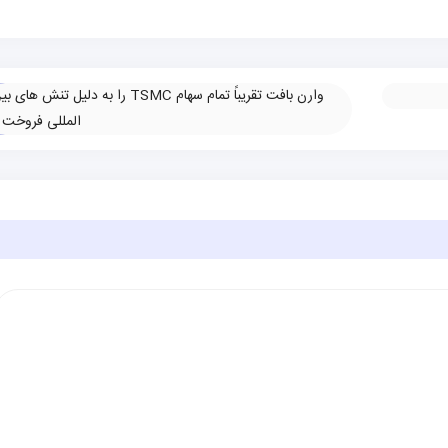
وارن بافت تقریباً تمام سهام TSMC را به دلیل تنش های 
المللی فروخت
»