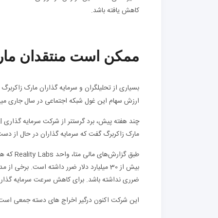
کاهش یافته باشد.
ممکن است منتقدان مارک
بسیاری از تحلیلگران و سرمایه گذاران مارک زاکربرگ 
ارزش سهام این غول شبکه اجتماعی در سال جاری می
مارک زاکربرگ گفت که سرمایه گذاران در حال از دست 
بیش از 30 میلیارد دلار ضرر داشته است. برخی 
ضرری نداشته باشد. برای کاهش سرعت سرمایه گذاری 
این شرکت اکنون درگیر اخراج های دسته جمعی است و 