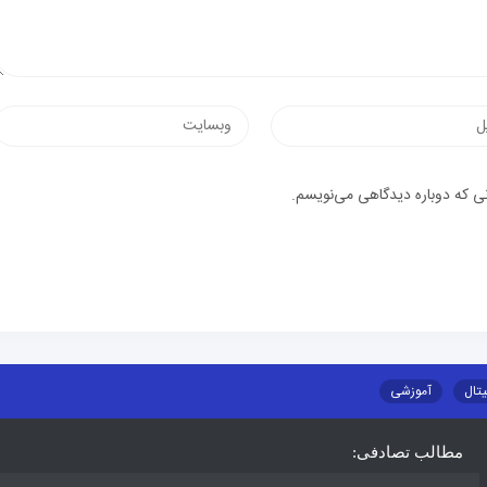
نی که دوباره دیدگاهی می‌نویسم.
یتال
آموزشی
مطالب تصادفی: