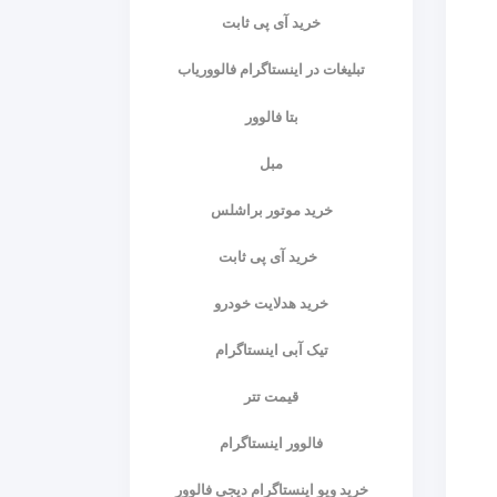
خرید آی پی ثابت
تبلیغات در اینستاگرام فالووریاب
بتا فالوور
مبل
خرید موتور براشلس
خرید آی پی ثابت
خرید هدلایت خودرو
تیک آبی اینستاگرام
قیمت تتر
فالوور اینستاگرام
خرید ویو اینستاگرام دیجی فالوور