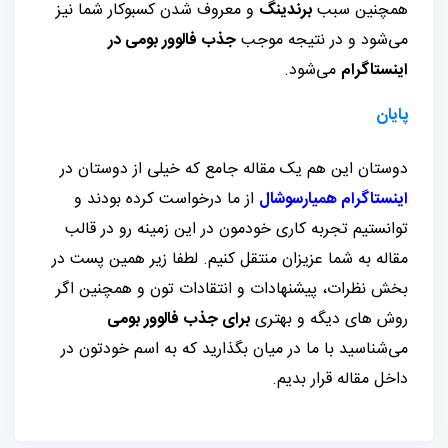
همچنین سبب
برندینگ
و معروف شدن کسبوکار شما نیز
می‌شود و در نتیجه موجب
جذب فالوور بومی در
اینستاگرام
می‌شود.
پایان
دوستان این هم یک مقاله جامع که خیلی از دوستان در
اینستاگرام همیارسوشال
از ما درخواست کرده بودند و
توانستیم تجربه کاری خودمون در این زمینه رو در قالب
مقاله به شما عزیزان منتقل کنیم. لطفا زیر همین پست در
بخش نظرات، پیشنهادات و انتقادات تون و همچنین اگر
روش های دیگه و بهتری
برای جذب فالوور بومی
می‌شناسید با ما در میان بگذارید که به اسم خودتون در
داخل مقاله قرار بدیم.