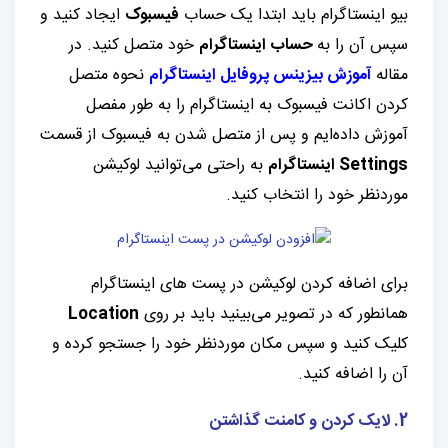
بیو اینستاگرام باید ابتدا یک حساب
فیسبوک
ایجاد کنید و
سپس آن را به
حساب اینستاگرام
خود متصل کنید. در
مقاله
آموزش بیزینس پروفایل اینستاگرام
نحوه متصل
کردن اکانت فیسبوک به اینستاگرام را به طور مفصل
آموزش داده‌ایم و پس از متصل شدن به فیسبوک از قسمت
Settings اینستاگرام
به راحتی می‌توانید لوکیشن
موردنظر خود را انتخاب کنید.
برای اضافه کردن لوکیشن در پست های اینستاگرام
همانطور که در تصویر می‌بینید باید بر روی
Location
کلیک کنید و سپس مکان موردنظر خود را جستجو کرده و
آن را اضافه کنید.
2. لایک کردن و کامنت گذاشتن