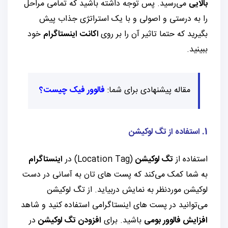
بالایی
می‌رسید. پس توجه داشته باشید که تمامی مراحل
را به درستی و اصولی و با یک استراتژی جذاب پیش
بگیرید که حتما تاثیر آن را بر روی
اکانت اینستاگرام
خود
ببینید.
مقاله پیشنهادی برای شما:
فالوور فیک چیست؟
1. استفاده از تگ لوکیشن
استفاده از
تگ لوکیشن
(Location Tag) در
اینستاگرام
به شما کمک می‌کند که پست های تان به آسانی در دست
لوکیشن موردنظر به نمایش دربیاید. از تگ لوکیشن
می‌توانید در پست های اینستاگرامی استفاده کنید و شاهد
افزایش فالوور بومی
باشید. برای
افزودن تگ لوکیشن
در