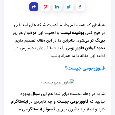
همانطور که همه ما می‌دانیم اهمیت شبکه های اجتماعی
بر هیچ کس
پوشیده نیست
و اهمیت این موضوع هر روز
پررنگ تر
می‌شود. بنابراین ما در این مقاله تصمیم داریم
نحوه گرفتن فالوور بومی
را به شما آموزش دهیم پس در
ادامه این مقاله با ما همراه باشید.
فالوور بومی چیست؟
شاید در وهله نخست برای شما هم این سوال بوجود
بیایید که
فالوور بومی چیست
و چه کاربردی در
اینستاگرام
دارد و اصلا چه تاثیری بر روی
کسبوکار اینستاگرامی
ما