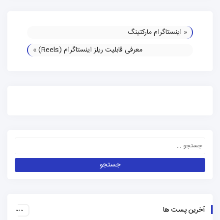
«
اینستاگرام مارکتینگ
معرفی قابلیت ریلز اینستاگرام (Reels)
»
آخرین پست ها