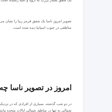
یک شفق بسیار بزرگ به اروپا و آسیا رسیده است.
تصویر امروز ناسا یک شفق قرمز زیبا را نشان م
مناطقی در جنوب اسپانیا دیده شده است.
امروز در تصویر ناسا چه
در دو شب گذشته، بسیاری از افرادی که در نزدیک
شمالی نه تنها در مناطق شمالی ایالات متحده مانند