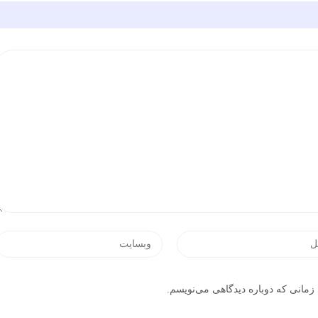
زمانی که دوباره دیدگاهی می‌نویسم.