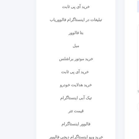
خرید آی پی ثابت
تبلیغات در اینستاگرام فالووریاب
بتا فالوور
مبل
خرید موتور براشلس
خرید آی پی ثابت
خرید هدلایت خودرو
تیک آبی اینستاگرام
قیمت تتر
فالوور اینستاگرام
خرید ویو اینستاگرام دیجی فالوور