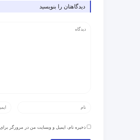
دیدگاهتان را بنویسید
ذخیره نام، ایمیل و وبسایت من در مرورگر برای 