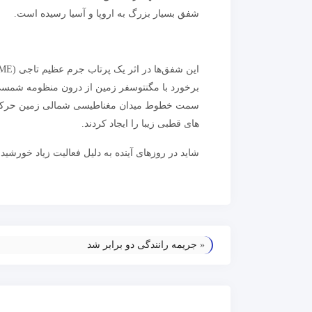
شفق بسیار بزرگ به اروپا و آسیا رسیده است.
برخورد با مگنتوسفر زمین از درون منظومه شمسی (
سمت خطوط میدان مغناطیسی شمالی زمین حرکت کر
های قطبی زیبا را ایجاد کردند.
شاید در روزهای آینده به دلیل فعالیت زیاد خورش
«
جریمه رانندگی دو برابر شد