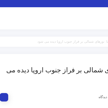
ا: نورهای شمالی بر فراز جنوب اروپا دیده می شود
ی شمالی بر فراز جنوب اروپا دیده می