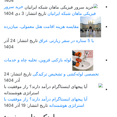
1404
خرید سرور
فیزیکی ماهان شبکه ایرانیان
تاریخ انتشار: 3 دی 1404
مقایسه هزینه اقامت هتل معمولی، میان‌رده
یا 5 ستاره در سفر زیارتی عراق
تاریخ انتشار: 24 آذر
1404
لوله بازکنی قزوین، تخلیه چاه و خدمات
تخصصی لوله‌کشی و تشخیص ترکیدگی
تاریخ انتشار: 24
آذر 1404
آیا پیجهای اینستاگرام درآمد دارند؟ راز موفقیت با
استراتژی هوشمندانه
تاریخ انتشار: 19 آذر 1404