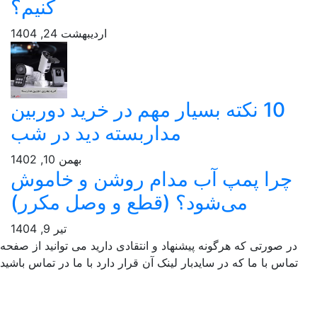
کنیم؟
اردیبهشت 24, 1404
10 نکته بسیار مهم در خرید دوربین
مداربسته دید در شب
بهمن 10, 1402
چرا پمپ آب مدام روشن و خاموش
می‌شود؟ (قطع و وصل مکرر)
تیر 9, 1404
ر صورتی که هرگونه پیشنهاد و انتقادی دارید می توانید از صفحه
ماس با ما که در سایدبار لینک آن قرار دارد با ما در تماس باشید