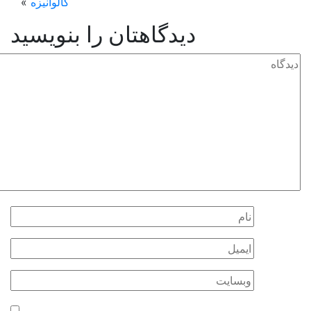
گالوانیزه
»
دیدگاهتان را بنویسید