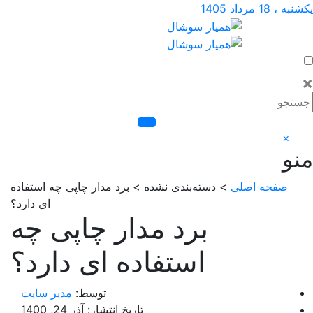
 مرداد 1405
×
صفحه اصلی
> دسته‌بندی نشده > برد مدار چاپی چه استفاده
ای دارد؟
برد مدار چاپی چه
استفاده ای دارد؟
توسط:
مدیر سایت
تاریخ انتشار: آذر 24, 1400