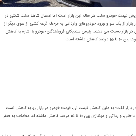
افزایش قیمت خودرو سنت هر ساله این بازار است اما امسال شاهد سنت شکنی در
 بازار از یک سو و ورود خودروهای وارداتی به مرحله قرعه کشی از سوی دیگر از
ی در بازار نسبت می دهند. رئیس سندیکای فروشندگان خودرو با اشاره به کاهش
 داشته است.
ازار گفت: به دلیل کاهش قیمت ارز، قیمت خودرو در بازار رو به کاهش است.
وی افزود: در چند روز گذشته قیمت انواع خودروهای داخلی، وارداتی و مونتاژی بین 10 تا 15 درصد کاهش داشته اما معاملات به صفر