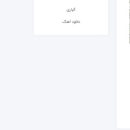
آلپاری
دانلود آهنگ