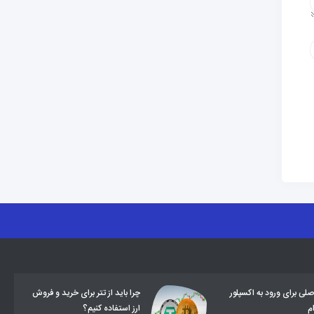
صلی برای ورود به اکسپلور
چرا باید از تتر برای خرید و فروش
م
ارز استفاده کنیم؟