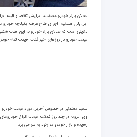
فعالان بازار خودرو معتقدند افزایش تقاضا و البته 
این بازار هستیم. اجرای طرح عرضه یکپارچه خودرو در
دلایلی است که فعالان بازار خودرو به این سنت شکن
قیمت خودرو در روزهای اخیر گفت: قیمت تمام خودروها بین 10 تا 15 درصد کاهش
سعید معتمنی در خصوص آخرین مورد قیمت خودرو در ب
رسیده و بازار خودرو در رکود به سر می برد.