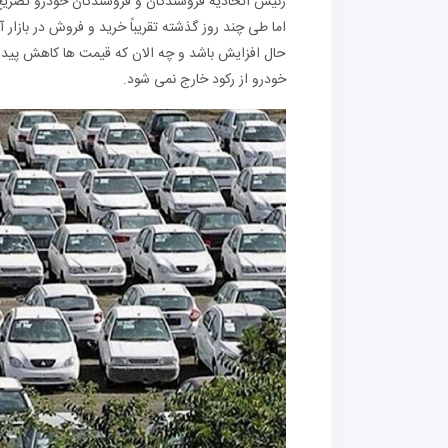
رئیس اتحادیه فروشندگان و فروشندگان خودرو تصریح ک
اما طی چند روز گذشته تقریباً خرید و فروش در بازا
حال افزایش باشد و چه الان که قیمت ها کاهش پیدا کند
خودرو از رکود خارج نمی شود.