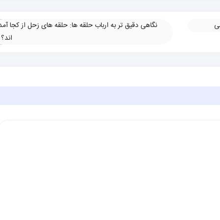
ی
نگاهی دقیق تر به ارباب حلقه ها: حلقه های زحل از کجا آمد
اند؟
»