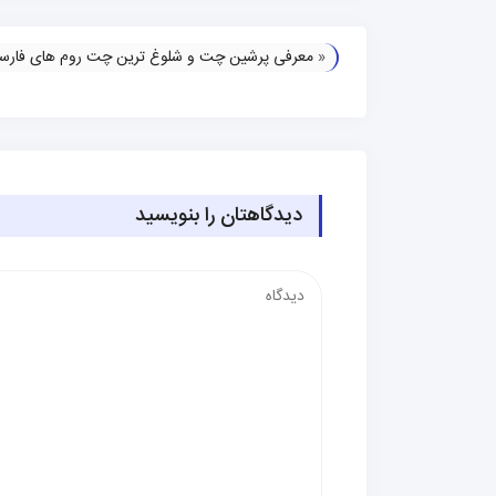
«
معرفی پرشین چت و شلوغ ترین چت روم های فارس
دیدگاهتان را بنویسید