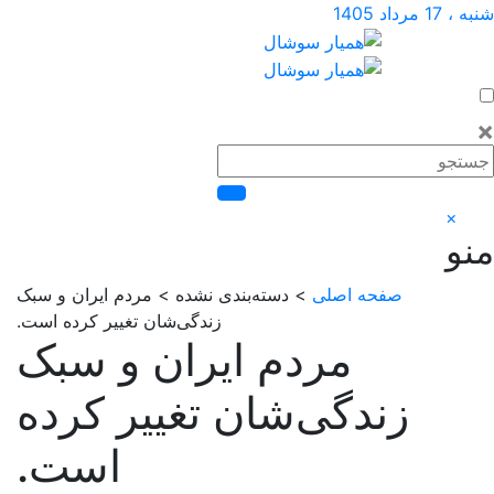
اد 1405
×
صفحه اصلی
> دسته‌بندی نشده > مردم ایران و سبک
زندگی‌شان تغییر کرده است.
مردم ایران و سبک
زندگی‌شان تغییر کرده
است.