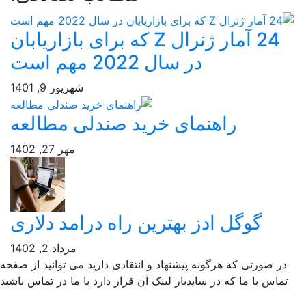
24 آمار ژنرال Z که برای بازاریابان
در سال 2022 مهم است
شهریور 9, 1401
راهنمای خرید صندلی مطالعه
مهر 27, 1402
گوگل ادز بهترین راه درامد دلاری
مرداد 2, 1402
ر صورتی که هرگونه پیشنهاد و انتقادی دارید می توانید از صفحه
ماس با ما که در سایدبار لینک آن قرار دارد با ما در تماس باشید