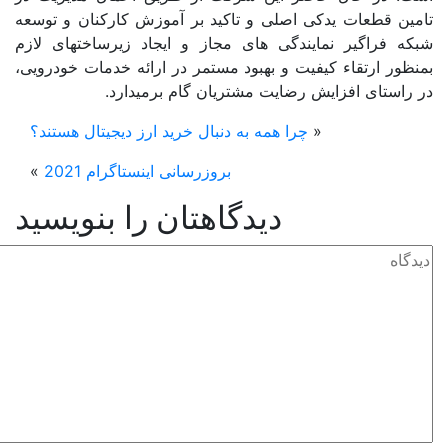
مین قطعات یدکی اصلی و تاکید بر آموزش کارکنان و توسعه
که فراگیر نمایندگی های مجاز و ایجاد زیرساختهای لازم
ظور ارتقاء کیفیت و بهبود مستمر در ارائه خدمات خودرویی،
راستای افزایش رضایت مشتریان گام برمیدارد.
«
چرا همه به دنبال خرید ارز دیجیتال هستند؟
بروزرسانی اینستاگرام 2021
»
دیدگاهتان را بنویسید