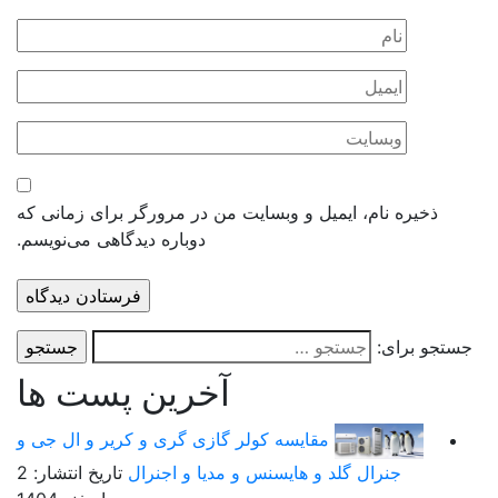
ذخیره نام، ایمیل و وبسایت من در مرورگر برای زمانی که
دوباره دیدگاهی می‌نویسم.
ستجو برای:
آخرین پست ها
مقایسه کولر گازی گری و کریر و ال جی و
جنرال گلد و هایسنس و مدیا و اجنرال
تاریخ انتشار: 2