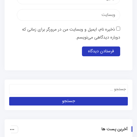
ذخیره نام، ایمیل و وبسایت من در مرورگر برای زمانی که
دوباره دیدگاهی می‌نویسم.
آخرین پست ها