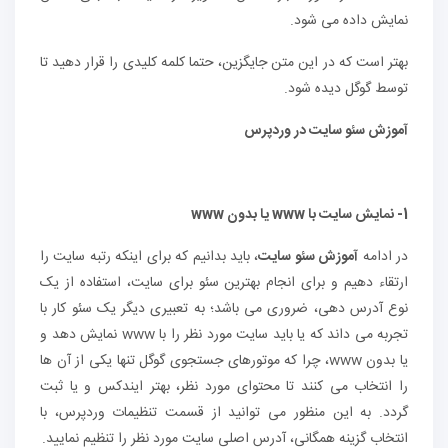
نمایش داده می شود.
بهتر است که در این متن جایگزین، حتما کلمه کلیدی را قرار دهید تا
توسط گوگل دیده شود.
آموزش سئو سایت در وردپرس
1- نمایش سایت با
www
یا بدون
www
در ادامه
آموزش سئو سایت
، باید بدانیم که برای اینکه رتبه سایت را
ارتقاء دهیم و برای انجام بهترین سئو برای سایت، استفاده از یک
نوع آدرس دهی، ضروری می باشد؛ به تعبیری دیگر یک سئو کار با
تجربه می داند که یا باید سایت مورد نظر را با www نمایش دهد و
یا بدون www، چرا که موتورهای جستجوی گوگل تنها یکی از آن ها
را انتخاب می کنند تا محتوای مورد نظر، بهتر ایندکس و یا ثبت
گردد. به این منظور می توانید از قسمت تنظیمات وردپرس، با
انتخاب گزینه همگانی، آدرس اصلی سایت مورد نظر را تنظیم نمایید.