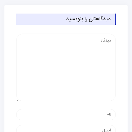
دیدگاهتان را بنویسید