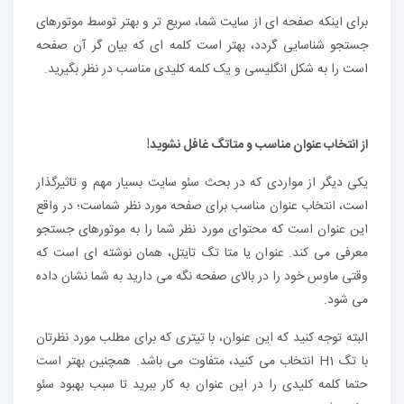
برای اینکه صفحه ای از سایت شما، سریع تر و بهتر توسط موتورهای
جستجو شناسایی گردد، بهتر است کلمه ای که بیان گر آن صفحه
است را به شکل انگلیسی و یک کلمه کلیدی مناسب در نظر بگیرید.
از انتخاب عنوان مناسب و متاتگ غافل نشوید!
یکی دیگر از مواردی که در بحث سئو سایت بسیار مهم و تاثیرگذار
است، انتخاب عنوان مناسب برای صفحه مورد نظر شماست؛ در واقع
این عنوان است که محتوای مورد نظر شما را به موتورهای جستجو
معرفی می کند. عنوان یا متا تگ تایتل، همان نوشته ای است که
وقتی ماوس خود را در بالای صفحه نگه می دارید به شما نشان داده
می شود.
البته توجه کنید که این عنوان، با تیتری که برای مطلب مورد نظرتان
با تگ H1 انتخاب می کنید، متفاوت می باشد. همچنین بهتر است
حتما کلمه کلیدی را در این عنوان به کار ببرید تا سبب بهبود سئو