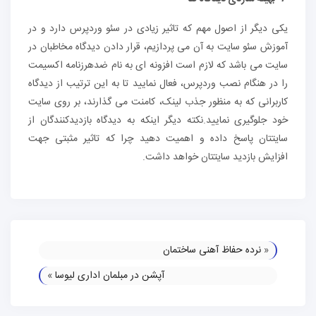
یکی دیگر از اصول مهم که تاثیر زیادی در سئو وردپرس دارد و در
آموزش سئو سایت به آن می پردازیم، قرار دادن دیدگاه مخاطبان در
سایت می باشد که لازم است افزونه ای به نام ضدهرزنامه اکسیمت
را در هنگام نصب وردپرس، فعال نمایید تا به این ترتیب از دیدگاه
کاربرانی که به منظور جذب لینک، کامنت می گذارند، بر روی سایت
خود جلوگیری نمایید.نکته دیگر اینکه به دیدگاه بازدیدکنندگان از
سایتتان پاسخ داده و اهمیت دهید چرا که تاثیر مثبتی جهت
افزایش بازدید سایتتان خواهد داشت.
«
نرده حفاظ آهنی ساختمان
آپشن در مبلمان اداری لیوسا
»