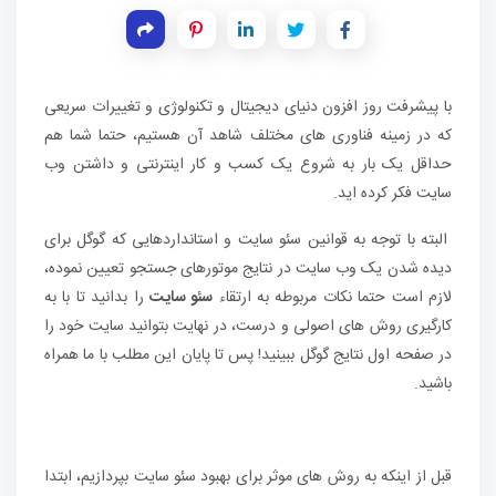
با پیشرفت روز افزون دنیای دیجیتال و تکنولوژی و تغییرات سریعی
که در زمینه فناوری های مختلف شاهد آن هستیم، حتما شما هم
حداقل یک بار به شروع یک کسب و کار اینترنتی و داشتن وب
سایت فکر کرده اید.
البته با توجه به قوانین سئو سایت و استانداردهایی که گوگل برای
دیده شدن یک وب سایت در نتایج موتورهای جستجو تعیین نموده،
لازم است حتما نکات مربوطه به ارتقاء
سئو سایت
را بدانید تا با به
کارگیری روش های اصولی و درست، در نهایت بتوانید سایت خود را
در صفحه اول نتایج گوگل ببینید! پس تا پایان این مطلب با ما همراه
باشید.
قبل از اینکه به روش های موثر برای بهبود سئو سایت بپردازیم، ابتدا