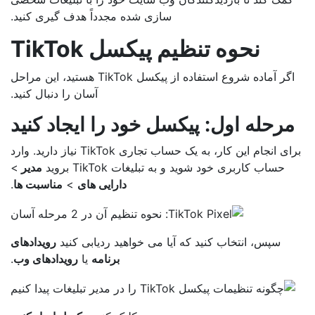
سازی شده مجدداً هدف گیری کنید.
نحوه تنظیم پیکسل TikTok
اگر آماده شروع استفاده از پیکسل TikTok هستید، این مراحل
آسان را دنبال کنید.
رحله اول: پیکسل خود را ایجاد کنید
برای انجام این کار، به یک حساب تجاری TikTok نیاز دارید. وارد
حساب کاربری خود شوید و به تبلیغات TikTok بروید
مدیر
>
دارایی های
>
مناسبت ها
.
سپس، انتخاب کنید که آیا می خواهید ردیابی کنید
رویدادهای
برنامه
یا
رویدادهای وب
.