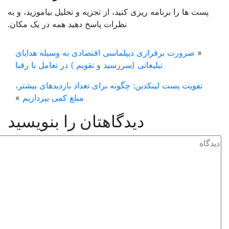
پست ها را برنامه ریزی کنید، از تجزیه و تحلیل بیاموزید، و به
نظرات پاسخ دهید همه در یک مکان.
«
ضرورت برقراری دیپلماسی اقتصادی به وسیله هدایای
تبلیغاتی (سررسید و تقویم ) در تعامل با رقبا
تقویت پست لینکدین: چگونه برای تعداد بازدیدهای بیشتر،
مبلغ کمی بپردازیم
»
دیدگاهتان را بنویسید