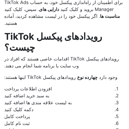
برای اطمینان از راه‌اندازی پیکسل خود، به حساب TikTok Ads
Manager بروید و کلیک کنید
دارایی های
. سپس، کلیک کنید
مناسبت ها
. اگر پیکسل خود را در لیست مشاهده کردید، آماده
هستید.
رویدادهای پیکسل TikTok
چیست؟
رویدادهای پیکسل TikTok اقدامات خاصی هستند که افراد در
وب سایت یا برنامه شما انجام می دهند.
وجود دارد
چهارده نوع
رویدادهای پیکسل TikTok اینها هستند:
افزودن اطلاعات پرداخت
به سبد خرید اضافه کنید
به لیست علاقه مندی ها اضافه کنید
دکمه کلیک کنید
پرداخت کامل
ثبت نام کامل