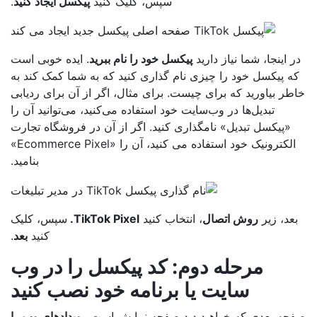
سپس، کلیک کنید
پیکسل ایجاد کنید
.
 اینجا، شما نیاز دارید
پیکسل خود را نام ببرید
. ایده خوبی است
ه پیکسل خود را چیزی نام گذاری کنید که به شما کمک کند به
طر بیاورید که برای چیست. برای مثال، اگر از آن برای ردیابی
تبدیل‌ها در وب‌سایت خود استفاده می‌کنید، می‌توانید آن را
«پیکسل تبدیل» نامگذاری کنید. اگر از آن در فروشگاه تجارت
الکترونیک خود استفاده می کنید، آن را «Ecommerce Pixel»
بنامید.
عد، زیر
روش اتصال
، انتخاب کنید
TikTok Pixel.
سپس، کلیک
کنید
بعد
.
مرحله دوم: کد پیکسل را در وب
سایت یا برنامه خود نصب کنید
حه بعدی که خواهید دید صفحه نمایش است
رویدادهای وب را