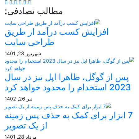
مطالب تصادفی:
افزایش کسب درآمد از طریق
طراحی سایت
شهریور 28, 1401
پس از گوگل، ظاهرا اپل نیز در سال
20 استخدام را محدود خواهد کرد
تیر 26, 1402
7 ابزار برای کمک به حذف پس زمینه
از یک تصویر
مرداد 28, 1401