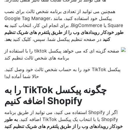
همچنین می توانید از تعدادی برنامه شخص ثالث برای نصب
پیکسل خود استفاده کنید، مانند Google Tag Manager،
یا BigCommerce. برای انجام این کار، انتخاب کنید
به
ر خودکار رویدادهای وب را از طریق پلتفرم های شریک تنظیم
کنید
در صفحه تنظیم پیکسل شما. سپس، کلیک کنید
بعد
.
پیکسل TikTok خود را به حساب شخص ثالث خود وصل کنید.
حالا شما آماده اید!
چگونه پیکسل TikTok را به
Shopify اضافه کنیم
اگر از Shopify استفاده می کنید، می توانید از طریق برنامه
Shopify یا با انتخاب یک پیکسل TikTok اضافه کنید.
به طور
ودکار رویدادهای وب را از طریق پلتفرم های شریک تنظیم کنید