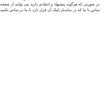
ر صورتی که هرگونه پیشنهاد و انتقادی دارید می توانید از صفحه
ماس با ما که در سایدبار لینک آن قرار دارد با ما در تماس باشید