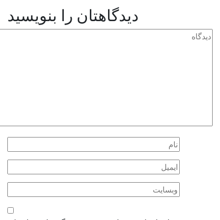
دیدگاهتان را بنویسید