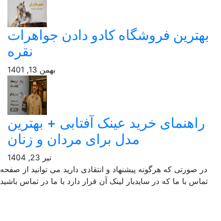
هترین فروشگاه کادو دادن جواهرات
نقره
بهمن 13, 1401
راهنمای خرید عینک آفتابی + بهترین
مدل برای مردان و زنان
تیر 23, 1404
ر صورتی که هرگونه پیشنهاد و انتقادی دارید می توانید از صفحه
ماس با ما که در سایدبار لینک آن قرار دارد با ما در تماس باشید