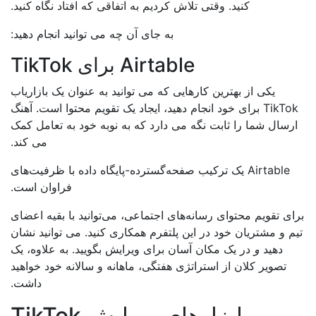
کنید. وقتی تلاش کردیم به اتفاقی که افتاد نگاه کنید.
به جای آن چه می توانید انجام دهید:
Airtable برای TikTok
یکی از بهترین کارهایی که می توانید به عنوان یک بازاریاب
TikTok برای خود انجام دهید، ایجاد یک تقویم محتوا است. آهنگ
رسال شما را ثابت نگه می دارد که به نوبه خود به تعامل کمک
می کند.
Airtable یک ترکیب صفحه‌گسترده-پایگاه داده با ظرفیت‌های
فراوان است.
ای تقویم محتوای رسانه‌های اجتماعی، می‌توانید با بقیه اعضای
م و مشتریان خود در این پلتفرم همکاری کنید. می توانید نشان
دهید
و
در یک مکان آسان برای ویرایش بگویید. به علاوه، یک
تصویر کلان از استراتژی هفتگی، ماهانه و سالانه خود خواهید
داشت.
ابزارهای ویرایش TikTok