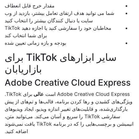
مقدار خرج قابل انعطاف
شما می توانید هدف ارتقای تعامل بیشتر، بازدید از وب
سایت یا دنبال کنندگان بیشتر را انتخاب کنید
مخاطبان خود را سفارشی کنید یا اجازه دهید TikTok
برای شما انتخاب کند
بودجه و بازه زمانی تعیین شده
سایر ابزارهای TikTok برای
بازاریابان
Adobe Creative Cloud Expres
Adobe Creative Cloud Express است
عالی
برای TikTok.
ژگی‌های کشیدن و رها کردن برنامه، قالب‌ها و تم‌های از پیش
بارگذاری‌شده، و قابلیت‌های تغییر اندازه ویدیو، ایجاد ویدیوهای
سفارشی TikTok را سریع و آسان می‌کند. می‌توانید متن،
انیمیشن و برچسب‌هایی را که در برنامه TikTok یافت نمی‌شوند
اضافه کنید.