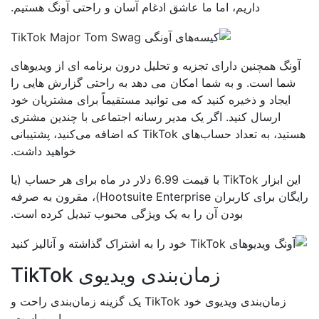
داریم، اما ما عاشق ادغام آسان و راحتی آونگ هستیم.
ونگ همچنین دارای تجزیه و تحلیل درون برنامه ای از ویدیوهای
شما است. و به شما امکان می دهد به راحتی گزارش هایی را
ایجاد و ذخیره کنید که می توانید مستقیماً برای مشتریان خود
ارسال کنید. اگر یک مدیر رسانه اجتماعی با چندین مشتری
هستید، به تعداد حساب‌های TikTok که اضافه می‌کنید، پشتیبانی
خواهید داشت.
این ابزار TikTok با قیمت 6.99 دلار در ماه برای هر حساب (یا
رایگان برای کاربران Hootsuite Enterprise)، مقرون به صرفه
بودن آن را به یک ویژگی محبوب تبدیل کرده است.
زمان‌بندی ویدیوی TikTok
زمان‌بندی ویدیوی خود TikTok یک گزینه زمان‌بندی راحت و
ایمن است.