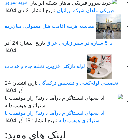
خرید سرور
فیزیکی ماهان شبکه ایرانیان
تاریخ انتشار: 3 دی 1404
مقایسه هزینه اقامت هتل معمولی، میان‌رده
یا 5 ستاره در سفر زیارتی عراق
تاریخ انتشار: 24 آذر
1404
لوله بازکنی قزوین، تخلیه چاه و خدمات
تخصصی لوله‌کشی و تشخیص ترکیدگی
تاریخ انتشار: 24
آذر 1404
آیا پیجهای اینستاگرام درآمد دارند؟ راز موفقیت با
استراتژی هوشمندانه
تاریخ انتشار: 19 آذر 1404
لینک های مفید: