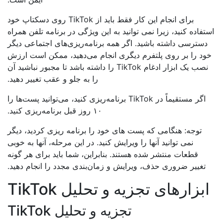
برای انجام این کار فقط باید از TikTok روی دسکتاپ خود
فاده کنید، زیرا نمی توانید به این ویژگی در برنامه تلفن همراه
سترسی داشته باشید. اگر همه برنامه‌ریزی‌های اجتماعی دیگر
د را بر روی پلتفرم دیگری انجام می‌دهید، ممکن است ارزش
نصب یک ابزار ادغام TikTok را داشته باشد تا مجبور نباشید آن
را به جلو و عقب تغییر دهید.
اگر مستقیماً در TikTok برنامه‌ریزی کنید، می‌توانید پست‌ها را
۱۰ روز قبل برنامه‌ریزی کنید.
توجه: هنگامی که پست های خود را برنامه ریزی کردید، دیگر
نمی توانید آنها را ویرایش کنید. در این مرحله، آنها به خوبی
قطعات منتشر شده هستند. بنابراین، شما باید برای هر گونه
تغییر ضروری حذف، ویرایش و زمان‌بندی مجدد را انجام دهید.
بزارهای تجزیه و تحلیل TikTok
تجزیه و تحلیل TikTok