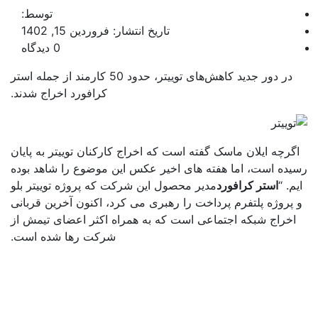
توسط:
تاریخ انتشار: فروردین 15, 1402
0 دیدگاه
در دور جدید کاهش‌های توییتر، حدود 50 کارمند از جمله استر
کرافورد اخراج شدند.
گرچه ایلان ماسک گفته است که اخراج کارکنان توییتر به پایان
یده است، اما هفته های اخیر عکس این موضوع را شاهد بوده
م. “
استر کرافورد
مدیر محصول این شرکت که پروژه توییتر بلو
پروژه پلتفرم پرداخت را رهبری می کرد، اکنون آخرین قربانی
اخراج شبکه اجتماعی است که به همراه اکثر اعضای تیمش از
شرکت رها شده است.