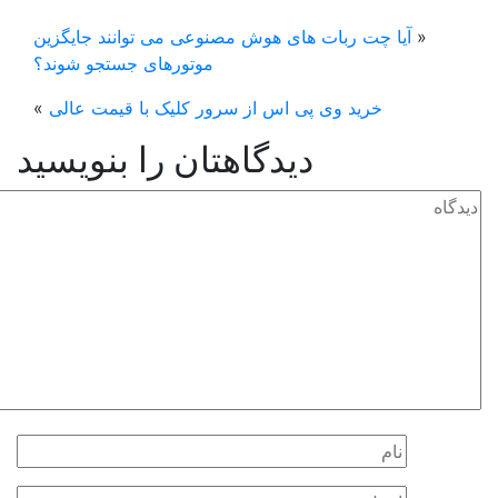
«
آیا چت ربات های هوش مصنوعی می توانند جایگزین
موتورهای جستجو شوند؟
خرید وی پی اس از سرور کلیک با قیمت عالی
»
دیدگاهتان را بنویسید