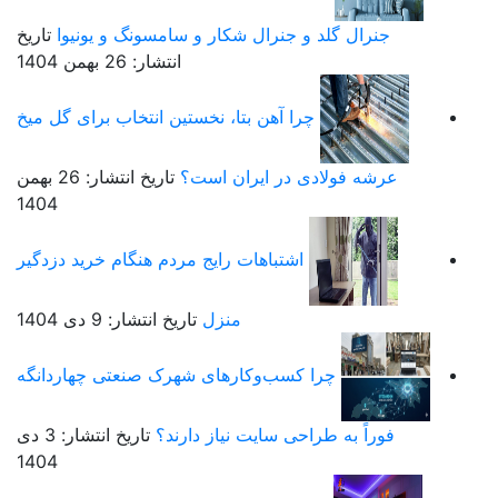
جنرال گلد و جنرال شکار و سامسونگ و یونیوا
تاریخ
انتشار: 26 بهمن 1404
چرا آهن بتا، نخستین انتخاب برای گل میخ
عرشه فولادی در ایران است؟
تاریخ انتشار: 26 بهمن
1404
اشتباهات رایج مردم هنگام خرید دزدگیر
منزل
تاریخ انتشار: 9 دی 1404
چرا کسب‌وکارهای شهرک صنعتی چهاردانگه
فوراً به طراحی سایت نیاز دارند؟
تاریخ انتشار: 3 دی
1404