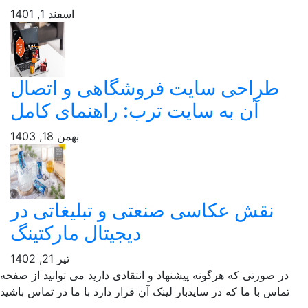
اسفند 1, 1401
طراحی سایت فروشگاهی و اتصال
آن به سایت ترب: راهنمای کامل
بهمن 18, 1403
نقش عکاسی صنعتی و تبلیغاتی در
دیجیتال مارکتینگ
تیر 21, 1402
ر صورتی که هرگونه پیشنهاد و انتقادی دارید می توانید از صفحه
ماس با ما که در سایدبار لینک آن قرار دارد با ما در تماس باشید