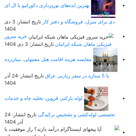
بهترین ایده‌های نورپردازی دکوراتیو با ال ای
دی برای منزل، فروشگاه و دفتر کار
تاریخ انتشار: 3 دی
1404
خرید سرور
فیزیکی ماهان شبکه ایرانیان
تاریخ انتشار: 3 دی 1404
مقایسه هزینه اقامت هتل معمولی، میان‌رده
یا 5 ستاره در سفر زیارتی عراق
تاریخ انتشار: 24 آذر
1404
لوله بازکنی قزوین، تخلیه چاه و خدمات
تخصصی لوله‌کشی و تشخیص ترکیدگی
تاریخ انتشار: 24
آذر 1404