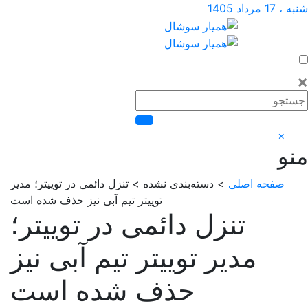
اد 1405
×
صفحه اصلی
> دسته‌بندی نشده > تنزل دائمی در توییتر؛ مدیر
توییتر تیم آبی نیز حذف شده است
تنزل دائمی در توییتر؛
مدیر توییتر تیم آبی نیز
حذف شده است