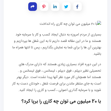
بسیاری از مردم امروزه به دنبال ایجاد کسب و کار با سرمایه خود
هستند و ما در این مقاله قصد داریم تا به این شغل ها بپردازیم و
بهترین آن ها را برای شما به نمایش بگذاریم ، پس تا انتها همراه ما
باشید.
در این دوره افراد بسیاری زیادی هستند که دارای مدرک های
تحصیلی نظیر دیپلم ، فوق دیپلم ، لیسانس ، فوق لیسانس و…
هستند اما همچنان کار مورد نظر آنها پیدا نشده است. دیگر بهتر
است به جای منتظر ماندن برای فرصت شغل ، خودتان دست به کار
شوید و با سرمایه گذاری اصولی ، کسب و کاری را ایجاد کنید.
با 20 میلیون می توان چه کاری را برپا کرد؟