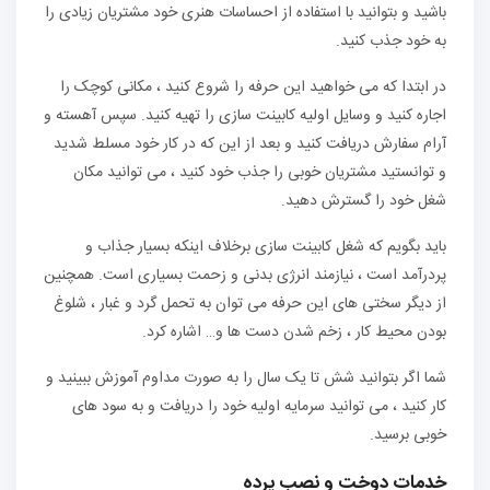
باشید و بتوانید با استفاده از احساسات هنری خود مشتریان زیادی را
به خود جذب کنید.
در ابتدا که می خواهید این حرفه را شروع کنید ، مکانی کوچک را
اجاره کنید و وسایل اولیه کابینت سازی را تهیه کنید. سپس آهسته و
آرام سفارش دریافت کنید و بعد از این که در کار خود مسلط شدید
و توانستید مشتریان خوبی را جذب خود کنید ، می توانید مکان
شغل خود را گسترش دهید.
باید بگویم که شغل کابینت سازی برخلاف اینکه بسیار جذاب و
پردرآمد است ، نیازمند انرژی بدنی و زحمت بسیاری است. همچنین
از دیگر سختی های این حرفه می توان به تحمل گرد و غبار ، شلوغ
بودن محیط کار ، زخم شدن دست ها و… اشاره کرد.
شما اگر بتوانید شش تا یک سال را به صورت مداوم آموزش ببینید و
کار کنید ، می توانید سرمایه اولیه خود را دریافت و به سود های
خوبی برسید.
خدمات دوخت و نصب پرده