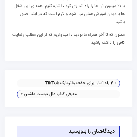
با 20 میلیون آن ها را راه اندازی کرد ، اشاره کنیم. همه ی این شغل
ها با دیدن آموزش عملی می شود و لازم است که در ابتدا صبور
باشید.
ممنون که تا آخر همراه ما بودید ، امیدواریم که از این مطلب رضایت
کافی را داشته باشید.
«
4 راه آسان برای حذف واترمارک TikTok
معرفی کتاب دال دوست داشتن
»
دیدگاهتان را بنویسید