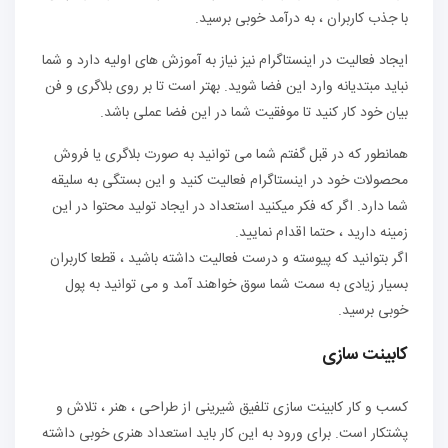
با جذب کاربران ، به درآمد خوبی برسید.
ایجاد فعالیت در اینستاگرام نیز نیاز به آموزش های اولیه دارد و شما
نباید مبتدیانه وارد این فضا شوید. بهتر است تا بر روی بلاگری و فن
بیان خود کار کنید تا موفقیت شما در این فضا عملی باشد.
همانطور که در قبل گفتم شما می توانید به صورت بلاگری یا فروش
محصولات خود در اینستاگرام فعالیت کنید و این بستگی به سلیقه
شما دارد. اگر که فکر میکنید استعداد در ایجاد تولید محتوا در این
زمینه دارید ، حتما اقدام نمایید.
اگر بتوانید که پیوسته و درست فعالیت داشته باشید ، قطعا کاربران
بسیار زیادی به سمت شما سوق خواهند آمد و می توانید به پول
خوبی برسید.
کابینت سازی
کسب و کار کابینت سازی تلفیق شیرینی از طراحی ، هنر ، تلاش و
پشتکار است. برای ورود به این کار باید استعداد هنری خوبی داشته