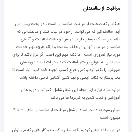
مراقبت از سالمندان
هنگامی که صحبت از مراقبت سالمندان است ، دو بحث پیش می
آید. سالمندانی که می توانند از خود مراقبت کنند و سالمندانی که
دائم نیاز به یک پرستار دارند. در هر دو حالت اطلاعات و آگاهی
سالمند و مراقبان آنها برای حفظ سلامت و ارائه هرچه بهتر خدمات
مورد نیاز ضروری است. اما نکته مهم این است اگر قرار باشد تا برای
سالمندان به عنوان پرستار فعالیت کنید ، در ابتدا باید دوره های
آموزشی را بگذرانید و کمی خرج کسب تجربه خود کنید. نیاز است تا
یک پرستار به نکات ایمنی و بهداشتی آشنایی کاملی داشته باشد.
موارد مورد نیاز برای ایجاد این شغل شامل: گذراندن دوره های
آموزشی و ثابت شدن به کارفرما ها می باشد.
میزان سود به دست آمده از شغل مراقبت از سالمندان ماهی 3 تا 4
میلیون است.
در این مقاله سعی کردیم تا به شغل و کسب و کار هایی که می توان