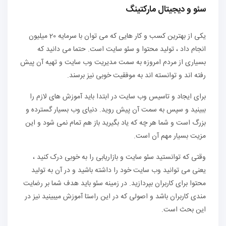
سئو و دیجیتال مارکتینگ
یکی از بهترین کسب و کار هایی که می توان با سرمایه 20 میلیون
انجام داد ، تولید محتوا و سئو سایت است. حتما می دانید که
بسیاری از مردم امروزه به سمت مدیریت وب سایت و تهیه آن پیش
رفته اند و توانسته اند به موفقیت خوبی نیز برسند.
برای ایجاد و تاسیس وب سایت در ابتدا باید آموزش های لازم را
ببینید و سپس به سمت آن پیش روید. دنیای وب بسیار گسترده و
بزرگ است و شما هر چه که یاد بگیرید باز هم تمام نمی شود و این
مزیت بسیار مهم آن است.
وقتی که توانستید سئو سایت و بازاریابی را به خوبی درک کنید ،
یعنی می توانید وب سایت خود را داشته باشید و در آن به تولید
محتوا برای کاربران بپردازید. در زمینه سئو باید هدف شما بر رضایت
مندی کاربران باشد و اصولی که در این راستا آموزش میبینید نیز در
این بحث است.