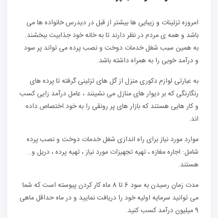
امروزه تزئینات و زیبایی ها بیشتر از قبل در دیدرس خانواده ها می
باشد و همه ی مردم در نظر دارند تا به خانه خود جذابیت ببخشند.
به همین سبب شغل خدمات دوخت و نصب پرده می تواند پر سود
و درآمد خوبی را به همراه داشته باشد.
به عبارتی لوازم دکوری منزل از گل های تزئینی گرفته تا پرده های
رنگارنگی که بر دیوار های منازل می نشینند ، عامل درآمد زایی کسب
و کار هایی هستند که بازار های پر رونقی را به خود اختصاص داده
اند.
موارد مورد نیاز برای راه اندازی شغل خدمات دوخت و نصب پرده
شامل: اجاره مغازه ، تهیه تجهیزات مورد نیاز ، تهیه پرده ، دریل و…
هستند.
مدت زمان رسیدن به سود 6 تا 8 ماه کار کردن پیوسته است که شما
می توانید سرمایه اولیه خود را دریافت نمایید و در ماه حداقل ماهی
9 میلیون درآمد کسب کنید.