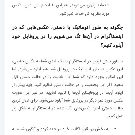
شده‌اید پنهان می‌شوند. بنابراین با انجام این عمل، عکس
مورد نظر به کل حذف نمی‌شود.
چگونه به طور اتوماتیک یا دستی، عکس‌هایی که در
اینستاگرام در آن‌ها تگ می‌شویم را در پروفایل خود
آپلود کنیم؟
به طور پیش فرض در اینستاگرام با تگ شدن شما به عکس خاصی،
این عکس به طور اتوماتیک در پروفایل شما هم آپلود می‌شود. اما
این امکان وجود دارد که شما این قابلیت را در حالت دستی قرار
دهید. اگر این وضعیت را در حالت دستی تنظیم کنید، باید پیش از
آپلود آن‌ها در پروفایلتان آن‌ها را تایید نمایید. در غیر این صورت
عکس مورد نظر دیگر در پروفایل شما آپلود نمی‌شود. برای فعال کردن
حالت دستی آپلود عکس‌های تگ شده در اینستاگرام به شکل زیر
عمل کنید:
به بخش پروفایل اکانت خود مراجعه کرده و آیکون شبیه به