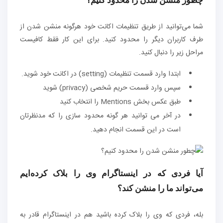
چطور منشن شدن را محدود کنیم؟
شما می‌توانید از طریق تنظیمات اکانت خود هرگونه منشن شدن از
طرف کاربران دیگر را محدود کنید. برای این کار فقط کافیست
مراحل زیر را دنبال کنید.
ابتدا وارد قسمت تنظیمات (setting) در اکانت خود شوید.
سپس وارد قسمت حریم شخصی (privacy) شوید
طبق عکس بخش Mentions را انتخاب کنید
در آخر می توانید هر گونه محدود سازی را که مدنظرتان
است در این قسمت انجام دهید.
آیا فردی که در اینستاگرام وی را بلاک کرده‌ایم
می‌تواند ما را منشن کند؟
بله، فردی که وی را بلاک کرده باشید هم در اینستاگرام قادر به