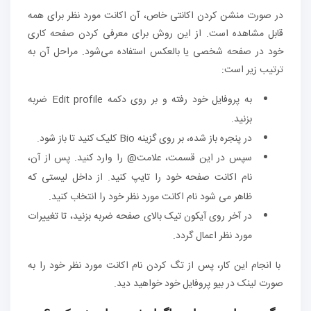
در صورت منشن کردن اکانتی خاص، آن اکانت مورد نظر برای همه
قابل مشاهده است. از این روش برای معرفی کردن صفحه کاری
خود در صفحه شخصی یا بالعکس استفاده می‌شود. مراحل آن به
ترتیب زیر است:
به پروفایل خود رفته و بر روی دکمه Edit profile ضربه
بزنید.
در پنجره باز شده، بر روی گزینه Bio کلیک کنید تا باز شود.
سپس در این قسمت، علامت@ را وارد کنید. پس از آن،
نام اکانت صفحه خود را تایپ کنید. از داخل لیستی که
ظاهر می شود نام اکانت مورد نظر خود را انتخاب کنید.
در آخر روی آیکون تیک بالای صفحه ضربه بزنید، تا تغییرات
مورد نظر اعمال گردد.
با انجام این کار، پس از تگ کردن نام اکانت مورد نظر خود را به
صورت لینک در بیو پروفایل خود خواهید دید.