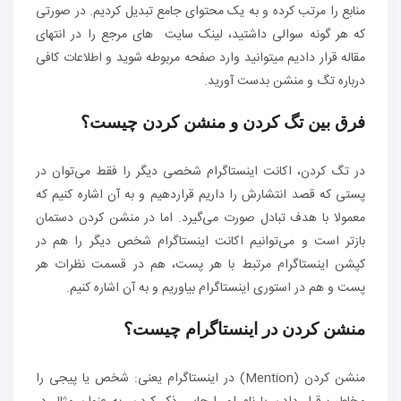
منابع را مرتب کرده و به یک محتوای جامع تبدیل کردیم. در صورتی
که هر گونه سوالی داشتید، لینک سایت های مرجع را در انتهای
مقاله قرار دادیم میتوانید وارد صفحه مربوطه شوید و اطلاعات کافی
درباره تگ و منشن بدست آورید.
فرق بین تگ کردن و منشن کردن چیست؟
در تگ کردن، اکانت اینستاگرام شخصی دیگر را فقط می‌توان در
پستی که قصد انتشارش را داریم قراردهیم و به آن اشاره کنیم که
معمولا با هدف تبادل صورت می‌گیرد. اما در منشن کردن دستمان
بازتر است و می‌توانیم اکانت اینستاگرام شخص دیگر را هم در
کپشن اینستاگرام مرتبط با هر پست، هم در قسمت نظرات هر
پست و هم در استوری اینستاگرام بیاوریم و به آن اشاره کنیم.
منشن کردن در اینستاگرام چیست؟
منشن کردن (Mention) در اینستاگرام یعنی: شخص یا پیجی را