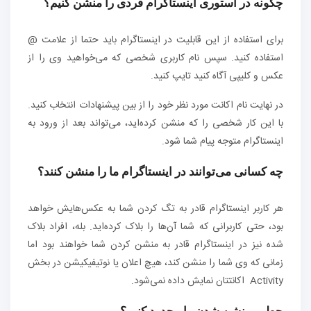
چگونه در استوری اینستاگرام فردی را منشن کنیم؟
برای استفاده از این قابلیت در اینستاگرام باید حتما از علامت @
استفاده کنید. سپس نام کاربری شخصی که می‌خواهید وی را از
عکس و کلیپی آگاه کنید تایپ کنید.
در نهایت نام اکانت مورد نظر خود را از بین پیشنهادات انتخاب کنید.
با این کار شخصی را که منشن کرده‌اید، می‌تواند بعد از ورود به
اینستاگرام متوجه پیام شما شود.
چه کسانی می‌توانند در اینستاگرام ما را منشن کنند؟
هر کاربر اینستاگرام قادر به تگ کردن شما به عکس‌هایش خواهد
بود، حتی کاربرانی که شما آن‌ها را بلاک کرده‌اید. بله، افراد بلاک
شده نیز در اینستاگرام قادر به منشن کردن شما خواهند بود اما
زمانی که وی شما را منشن کند، هیچ اعلان یا نوتیفیکیشن در بخش
Activity اکانتتان نمایش داده نمی‌شود.