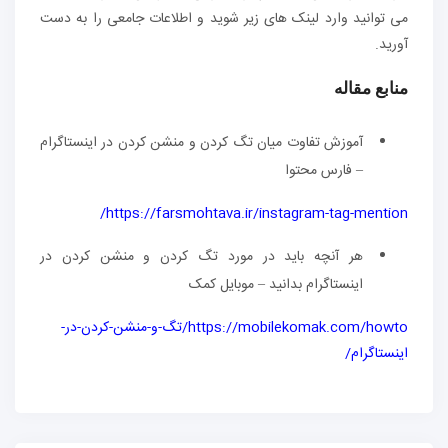
می توانید وارد لینک های زیر شوید و اطلاعات جامعی را به دست
آورید.
منابع مقاله
آموزش تفاوت میان تگ کردن و منشن کردن در اینستاگرام
– فارس محتوا
https://farsmohtava.ir/instagram-tag-mention/
هر آنچه باید در مورد تگ کردن و منشن کردن در
اینستاگرام بدانید – موبایل کمک
https://mobilekomak.com/howto/تگ-و-منشن-کردن-در-
اینستاگرام/