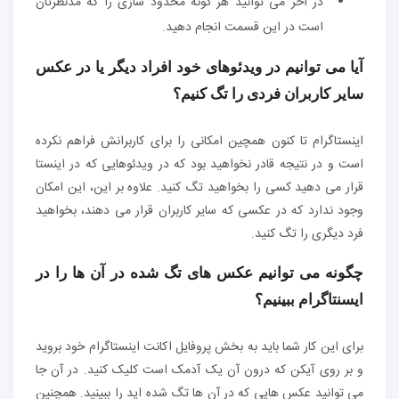
در آخر می توانید هر گونه محدود سازی را که مدنظرتان
است در این قسمت انجام دهید.
آیا می توانیم در ویدئوهای خود افراد دیگر یا در عکس
سایر کاربران فردی را تگ کنیم؟
اینستاگرام تا کنون همچین امکانی را برای کاربرانش فراهم نکرده
است و در نتیجه قادر نخواهید بود که در ویدئوهایی که در اینستا
قرار می دهید کسی را بخواهید تگ کنید. علاوه بر این، این امکان
وجود ندارد که در عکسی که سایر کاربران قرار می دهند، بخواهید
فرد دیگری را تگ کنید.
چگونه می توانیم عکس های تگ شده در آن ها را در
ایسنتاگرام ببینیم؟
برای این کار شما باید به بخش پروفایل اکانت اینستاگرام خود بروید
و بر روی آیکن که درون آن یک آدمک است کلیک کنید. در آن جا
می توانید عکس هایی که در آن ها تگ شده اید را ببینید. همچنین