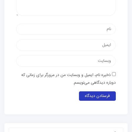
ذخیره نام، ایمیل و وبسایت من در مرورگر برای زمانی که
دوباره دیدگاهی می‌نویسم.