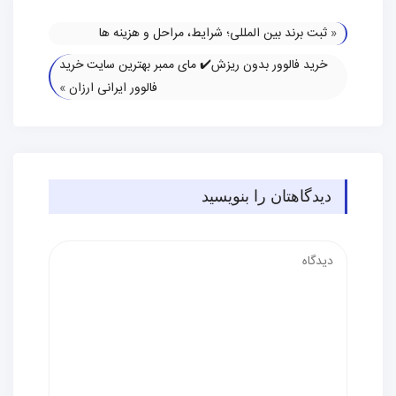
«
ثبت برند بین المللی؛ شرایط، مراحل و هزینه ها
خرید فالوور بدون ریزش✔️ مای ممبر بهترین سایت خرید
فالوور ایرانی ارزان
»
دیدگاهتان را بنویسید