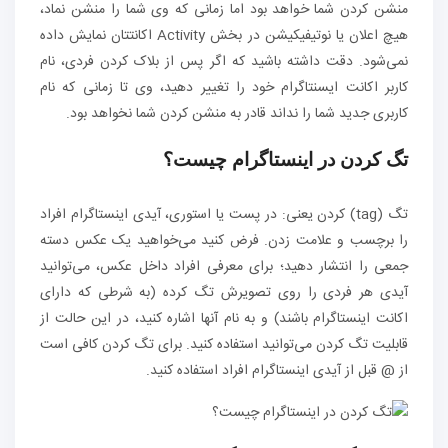
منشن کردن شما خواهد بود اما زمانی که وی شما را منشن نماد،
هیچ اعلان یا نوتیفیکیشن در بخش Activity اکانتتان نمایش داده
نمی‌شود. دقت داشته باشید که اگر پس از بلاک کردن فردی، نام
کاربر اکانت ایسنتاگرام خود را تغییر دهید، وی تا زمانی که نام
کاربری جدید شما را نداند قادر به منشن کردن شما نخواهد بود.
تگ کردن در اینستاگرام چیست؟
تگ (tag) کردن یعنی: در پست یا استوری، آیدی اینستاگرام افراد
را برچسب و علامت زدن. فرض کنید می‌خواهید یک عکس دسته
جمعی را انتشار دهید؛ برای معرفی افراد داخل عکس، می‌توانید
آیدی هر فردی را روی تصویرش تگ کرده (به شرطی که دارای
اکانت اینستاگرام باشند) و به نام آنها اشاره کنید، در این حالت از
قابلیت تگ کردن می‌توانید استفاده کنید. برای تگ کردن کافی است
از @ قبل از آیدی اینستاگرام افراد استفاده کنید.