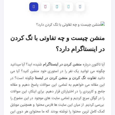
منشن چیست و چه تفاوتی با تگ کردن
در اینستاگرام دارد؟
آیا تاکنون درباره
شنیده اید؟ آیا میدانید
منشن کردن در اینستاگرام
چگونه می توانید یک نفر را در استوری خود منشن کنید؟ آیا می
دانید
چگونه است؟ در
تفاوت تگ کردن و منشن کردن در اینستا
این مقاله می خواهیم به تمامی این سوالات پاسخ دهیم و مقاله
جامع و کاربردی را در اختیارتان قرار دهیم. برای اینکار، این سوالات
را در گوگل سرچ کردیم و تمامی سایت های موجود در این مضوع را
بررسی کردیم. از میان این سایت ها فارس محتوا و همچنین موبایل
کمک کامل ترین محتوا را نوشته بودند که ما محتوای هر دوی این