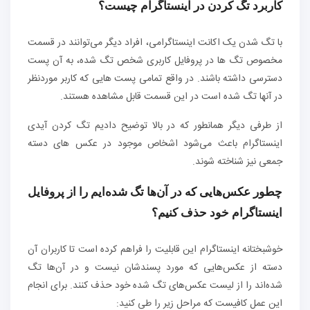
کاربرد تگ کردن در اینستاگرام چیست؟
با تگ شدن یک اکانت اینستاگرامی، افراد دیگر می‌توانند در قسمت
مخصوص تگ ها در پروفایل کاربری شخص تگ شده، به آن پست
دسترسی داشته باشند. در واقع تمامی پست هایی که کاربر موردنظر
در آنها تگ شده است در این قسمت قابل مشاهده هستند.
از طرفی دیگر همانطور که در بالا توضیح دادیم تگ کردن آیدی
اینستاگرام باعث می‌شود اشخاص موجود در عکس های دسته
جمعی نیز شناخته شوند.
چطور عکس‌هایی که در آن‌ها تگ شده‌ایم را از پروفایل
اینستاگرام خود حذف کنیم؟
خوشبختانه اینستاگرام این قابلیت را فراهم کرده است تا کاربران آن
دسته از عکس‌هایی که مورد پسندشان نیست و در آن‌ها تگ
شده‌اند را از لیست عکس‌های تگ شده خود حذف کنند. برای انجام
این عمل کافیست که مراحل زیر را طی کنید: