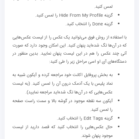
لمس کنید.
گزینه Hide From My Profile را لمس کنید.
گزینه Done را انتخاب کنید.
با استفاده از روش فوق می‌توانید یک عکس را از لیست عکس‌هایی
که در آن‌ها تگ شده‌اید پنهان کنید. این امکان وجود دارد که صورت
آنی چند عکس را هم در این لیست پنهان نمایید. بدین منظور در
دستگاه‌های آی او اسی مراحل زیر را طی کنید:
به بخش پروفایل اکانت خود مراجعه کرده و آیکون شبیه به
نماد پلیس با یک آدمک درون آن را لمس کنید. (به لیست
عکس‌هایی که در آن‌ها تگ شده‌اید مراجعه نمایید).
آیکون سه نقطه موجود در گوشه بالا و سمت راست صفحه
را لمس کنید.
گزینه Edit Tags را انتخاب کنید.
حال عکس‌هایی را انتخاب کنید که قصد دارید از لیست
موجود پنهان شوند.