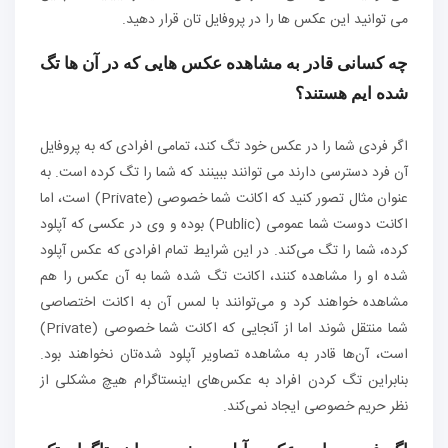
می توانید این عکس ها را در پروفایل تان قرار دهید.
چه کسانی قادر به مشاهده عکس هایی که در آن ها تگ
شده ایم هستند؟
اگر فردی شما را در عکس خود تگ کند، تمامی افرادی که به پروفایل
آن فرد دسترسی دارند می توانند ببینند که شما را تگ کرده است. به
عنوان مثال تصور کنید که اکانت شما خصوصی (Private) است، اما
اکانت دوست شما عمومی (Public) بوده و وی در عکسی که آپلود
کرده، شما را تگ می‌کند. در این شرایط تمام افرادی که عکس آپلود
شده او را مشاهده کنند، اکانت تگ شده شما به آن عکس را هم
مشاهده خواهند کرد و می‌توانند با لمس آن به اکانت اختصاصی
شما منتقل شوند اما از آنجایی که اکانت شما خصوصی (Private)
است، آن‌ها قادر به مشاهده تصاویر آپلود شده‌تان نخواهند بود.
بنابراین تگ کردن افراد به عکس‌های اینستاگرام هیچ مشکلی از
نظر حریم خصوصی ایجاد نمی‌کند.