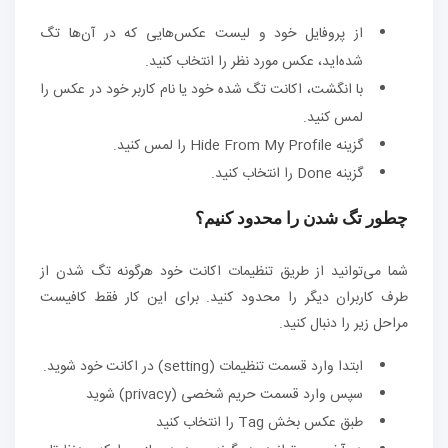
از پروفایل خود و لیست عکس‌هایی که در آن‌ها تگ
شده‌اید، عکس مورد نظر را انتخاب کنید.
با انگشت، اکانت تگ شده خود یا نام کاربر خود در عکس را
لمس کنید.
گزینه Hide From My Profile را لمس کنید.
گزینه Done را انتخاب کنید.
چطور تگ شدن را محدود کنیم؟
شما می‌توانید از طریق تنظیمات اکانت خود هرگونه تگ شدن از
طرف کاربران دیگر را محدود کنید. برای این کار فقط کافیست
مراحل زیر را دنبال کنید.
ابتدا وارد قسمت تنظیمات (setting) در اکانت خود شوید.
سپس وارد قسمت حریم شخصی (privacy) شوید
طبق عکس بخش Tag را انتخاب کنید