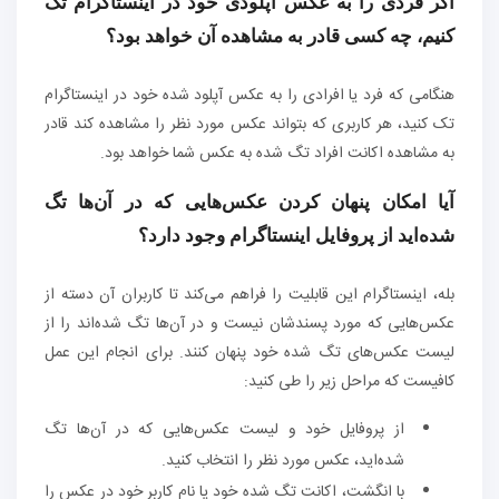
اگر فردی را به عکس آپلودی خود در اینستاگرام تک
کنیم، چه کسی قادر به مشاهده آن خواهد بود؟
هنگامی که فرد یا افرادی را به عکس آپلود شده خود در اینستاگرام
تک کنید، هر کاربری که بتواند عکس مورد نظر را مشاهده کند قادر
به مشاهده اکانت افراد تگ شده به عکس شما خواهد بود.
آیا امکان پنهان کردن عکس‌هایی که در آن‌ها تگ
شده‌اید از پروفایل اینستاگرام وجود دارد؟
بله، اینستاگرام این قابلیت را فراهم می‌کند تا کاربران آن دسته از
عکس‌هایی که مورد پسندشان نیست و در آن‌ها تگ شده‌اند را از
لیست عکس‌های تگ شده خود پنهان کنند. برای انجام این عمل
کافیست که مراحل زیر را طی کنید:
از پروفایل خود و لیست عکس‌هایی که در آن‌ها تگ
شده‌اید، عکس مورد نظر را انتخاب کنید.
با انگشت، اکانت تگ شده خود یا نام کاربر خود در عکس را