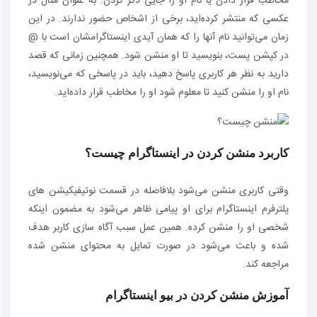
مخاطب قرار دادن یا نام او را جایی ذکر کردن. به عنوان مثال در
عکسی که منتشر کرده‌اید، برخی از اشخاص حضور ندارند. در این
زمان می‌توانید نام آنها را که همان آیدی اینستاگرامشان است با @
در کپشن پست، بنویسید تا او منشن شود. همچنین زمانی که قصد
دارید به نظر هر کاربری پاسخ دهید، باید در پاسخی که می‌نویسید،
نام او را منشن کنید تا معلوم شود او را مخاطب قرار داده‌اید.
کاربرد منشن کردن در اینستاگرام چیست؟
وقتی کاربری منشن می‌شود بلافاصله در قسمت نوتیفیکیشن های
پلترفرم اینستاگرام برای او پیامی ظاهر می‌شود به مضمون اینکه
شخصی او را منشن کرده. همین عمل سبب آگاه سازی کاربر هدف
شده و باعث می‌شود در صورت تمایل به محتوای منشن شده
مراجعه کند.
آموزش منشن کردن در بیو اینستاگرام