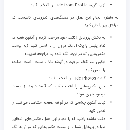
نهایتا گزینه Hide from Profile را انتخاب کنید.
به منظور انجام این عمل در دستگاه‌های اندرویدی کافیست که
مراحل زیر را طی کنید:
به بخش پروفایل اکانت خود مراجعه کرده و آیکون شبیه به
نماد پلیس با یک آدمک درون آن را لمس کنید. (به لیست
عکس‌هایی که در آن‌ها تگ شده‌اید مراجعه نمایید).
آیکون سه نقطه موجود در گوشه بالا و سمت راست صفحه
را لمس کنید.
گزینه Hide Photos را انتخاب کنید.
حال عکس‌هایی را انتخاب کنید که قصد دارید از لیست
موجود پنهان شوند.
نهایتا آیکون چشمی که در گوشه صفحه مشاهده می‌کنید را
لمس کنید.
دقت داشته باشید که با انجام این عمل، عکس‌های انتخابی
تنها در پروفایل شما و از لیست عکس‌هایی که در آن‌ها تگ