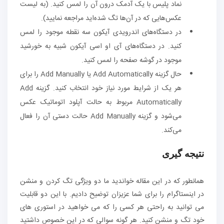
نماد پلیس با یک آدمک درون آن را لمس کنید. (به لیست
عکس‌هایی که در آن‌ها تگ شده‌اید مراجعه نمایید).
در دستگاه‌های اندرویدی آیکون سه نقطه موجود را لمس
کنید. در دستگاه‌های آی او اسی آیکون شبیه به خورشید
موجود در گوشه صفحه را لمس کنید.
حال گزینه Add Automatically یا Add Manually را برای
هر یک از شرایط مورد نیاز خود انتخاب کنید. گزینه Add
Automatically مربوط به حالت آپلود اتوماتیک عکس
می‌شود و گزینه Add Manually حالت دستی آن را فعال
می‌کند.
نتیجه گیری
همانطور که در این مقاله خواندید ما دو ویژگی تگ کردن و منشن
در اینستاگرام را برای شما عزیزان توضیح دادیم. با این دو قابلیت
می توانید به راحتی هر کسی را که می خواهید در استوری های
خود تگ و منشن کنید. هر گونه سوالی که در این خصوص داشتید