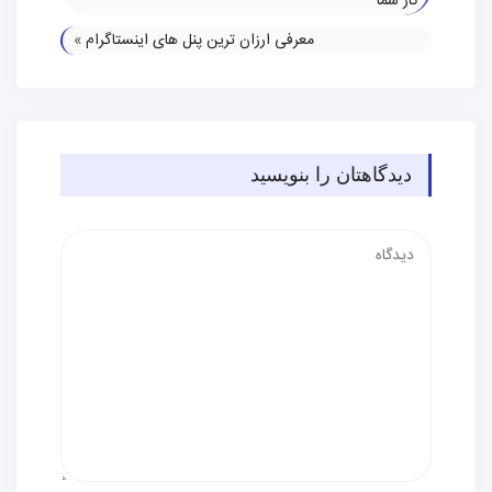
کار شما
معرفی ارزان ترین پنل های اینستاگرام
»
دیدگاهتان را بنویسید