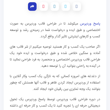
پاسخ وردپرس
میکوشد تا در طراحی قالب‌ وردپرس به صورت
اختصاصی و طبق ایده و درخواست شما در زمینه‌ی رشد و توسعه
کسب و کارهای اینترنتی تاثیر گذار واقع گردد.
اگر صاحب یک کسب و کار هستید توصیه میکنیم از شر قالب های
آماده و سنگین خلاص شده و طبق درخواست و ایده خود یک
طراحی قالب وردپرس اختصاصی و منحصرد به فرد طراحی نمائید تا
در آینده به راحتی بتوانید آن را توسعه دهید.
از دغدغه های امروزه کسانی که به تازگی یک کسب وکار آنلاین با
استفاده از وردپرس ایجاد کردن ظاهر و قالب آنها هستش که چطور
بتوانند یک وجه تمایزی بین رقیبان خود ایجاد کنند.
در دوره طراحی قالب وردپرس توسط پاسخ وردپرس یک تحول
دیجیتالی حرفه ای را تجربه کنید تا یک کسب و کار حرفه ای داشته