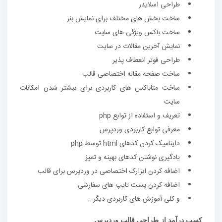
طراحی اسلایدر
ساخت بخش های مختلف برای نمایش بنر
ساخت باکس ویژگی های سایت
نمایش آخرین مقالات در سایت
طراحی فوتر انعطاف پذیر
ساخت صفحه مقاله اختصاصی قالب
ساخت متاباکس های کاربردی برای بیشتر شدن امکانات
سایت
تعریف و استفاده از توابع php
معرفی توابع کاربردی وردپرس
داینامیک کردن کدهای html توسط php
یادگیری نوشتن کدهای بهینه و تمیز
اضافه کردن ابزارک اختصاصی در وردپرس برای قالب
اضافه کردن پست تایپ های سفارشی
و کلی آموزش های کاربردی دیگر…
کسب درآمد از طراحی قالب وردپرس