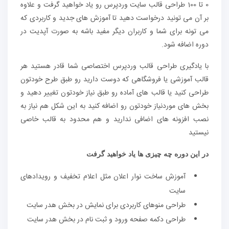
0 تا 100 طراحی قالب سایت وردپرس رو یاد خواهید گرفت و علاوه
بر آن می تونید درخواست دهید تا آموزش های جدید و کاربردی که
می تونه برای شما و کاربران دیگر مفید باشه به صورت آپدیت در
دوره اضافه شود.
با یادگیری طراحی قالب وردپرس اختصاصی شما قادر هستید هر
قالب آموزشی یا فروشگاهی که دوست دارید رو طبق طرح خودتون
طراحی کنید یا قالب های آماده رو طبق نیاز خودتون تغییر دهید و
بخش های موردنیاز خودتون رو اضافه کنید به این شکل هم نیاز به
نصب افزونه های اضافی ندارید و هم محدود به قالب خاصی
نیستید
در این دوره چه چیزی ها یاد خواهید گرفت
آموزش ساخت نوار اعلان مثل اعلام تخفیف و رویدادهای
سایت
طراحی منوهای کاربردی برای نمایش در بخش هدر سایت
طراحی دکمه صفحه ورود و ثبت نام در بخش هدر سایت