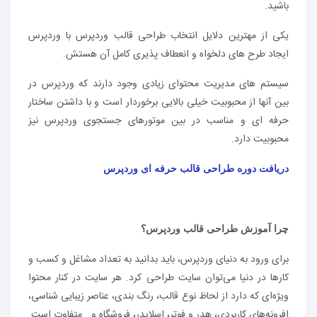
باشید.
یکی از مهترین دلایل انتخاب طراحی قالب وردپرس با وردپرس
ایجاد طرح های دلخواه و انعطاف پذیری کامل آن هستش.
سیستم های مدیریت محتوای زیادی وجود دارند که وردپرس در
بین آنها از محبوبیت خیلی بالایی برخوردار است و با داشتن ساختار
حرفه ای و مناسب در بین موتورهای جستجوی وردپرس نیز
محبوبیت دارد.
دریافت دوره طراحی قالب حرفه ای وردپرس
چرا آموزش طراحی قالب وردپرس؟
برای ورود به دنیای وردپرس، باید بدانید به تعداد مشاغل و کسب و
کارها در دنیا می‌توان سایت طراحی کرد. هر سایت در کنار محتوا
ویژه‌ای که دارد از لحاظ نوع قالب، رنگ بندی، عناصر زیبایی شناسی،
افرونه‌های کاربردی، هدر و فوتر، اسلایدر، فروشگاه و… متفاوت است.