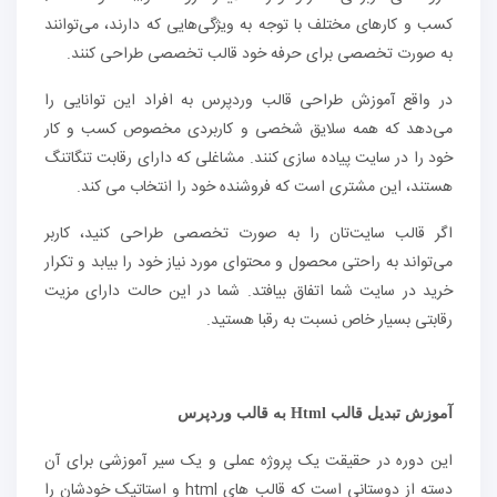
کسب و کارهای مختلف با توجه به ویژگی‌هایی که دارند، می‌توانند
به صورت تخصصی برای حرفه خود قالب تخصصی طراحی کنند.
در واقع آموزش طراحی قالب وردپرس به افراد این توانایی را
می‌دهد که همه سلایق شخصی و کاربردی مخصوص کسب و کار
خود را در سایت پیاده سازی کنند. مشاغلی که دارای رقابت تنگاتنگ
هستند، این مشتری است که فروشنده خود را انتخاب می کند.
اگر قالب سایت‌تان را به صورت تخصصی طراحی کنید، کاربر
می‌تواند به راحتی محصول و محتوای مورد نیاز خود را بیابد و تکرار
خرید در سایت شما اتفاق بیافتد. شما در این حالت دارای مزیت
رقابتی بسیار خاص نسبت به رقبا هستید.
آموزش تبدیل قالب
Html
به قالب وردپرس
این دوره در حقیقت یک پروژه عملی و یک سیر آموزشی برای آن
دسته از دوستانی است که قالب های html و استاتیک خودشان را