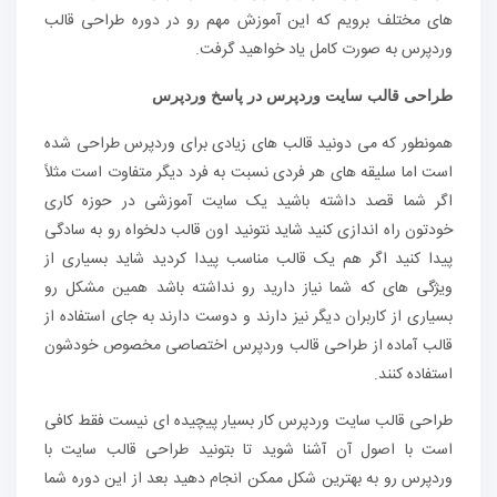
های مختلف برویم که این آموزش مهم رو در دوره طراحی قالب
وردپرس به صورت کامل یاد خواهید گرفت.
طراحی قالب سایت وردپرس در پاسخ وردپرس
همونطور که می دونید قالب های زیادی برای وردپرس طراحی شده
است اما سلیقه های هر فردی نسبت به فرد دیگر متفاوت است مثلاً
اگر شما قصد داشته باشید یک سایت آموزشی در حوزه کاری
خودتون راه اندازی کنید شاید نتونید اون قالب دلخواه رو به سادگی
پیدا کنید اگر هم یک قالب مناسب پیدا کردید شاید بسیاری از
ویژگی های که شما نیاز دارید رو نداشته باشد همین مشکل رو
بسیاری از کاربران دیگر نیز دارند و دوست دارند به جای استفاده از
قالب آماده از طراحی قالب وردپرس اختصاصی مخصوص خودشون
استفاده کنند.
طراحی قالب سایت وردپرس کار بسیار پیچیده ای نیست فقط کافی
است با اصول آن آشنا شوید تا بتونید طراحی قالب سایت با
وردپرس رو به بهترین شکل ممکن انجام دهید بعد از این دوره شما