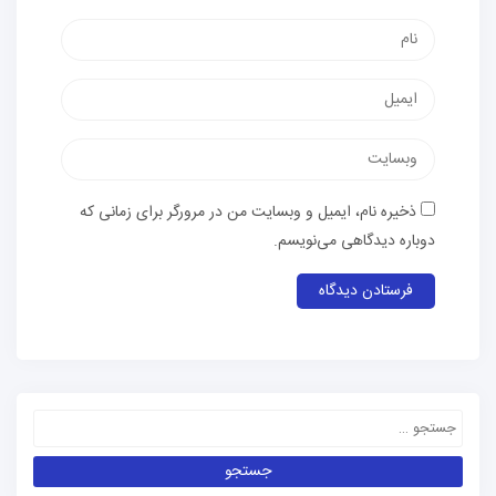
ذخیره نام، ایمیل و وبسایت من در مرورگر برای زمانی که
دوباره دیدگاهی می‌نویسم.