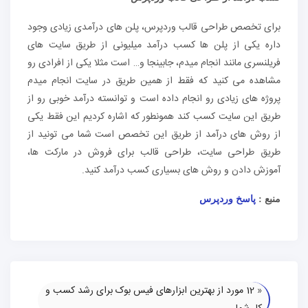
برای تخصص طراحی قالب وردپرس، پلن های درآمدی زیادی وجود
داره یکی از پلن ها کسب درآمد میلیونی از طریق سایت های
فریلنسری مانند انجام میدم، جابینجا و… است مثلا یکی از افرادی رو
مشاهده می کنید که فقط از همین طریق در سایت انجام میدم
پروژه های زیادی رو انجام داده است و توانسته درآمد خوبی رو از
طریق این سایت کسب کند همونطور که اشاره کردیم این فقط یکی
از روش های درآمد از طریق این تخصص است شما می تونید از
طریق طراحی سایت، طراحی قالب برای فروش در مارکت ها،
آموزش دادن و روش های بسیاری کسب درآمد کنید.
منبع :
پاسخ وردپرس
«
12 مورد از بهترین ابزارهای فیس بوک برای رشد کسب و