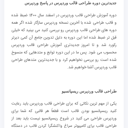
جدیدترین دوره طراحی قالب وردپرس در پاسخ وردپرس
دوره آموزش طراحی قالب وردپرس در اسفند سال 1400 ضبط شده
و قالب طراحی شده با آخرین نسخه وردپرس سازگار شده اگر همه
دوره های طراحی قالب وردپرس رو بررسی کنید می بینید که خیلی
قبل تر ضبط شده اما این دوره به دلیل تدوین جامع آن کمی دیرتر
رکورد شد و تا امروز جدیدتری آموزش طراحی قالب وردپرس
محسوب می شود. پس ما در این دوره توابع و متدهایی که منسوخ
شده است رو بررسی نخواهیم کرد و با جدیدترین متدهای طراحی
قالب وردپرس آشنا خواهیم شد.
طراحی قالب وردپرس ریسپانسیو
یکی از مهم ترین نکاتی که برای طراحی قالب وردپرس باید رعایت
کنید ریسپانسیو بودن قالب است قطعاً هر قالبی که شما برای
وردپرس طراحی می کنید در شروع ریسپانسیو نیست باید بعد از
طراحی قالب برای کامپیوتر سراغ واکنشگرا کردن قالب در دستگاه