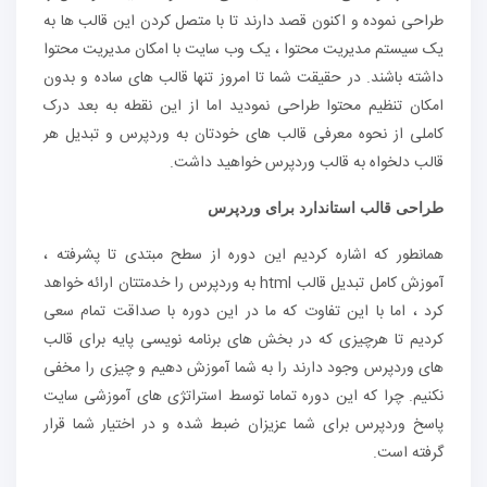
طراحی نموده و اکنون قصد دارند تا با متصل کردن این قالب ها به
یک سیستم مدیریت محتوا ، یک وب سایت با امکان مدیریت محتوا
داشته باشند. در حقیقت شما تا امروز تنها قالب های ساده و بدون
امکان تنظیم محتوا طراحی نمودید اما از این نقطه به بعد درک
کاملی از نحوه معرفی قالب های خودتان به وردپرس و تبدیل هر
قالب دلخواه به قالب وردپرس خواهید داشت.
طراحی قالب استاندارد برای وردپرس
همانطور که اشاره کردیم این دوره از سطح مبتدی تا پشرفته ،
آموزش کامل تبدیل قالب html به وردپرس را خدمتتان ارائه خواهد
کرد ، اما با این تفاوت که ما در این دوره با صداقت تمام سعی
کردیم تا هرچیزی که در بخش های برنامه نویسی پایه برای قالب
های وردپرس وجود دارند را به شما آموزش دهیم و چیزی را مخفی
نکنیم. چرا که این دوره تماما توسط استراتژی های آموزشی سایت
پاسخ وردپرس برای شما عزیزان ضبط شده و در اختیار شما قرار
گرفته است.