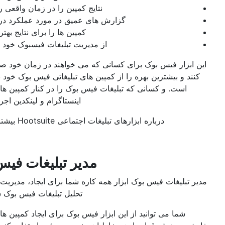
نتایج کمپین را در زمان واقعی ردیابی کنید
گزارش های عمیق در مورد عملکرد دریافت کنید
کمپین ها را برای نتایج بهتر بهینه کنید
از مدیریت تبلیغات فیسبوک خود دوری کنید
ابزار فیس بوک برای کسانی که می خواهند در زمان خود صرفه جویی
د و بیشترین بهره را از کمپین های تبلیغاتی فیس بوک خود ببرند عالی
است. و کسانی که تبلیغات فیس بوک را در کنار کمپین های تبلیغاتی
اینستاگرام و لینکدین اجرا می کنند.
درباره ابزارهای تبلیغات اجتماعی Hootsuite بیشتر بیاموزید.
مدیر تبلیغات فیس بوک
تبلیغات فیس بوک ابزار همه کاره شما برای ایجاد، مدیریت و تجزیه و
تحلیل تبلیغات فیس بوک شما است.
شما می توانید از این ابزار فیس بوک برای ایجاد کمپین های تبلیغاتی