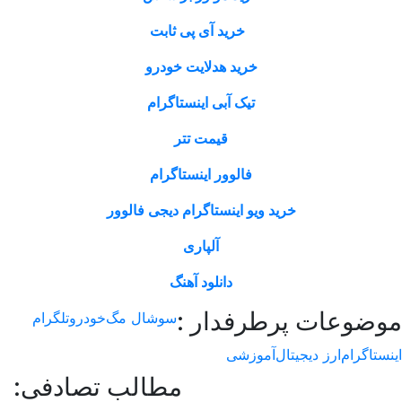
خرید آی پی ثابت
خرید هدلایت خودرو
تیک آبی اینستاگرام
قیمت تتر
فالوور اینستاگرام
خرید ویو اینستاگرام دیجی فالوور
آلپاری
دانلود آهنگ
ات پرطرفدار :
سوشال مگ
خودرو
تلگرام
ارز دیجیتال
آموزشی
مطالب تصادفی: