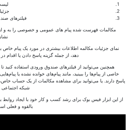
لیست گفتگوها
جزئیات مکالمه
فیلترهای صندوق ورودی
لمات فهرست شده پیام های عمومی و خصوصی را به و از برند شما
نشان می دهد.
 جزئیات مکالمه اطلاعات بیشتری در مورد یک پیام خاص به شما می
دهد، از جمله گزینه پاسخ دادن یا اقدام در مورد پیام.
چنین می‌توانید از فیلترهای صندوق ورودی استفاده کنید تا فقط انواع
از پیام‌ها را ببینید، مانند پیام‌های خوانده نشده یا پیام‌هایی که نیاز به
رند. یا می‌توانید برای مشاهده مکالمات از یک حساب خاص، بر اساس
شبکه اجتماعی فیلتر کنید.
ابزار فیس بوک برای رشد کسب و کار خود با ایجاد روابط با مشتریان
بالقوه و فعلی استفاده کنید.