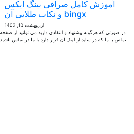
موزش کامل صرافی بینگ ایکس
bingx و نکات طلایی آن
اردیبهشت 10, 1402
تی که هرگونه پیشنهاد و انتقادی دارید می توانید از صفحه
ا ما که در سایدبار لینک آن قرار دارد با ما در تماس باشید