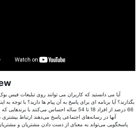
Adview
یا می دانستید که کاربران می توانند روی تبلیغات فیس بوک شما نظر
 آیا برنامه ای برای پاسخ به آن پیام ها دارید؟ با توجه به اینکه بیش از
66 درصد از افراد 18 تا 54 ساله احساس می‌کنند با برندهایی که به پیام‌های
آنها در رسانه‌های اجتماعی پاسخ می‌دهند ارتباط بیشتری دارند، عدم
گویی می‌تواند به معنای از دست دادن مشتریان و مشتریان ارزشمند
باشد.