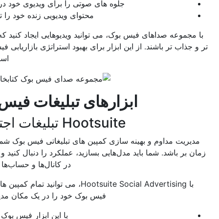
جلوه های صوتی را برای ویدیوی خود دریافت کنید
محتوای ویدیویی زنده خود را تقویت کنید
موعه صداهای فیس بوک، می توانید ویدیوهایی ایجاد کنید که حرفه ای
اب تر باشند. از این ابزار برای بهبود استراتژی بازاریابی فیسبوک خود
استفاده کنید.
ابزارهای تبلیغات فیس بوک
Hootsuite تبلیغات اجتماعی
یت مداوم و بهینه سازی کمپین های تبلیغاتی فیس بوک شما می تواند
ر باشد. شما باید مدل‌هایی بسازید، عملکرد را دنبال کنید و تبلیغات را
در کانال‌ها و حساب‌ها بهینه کنید.
با Hootsuite Social Advertising، می توانید تمام کمپین های تبلیغاتی
فیس بوک خود را در یک مکان مدیریت کنید.
با این ابزار فیس بوک می توانید: