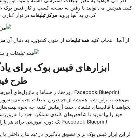
می خواهید به مدیر تبلیغات دسترسی داشته باشید، این پیوند را نشانک
مچنین می توانید با رفتن به صفحه کسب و کار فیس بوک خود و کلیک
کردن به آنجا بروید
مرکز تبلیغات
در نوار کناری سمت چپ
ا، انتخاب کنید
همه تبلیغات
از منوی کشویی، به دنبال آن
مدیر تبلیغات
.
ابزارهای فیس بوک برای یادگیری
طرح فیسبوک
Facebook Blueprint دوره‌ها، راهنماها و ماژول‌های آموزشی را ارائه
، بنابراین شما همیشه از جدیدترین تبلیغات اجتماعی به‌روز باشید. چه
 با قالب‌های تبلیغاتی جدید آزمایش کنید، چه نحوه بهینه‌سازی تبلیغات
 را بیاموزید یا شاخص‌های کلیدی عملکرد خود را به‌روزرسانی کنید –
Facebook Blueprint یک دوره آموزشی برای هر بازاریاب دارد.
ابزار فیس بوک برای تشویق یادگیری در تیم های داخلی یا پشتیبانی از