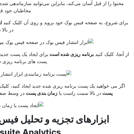
 را از قبل آسان می‌کند، بنابراین می‌توانید سازماندهی شده و در ذهن
مخاطبان خود قرار بگیرید.
وع، به صفحه فیس بوک خود بروید و روی آن کلیک کنید
ابزار انتشار
در بالا سمت چپ
 کلیک کنید
برنامه ریزی شده است
برای ایجاد یک پست جدید یا بررسی
پست های برنامه ریزی شده قبلی
.
 خواهید یک پست برنامه ریزی شده جدید ایجاد کنید، کلیک کنید
ایجاد
پست
در بالا سمت راست یا
زمان بندی پست
در وسط صفحه نمایش
ابزارهای تجزیه و تحلیل فیس بوک
Hootsuite Analytics