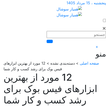
اصلی
> دسته‌بندی نشده > 12 مورد از بهترین ابزارهای
فیس بوک برای رشد کسب و کار شما
12 مورد از بهترین
زارهای فیس بوک برای
رشد کسب و کار شما