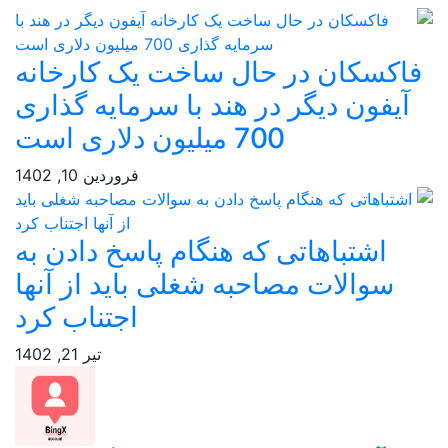
کان در حال ساخت یک کارخانه
ون دیگر در هند با سرمایه گذاری
700 میلیون دلاری است
فروردین 10, 1402
شتباهاتی که هنگام پاسخ دادن به
الات مصاحبه شغلی باید از آنها
اجتناب کرد
تیر 21, 1402