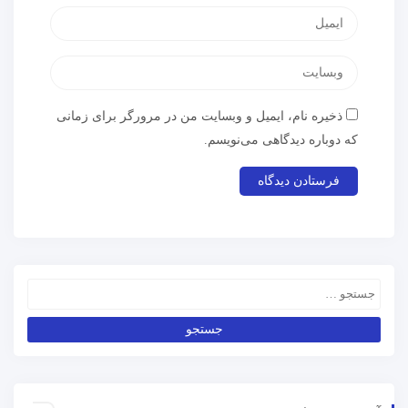
ذخیره نام، ایمیل و وبسایت من در مرورگر برای زمانی
که دوباره دیدگاهی می‌نویسم.