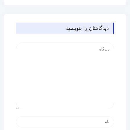
دیدگاهتان را بنویسید