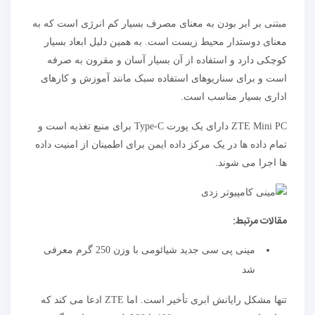
مبتنی بر ابر بودن به معنای مصرف بسیار کم انرژی است که به
معنای دوستدار محیط زیست است. به همین دلیل ابعاد بسیار
کوچکی دارد و استفاده از آن بسیار آسان و مقرون به صرفه
است و برای سناریوهای استفاده سبک مانند آموزش و کارهای
اداری بسیار مناسب است.
ZTE Mini PC دارای یک پورت Type-C برای منبع تغذیه است و
تمام داده ها در یک مرکز داده ایمن برای اطمینان از امنیت داده
ها اجرا می شوند.
مقالات مرتبط:
مینی پی سی جدید شیائومی با وزن 250 گرم معرفی
شد
تنها مشکل رایانش ابری تأخیر است. اما ZTE ادعا می کند که