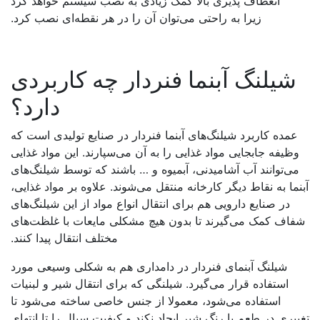
انعطاف پذیری بالا کمک زیادی به نصب سیستم خواهد کرد
زیرا به راحتی می‌توان آن را در هر نقطه‌ای نصب کرد.
شیلنگ آبنما فنردار چه کاربردی
دارد؟
عمده کاربرد شیلنگ‌های آبنما فنردار در صنایع تولیدی است که
ظیفه جابجایی مواد غذایی را به آن می‌سپارند. این مواد غذایی
ی‌توانند آب آشامیدنی، آبمیوه و … باشند که توسط شیلنگ‌های
ما به نقاط دیگر کارخانه منتقل می‌شوند. علاوه بر مواد غذایی،
در صنایع دارویی هم برای انتقال انواع مواد از این شیلنگ‌های
اف کمک می‌گیرند تا بدون هیچ مشکلی مایعات با غلظت‌های
مختلف انتقال پیدا کنند.
شیلنگ آبنمای فنردار در دامداری هم به شکلی وسیعی مورد
استفاده قرار می‌گیرد. شیلنگی که برای انتقال شیر و لبنیات
استفاده می‌شود، معمولا از جنس خاصی ساخته می‌شود تا
یری در طعم یا رنگ شیر ایجاد نکند و کیفیت سیال را تا انتهای