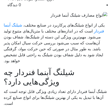
0 دیدگاه
کی از انواع شیلنگ‌های پرکاربرد در صنایع مختلف،
شیلنگ آبنما
نردار
است که در اندازه‌های مختلف با متریال‌های متنوع تولید
می‌شود. مهم‌ترین ویژگی این دسته از شیلنگ‌ها، شفاف بودن
آن‌هاست که سبب می‌شود بررسی حرکت سیال امکان پذیر
باشد. به طور مثال در صورتی که حین حرکت مواد، گرفتگی
ایجاد شود به دلیل شفاف بودن شیلنگ به راحتی قابل تشخیص
خواهد بود.
شیلنگ آبنما فنردار چه
ویژگی‌هایی دارد؟
لنگ آبنما فنردار دارای تعداد زیادی ویژگی قابل توجه است که
آن‌ها با تبدیل به یکی از بهترین شیلنگ‌ها برای انواع صنایع کرده
است.