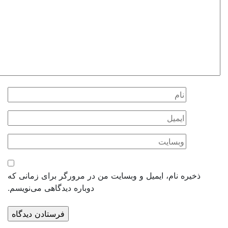
ذخیره نام، ایمیل و وبسایت من در مرورگر برای زمانی که
دوباره دیدگاهی می‌نویسم.