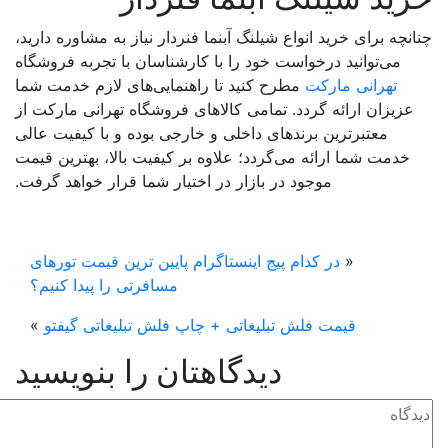
نچه برای خرید انواع شیلنگ آبنما فنردار نیاز به مشاوره دارید،
می‌توانید درخواست خود را با کارشناسان با تجربه فروشگاه
تهرانی مارکت
مطرح کنید تا راهنمایی‌های لازم خدمت شما
عزیزان ارائه گردد. تمامی کالاهای فروشگاه تهرانی مارکت از
معتبرترین برندهای داخلی و خارجی بوده و با کیفیت عالی
خدمت شما ارائه می‌گردد؛ علاوه بر کیفیت بالا، بهترین قیمت
موجود در بازار در اختیار شما قرار خواهد گرفت.
«
در کدام پیج اینستاگرام پایین ترین قیمت تورهای
مسافرتی را پیدا کنیم؟
قیمت فلش تبلیغاتی + چاپ فلش تبلیغاتی گیفتو
»
دیدگاهتان را بنویسید