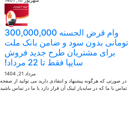
وام قرض الحسنه 300,000,000
ومانی بدون سود و ضامن بانک ملت
برای مشتریان طرح جدید فروش
سایپا فقط تا 22 مرداد!
مرداد 21, 1404
ر صورتی که هرگونه پیشنهاد و انتقادی دارید می توانید از صفحه
ماس با ما که در سایدبار لینک آن قرار دارد با ما در تماس باشید