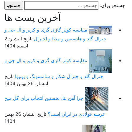
ستجو برای:
آخرین پست ها
مقایسه کولر گازی گری و کریر و ال جی و
جنرال گلد و هایسنس و مدیا و اجنرال
تاریخ انتشار: 2
اسفند 1404
مقایسه کولر گازی گری و کریر و ال جی و
جنرال گلد و جنرال شکار و سامسونگ و یونیوا
تاریخ
انتشار: 26 بهمن 1404
چرا آهن بتا، نخستین انتخاب برای گل میخ
عرشه فولادی در ایران است؟
تاریخ انتشار: 26 بهمن
1404