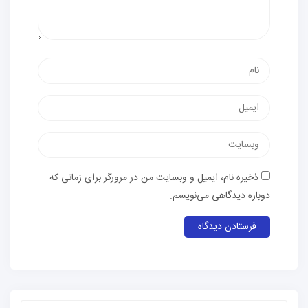
ذخیره نام، ایمیل و وبسایت من در مرورگر برای زمانی که
دوباره دیدگاهی می‌نویسم.