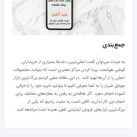
جمع‌بندی
به جرئت می‌توان گفت اصلی‌ترین دغدغهٔ بسیاری از خریداران
گوشی هوشمند، پیدا کردن مراکز معتبری است که بتوانند محصولات
اصلی را از آن‌ها تهیه کنند. در این مقاله سعی کردیم بزرگ‌ترین بازار
موبایل شیراز را به شما معرفی کنیم تا بتوانید خرید خود را با خیالی
آسوده انجام دهید. اگر علاقه‌ای به رفتن به مغازه‌های مختلف برای
انجام این کار ندارید، کافی است به سایت رادینو که یکی از
بزرگ‌ترین بازارهای فروش اینترنتی تلفن همراه است مراجعه کنید.