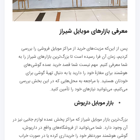
معرفی بازارهای موبایل شیراز
پس از این‌که مزیت‌های خرید از مراکز موبایل فروشی را بررسی
کردیم، زمان آن فرا رسیده است تا بزرگ‌ترین بازارهای شیراز را به
شما معرفی کنیم. مهم نیست شما قصد خرید عمده گوشی‌های
هوشمند برای مغازهٔ خود را دارید یا به دنبال تهیهٔ گوشی برای
خودتان هستید. با مراجعه به محل‌هایی که در این بخش بررسی
می‌کنیم، می‌توانید نیازهای خود را تأمین کنید.
بازار موبایل داریوش
بزرگ‌ترین بازار موبایل شیراز که مراکز پخش عمده لوازم جانبی نیز در
آن وجود دارد. شما می‌توانید از فروشگاه‌های واقع در داریوش،
گوشی هوشمند موردنظر خود را خریداری کرده یا در صورت خراب