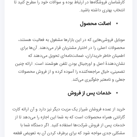
کارشناسان فروشگاه‌ها در ارتباط بوده و سوالات خود را مطرح کنید تا
انتخاب بهتری داشته باشید.
اصالت محصول
موبایل فروشی‌هایی که در این بازارها مشغول به فعالیت هستند،
محصولات اصلی را در اختیار مشتریان قرار می‌دهند. آن‌ها برای
اطمینان خاطر خریداران، ضمانت‌نامه‌ای تحویل می‌دهند که
نشان‌دهندهٔ اصل و اورجینال بودن تلفن هوشمند است. ارائه چنین
تضمینی، خیال مراجعه‌کننده را آسوده کرده و از فروش محصولات
جعلی و نامعتبر جلوگیری می‌کند.
خدمات پس از فروش
خرید از عمده فروشان شیراز یک مزیت دیگر نیز دارد و آن ارائه کارت
گارانتی همراه محصولات است که به شما این اجازه را می‌دهد تا از
خدمات پس از فروش شرکت‌ها استفاده کنید. اگر دستگاه شما با
مشکلی جدی مواجه شود که برای برطرف کردن آن به تعویض قطعه