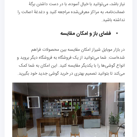
نیاز باشد، می‌توانید با خیال آسوده، با در دست داشتن برگهٔ
ضمانت‌نامه، به مراکز معرفی‌شده مراجعه کنید و دغدغهٔ اصالت را
نداشته باشید.
فضای باز و امکان مقایسه
در بازار موبایل شیراز امکان مقایسه بین محصولات فراهم
شده‌است. شما می‌توانید از یک فروشگاه به فروشگاه دیگر بروید و
انواع گوشی‌ها را با یکدیگر مقایسه کنید. این امکان به شما کمک
می‌کند تا بتوانید تصمیم بهتری در خرید گوشی جدید خود بگیرید.