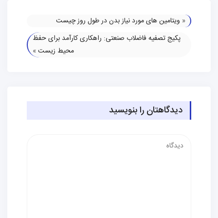
«
ویتامین های مورد نیاز بدن در طول روز چیست
پکیج تصفیه فاضلاب صنعتی: راهکاری کارآمد برای حفظ
محیط زیست
»
دیدگاهتان را بنویسید