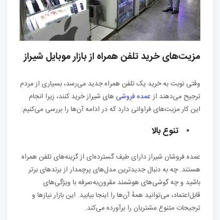
مزیت‌های خرید تلفن همراه از بازار موبایل شیراز
وقتی نوبت به خرید یک تلفن همراه جدید می‌رسد، بسیاری از مردم
ترجیح می‌دهند از
عمده فروشی
های شیراز خرید کنند، زیرا انجام
این کار مزیت‌های فراوانی دارد که در ادامه آن‌ها را بررسی می‌کنیم:
تنوع بالا
عمده فروشان شیراز دارای طیف گسترده‌ای از گزینه‌های تلفن همراه
هستند. چه به دنبال جدیدترین مدل‌های پرچمدار از برندهای برتر
باشید و چه گوشی‌های هوشمند مقرون‌به‌صرفه با ویژگی‌های
قابل‌اعتماد، می‌توانید همهٔ آن‌ها را اینجا بیابید. این بازار نیازها و
ترجیحات متنوع مشتریان را برآورده می‌کند.