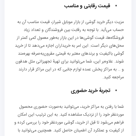
قیمت رقابتی و مناسب
مزیت دیگر خرید گوشی از بازار موبایل شیراز، قیمت مناسب آن به
حساب می‌آید. با توجه به رقابت بین فروشندگان و تعداد زیاد
فروشگاه‌ها، قیمت گوشی‌ها در این بازار به‌طور معمول کمی کمتر از
محل‌های دیگر است. این امر به خریداران اجازه می‌دهد تا از خرید
گوشی باکیفیت و برندهای معتبر به قیمتی مقرون‌به‌صرفه بهره‌مند
شوند. علاوه‌بر این، شما می‌توانید برای تهیهٔ تجهیزاتی مثل هدفون
و … به مراکز پخش عمده لوازم جانبی که در این مراکز قرار دارند
مراجعه کنید.
تجربهٔ خرید حضوری
شما با رفتن به مراکز خرید، می‌توانید به‌صورت حضوری محصول
موردنظر خود را از نزدیک مشاهده کنید. به این ترتیب این امکان
فراهم می‌شود تا قبل از خرید، گوشی موردنظر خود را بررسی کرده و
از کیفیت و عملکرد آن اطمینان حاصل کنید. همچنین می‌توانید با