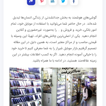
گوشی‌های هوشمند به بخش جدانشدنی از زندگی انسان‌ها تبدیل
شده‌اند. در حال حاضر شما می‌توانید با استفاده از موبایل خود، تمام
امور بانکی، خرید و فروش و … را به‌صورت غیرحضوری و آنلاین
انجام دهید. یکی از اصلی‌ترین چالش‌های افراد، تهیهٔ این وسیله با
قیمتی مناسب و از مراکز معتبر است، به همین دلیل در این مقاله
تصمیم گرفتیم بازار موبایل شیراز را به شما معرفی کنیم تا خرید خود
را با خیالی آسوده انجام دهید. اگر به کسب اطلاعات بیشتر در این
زمینه علاقه‌مند هستید، در ادامه با ما همراه باشید.