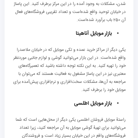
شدن، مشکلات به وجود آمده را در این مرکز برطرف کنید. این پاساژ
در خیابان توحید واقع شده‌است و تعداد تقریبی فروشگاه‌های فعال
آن 250 باب برآورد شده‌است.
بازار موبایل آناهیتا
یکی دیگر از مراکز خرید عمده و تکی موبایل که در خیابان ملاصدرا
واقع شده‌است. در این بازار می‌توانید گوشی و لوازم جانبی موردنظر
خود را تهیه کنید. به این نکته توجه داشته باشید که تعمیرگاه‌های
معتبری نیز در این پاساژ مشغول به فعالیت هستند که می‌توان با
مراجعه به آن‌ها، مشکلات سخت‌افزاری و نرم‌افزاری پیش‌آمده برای
موبایل خود را برطرف کنید.
بازار موبایل اطلسی
راستهٔ موبایل فروشان اطلسی یکی دیگر از محل‌هایی است که شما
می‌توانید برای تهیهٔ گوشی موبایل به آن مراجعه کنید، زیرا تعداد
فروشگاه‌های واقع در این خیابان بسیار زیاد است و فروشندگان