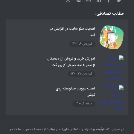
مطالب تصادفی:
اهمیت سئو سایت در افزایش در
آمد
فروردین 6, 1402
آموزش خرید و فروش ارز دیجیتال
از صفر تا صد-صرافی کوین گت
فروردین 27, 1401
نصب دوربین مداربسته روی
گوشی
اسفند 4, 1400
در صورتی که هرگونه پیشنهاد و انتقادی دارید می توانید از صفحه تماس با ما که در