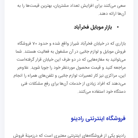
سعی می‌کنند برای افزایش تعداد مشتریان، بهترین قیمت‌ها را به
آن‌ها ارائه دهند.
بازار موبایل فخرآباد
بازاری که در خیابان فخرآباد شیراز واقع شده و حدود 70 فروشگاه
فروش موبایل و لوازم جانبی در آن مشغول به فعالیت هستند. شما
می‌توانید به مغازه‌هایی که در دو طرف این خیابان قرار گرفته‌است
مراجعه کنید و قیمت محصول موردنظر خود را جویا شوید. علاوه‌بر
این، مراکزی نیز کار تعمیرات لوازم جانبی و تلفن‌های همراه را انجام
می‌دهند که افراد زیادی از خدمات آن‌ها برای رفع مشکلات فنی
دستگاه خود استفاده می‌کنند.
فروشگاه اینترنتی رادینو
رادینو یکی از فروشگاه‌های اینترنتی معتبری است که درزمینهٔ فروش