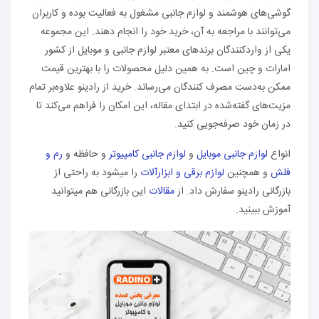
گوشی‌های هوشمند و لوازم جانبی مشغول به فعالیت بوده و کاربران
می‌توانند با مراجعه به آن، خرید خود را انجام دهند. این مجموعه
یکی از واردکنندگان برندهای معتبر لوازم جانبی و موبایل از کشور
امارات و چین است. به همین دلیل محصولات را با بهترین قیمت
ممکن به‌دست مصرف کنندگان می‌رساند. خرید از رادینو علاوه‌بر تمام
مزیت‌های گفته‌شده در ابتدای مقاله، این امکان را فراهم می‌کند تا
در زمان خود صرفه‌جویی کنید.
انواع
لوازم جانبی موبایل
و
لوازم جانبی کامپیوتر
و حافظه و
رم و
فلش
و همچنین
لوازم برقی و ابزارآلات
را میشود به راحتی از
بازرگانی رادینو سفارش داد. از
مقالات
این بازرگانی هم میتوانید
آموزش ببینید.