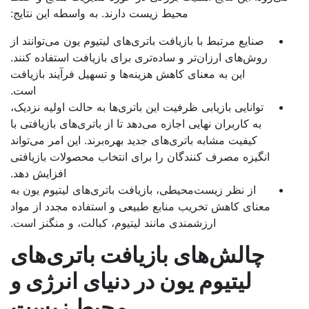
محیط زیست دارند. به واسطه این نتایج:
صنایع مرتبط با بازیافت باتری‌های لیتیوم یون می‌توانند از
روش‌های ارزان‌تر و ساده‌تری برای بازیافت استفاده کنند.
این به معنای کاهش هزینه‌ها و تسهیل فرآیند بازیافت
است.
توانایی بازیابی ظرفیت این باتری‌ها به حالت اولیه نزدیک،
به کاربران نهایی اجازه می‌دهد تا از باتری‌های بازیافتی با
کیفیت مشابه باتری‌های جدید بهره‌برند. این امر می‌تواند
انگیزه مصرف کنندگان را برای انتخاب محصولات بازیافتی
افزایش دهد.
از نظر زیست‌محیطی، بازیافت باتری‌های لیتیوم یون به
معنای کاهش تخریب منابع طبیعی و استفاده مجدد از مواد
ارزشمندی مانند لیتیوم، کبالت، و منگنز است.
چالش‌های بازیافت باتری‌های
لیتیوم یون در دنیای انرژی و
محیط زیست