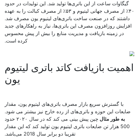
گیگاوات ساعت از این باتری‌ها تولید شد. این تولیدات در حدود
۴۰٪ از مصرف جهانی لیتیوم و ۵۳٪ از مصرف کبالت را به عهده
داشتند که در صنعت ساخت باتری‌های لیتیوم یون مصرف شد.
فزایش روزافزون مصرف این باتری‌ها، نیاز به راهکارهای جدید
در زمینه بازیافت و مدیریت منابع را بیش از پیش محسوس
کرده است.
همیت بازیافت کاتد باتری لیتیوم
یون
با گسترش سریع بازار مصرف باتری‌های لیتیوم یون، مقدار
ایعات این حوزه و باتری‌های از رده خارج نیز بیشتر می شود.
به طور مثال
چین پیش بینی می کند که در سال ۲۰۲۰ حدود
500 هزار تن ضایعات باتری لیتیوم یون تولید کند که این مقدار
تقریبا دو برابر سال 2018 می‌باشد.