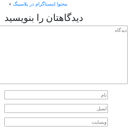
محتوا اینستاگرام در پلاسینگ
»
دیدگاهتان را بنویسید