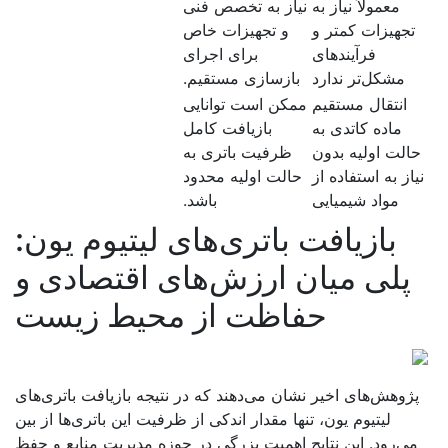
معمولاً نیاز به
نیاز به تخصص فنی
تجهیزات کمتر و
و تجهیزات خاص
فرآیندهای
برای اجرای
مشکل‌تر ندارد
بازسازی مستقیم.
انتقال مستقیم
ممکن است توانایی
ماده کاتدی به
بازیافت کامل
الت اولیه بدون
ظرفیت باتری به
یاز به استفاده از
حالت اولیه محدود
مواد شیمیایی
باشد.
بازیافت باتری‌های لیتیوم یون:
پلی میان ارزش‌های اقتصادی و
حفاظت از محیط زیست
ژوهش‌های اخیر نشان می‌دهند که در نتیجه بازیافت باتری‌های
لیتیوم یون، تنها مقدار اندکی از ظرفیت این باتری‌ها از بین
می‌رود. این نتایج اهمیت بزرگی در حوزه مدیریت منابع و حفظ