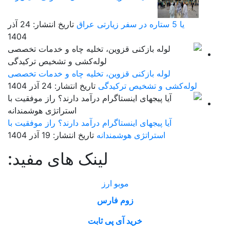
یا 5 ستاره در سفر زیارتی عراق
تاریخ انتشار: 24 آذر
1404
لوله بازکنی قزوین، تخلیه چاه و خدمات تخصصی
لوله‌کشی و تشخیص ترکیدگی
تاریخ انتشار: 24 آذر 1404
آیا پیجهای اینستاگرام درآمد دارند؟ راز موفقیت با
استراتژی هوشمندانه
تاریخ انتشار: 19 آذر 1404
لینک های مفید:
موبو ارز
زوم فارس
خرید آی پی ثابت