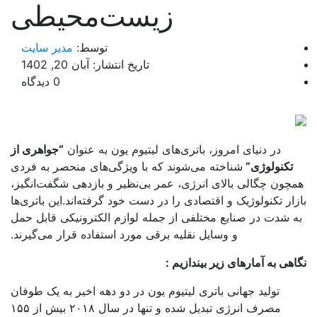
زیست‌محیطی
توسط:
مدیر سایت
تاریخ انتشار: آبان 20, 1402
0 دیدگاه
در دنیای امروز، باتری‌های لیتیوم یون به عنوان
“جواهری از
تکنولوژی”
شناخته می‌شوند که با ویژگی‌های منحصر به فردی
چون چگالی بالای انرژی، عمر بی‌نظیر و بازدهی شگفت‌انگیز،
ار تکنولوژیک و اقتصادی را در دست خود گرفته‌اند.این باتری‌ها
 شدت در صنایع مختلفی از جمله لوازم الکترونیکی قابل حمل
و وسایل نقلیه برقی مورد استفاده قرار می‌گیرند.
هی به آمارهای زیر بیندازیم :
تولید جهانی باتری لیتیوم یون در دو دهه اخیر به یک طوفان
مصرف انرژی تبدیل شده و تنها در سال ۲۰۱۸ بیش از ۱۵۵