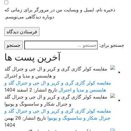
ذخیره نام، ایمیل و وبسایت من در مرورگر برای زمانی که
دوباره دیدگاهی می‌نویسم.
ستجو برای:
آخرین پست ها
مقایسه کولر گازی گری و کریر و ال جی و جنرال گلد و
هایسنس و مدیا و اجنرال
تاریخ انتشار: 2 اسفند 1404
مقایسه کولر گازی گری و کریر و ال جی و جنرال گلد و
جنرال شکار و سامسونگ و یونیوا
تاریخ انتشار: 26 بهمن
1404