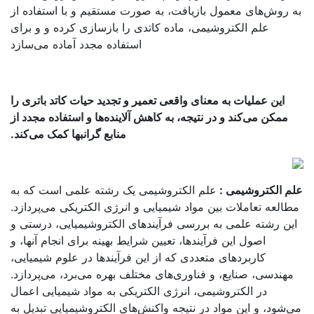
 روش‌های معمول بازیافت، به صورت مستقیم و با استفاده از
علم الکتروشیمی، ماده کاتدی را بازسازی کرده و و برای
استفاده مجدد آماده می‌سازد
این عملیات به معنای واقعی تعمیر و تجدید حیات کاتد باتری را
ممکن می‌کند و در نتیجه، به کاهش آلاینده‌ها و استفاده مجدد از
منابع گرانبها کمک می‌کند.
م الکتروشیمی :
علم الکتروشیمی یک رشته علمی است که به
العه تعاملات بین مواد شیمیایی و انرژی الکتریکی می‌پردازد.
ین رشته علمی به بررسی فرآیندهای الکتروشیمیایی، درستی و
اصول این فرآیندها، تعیین شرایط بهینه برای انجام آنها، و
کاربردهای متعددی که از این فرآیندها در علوم شیمیایی،
هندسی، صنایع، و فناوری‌های مختلف بهره می‌برد، می‌پردازد.
در الکتروشیمی، انرژی الکتریکی به مواد شیمیایی اعمال
‌شود، و این مواد در نتیجه واکنش‌های الکتروشیمیایی تبدیل به