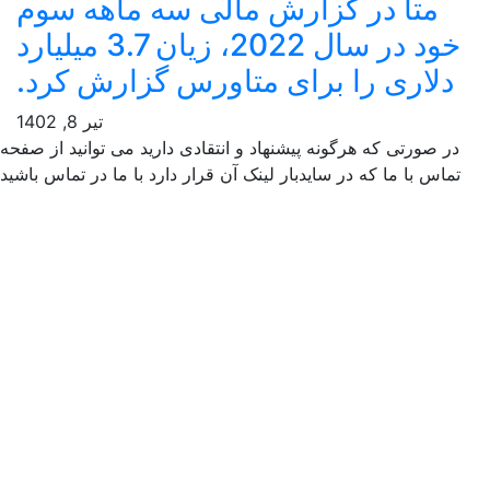
متا در گزارش مالی سه ماهه سوم
خود در سال 2022، زیان 3.7 میلیارد
دلاری را برای متاورس گزارش کرد.
تیر 8, 1402
ر صورتی که هرگونه پیشنهاد و انتقادی دارید می توانید از صفحه
ماس با ما که در سایدبار لینک آن قرار دارد با ما در تماس باشید