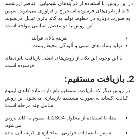
 این روش، با استفاده از فرآیندهای شیمیایی، عناصر ارزشمند
کاتد از باتری‌های فرسوده استخراج و فرآوری می‌شوند، سپس
ه صورت دوباره در خطوط تولید به کاتد باتری تبدیل می‌شوند.
این روش با دو معضل اساسی مواجه است:
هزینه بالای فرآیند
تولید پساب‌های سمی و آلودگی محیط‌زیست.
با این وجود، این یکی از روش‌های اصلی بازیافت باتری‌های
فرسوده است.
یم:
ر روش دیگر که بازیافت مستقیم نام دارد، ماده کاتدی لیتیوم
کبالت اکساید به صورت مستقیم بازسازی می‌شود. این روش
شامل چند مرحله است:
ابتدا، با استفاده از محلول Li2SO4، لیتیوم به کاتد تزریق
می‌شود.
سپس با عملیات حرارتی، ساختارهای کریستالی ماده