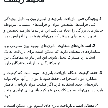
یدگی فنی:
بازیافت باتری‌های لیتیوم یون به دلیل پیچیدگی
فنی فرآیندها، تشخیص مواد، و فرآیندهای شیمیایی مربوطه
لش‌های بزرگی را ایجاد می‌کند. این فرآیندها نیازمند تخصص و
تجهیزات ویژه‌ای هستند که می‌تواند هزینه‌ها را افزایش دهد.
2. استانداردهای متفاوت:
باتری‌های لیتیوم یون متنوعی و با
ستانداردهای مختلف دارند که ممکن است برای بازیافت به یک
استاندارد مشترک تبدیل شوند. این امر نیاز به هماهنگی بین
تولیدکنندگان و بازیافت‌کنندگان دارد.
یفیت:
هنگام بازیافت باتری‌ها، مهم است که کیفیت و
عملکرد مواد استخراجی حفظ شود تا بتوان از آنها برای تولید
باتری‌های جدید استفاده کرد. اگر کیفیت مواد بازیافتی کاهش
بد، این می‌تواند به مشکلات در عملکرد باتری‌های تولیدی منجر
شود.
4. مسائل ایمنی:
بازیافت باتری‌های لیتیوم یون ممکن است با