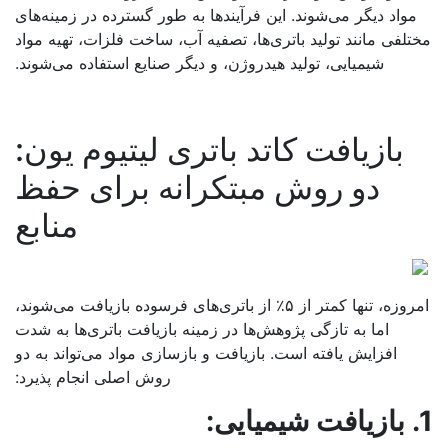
مواد دیگر می‌شوند. این فرآیندها به طور گسترده در زمینه‌های
تلفی مانند تولید باتری‌ها، تصفیه آب، ساخت فلزات، تهیه مواد
شیمیایی، تولید هیدروژن، و دیگر صنایع استفاده می‌شوند.
بازیافت کاتد باتری لیتیوم یون:
دو روش مبتکرانه برای حفظ
منابع
امروزه، تنها کمتر از ۵٪ از باتری‌های فرسوده بازیافت می‌شوند،
اما به تازگی پژوهش‌ها در زمینه بازیافت باتری‌ها به شدت
افزایش یافته است. بازیافت و بازسازی مواد می‌تواند به دو
روش اصلی انجام پذیرد: