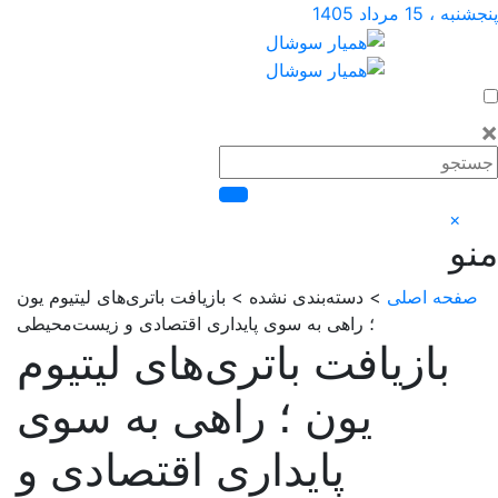
1 مرداد 1405
×
حه اصلی
> دسته‌بندی نشده > بازیافت باتری‌های لیتیوم یون
؛ راهی به سوی پایداری اقتصادی و زیست‌محیطی
بازیافت باتری‌های لیتیوم
یون ؛ راهی به سوی
پایداری اقتصادی و