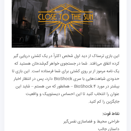
این بازی ترسناک از دید اول شخص اکثراً در یک کشتی دریایی گیر
کرده اتفاق می‌افتد. شما در جستجوی خواهر گم‌شده‌تان هستید که
یک نامه مرموز از بر روی کشتی برای شما فرستاده است. این بازی تا
حدودی شباهت‌هایی با سری BioShock دارد، پس در انتظار اخبار
بیشتر در مورد BioShock 4 – همانطور که من هستم – شاید این
عنوان را انتخاب کنید تا این احساس دیستوپیک و واقعیت
جایگزین را کم کنید.
نقاط قوت:
طراحی محیط و فضاسازی نفس‌گیر
داستان جالب