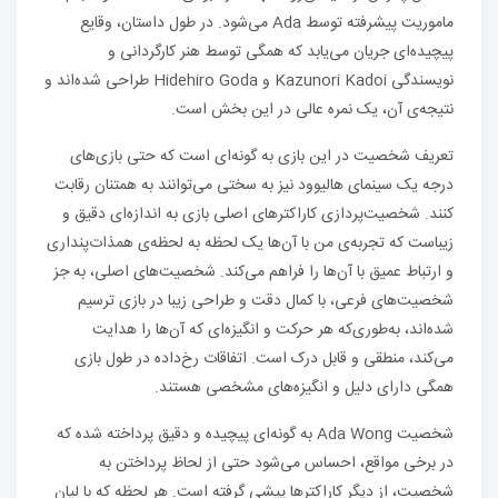
ماموریت پیشرفته توسط Ada می‌شود. در طول داستان، وقایع
پیچیده‌ای جریان می‌یابد که همگی توسط هنر کارگردانی و
نویسندگی Kazunori Kadoi و Hidehiro Goda طراحی شده‌اند و
نتیجه‌ی آن، یک نمره عالی در این بخش است.
تعریف شخصیت در این بازی به گونه‌ای است که حتی بازی‌های
درجه یک سینمای هالیوود نیز به سختی می‌توانند به همتنان رقابت
کنند. شخصیت‌پردازی کاراکترهای اصلی بازی به اندازه‌ای دقیق و
زیباست که تجربه‌ی من با آن‌ها یک لحظه به لحظه‌ی همذات‌پنداری
و ارتباط عمیق با آن‌ها را فراهم می‌کند. شخصیت‌های اصلی، به جز
شخصیت‌های فرعی، با کمال دقت و طراحی زیبا در بازی ترسیم
شده‌اند، به‌طوری‌که هر حرکت و انگیزه‌ای که آن‌ها را هدایت
می‌کند، منطقی و قابل درک است. اتفاقات رخ‌داده در طول بازی
همگی دارای دلیل و انگیزه‌های مشخصی هستند.
شخصیت Ada Wong به گونه‌ای پیچیده و دقیق پرداخته شده که
در برخی مواقع، احساس می‌شود حتی از لحاظ پرداختن به
شخصیت، از دیگر کاراکترها پیشی گرفته است. هر لحظه که با لیان