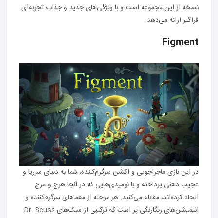
نسخه از این مجموعه است و با ویژگی‌های جدید و جذاب تجربه‌ای
فراگیر ارائه می‌دهد.
Figment
در این بازی ماجراجویی و اکشن سرگرم‌کننده، شما به دنیای سرریا و
عجیب ذهنی پرداخته و با نومیدی‌هایی که در آنجا هرج و مرج
ایجاد کرده‌اند، مقابله می‌کنید. هر مرحله از معماهای سرگرم‌کننده و
انیمیشن‌های رنگارنگی پر است که ترکیبی از سبک‌های Dr. Seuss