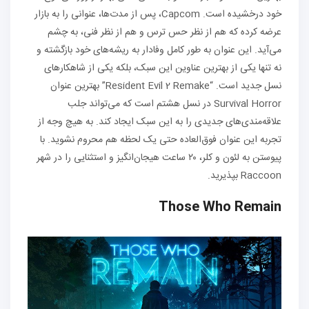
خود درخشیده است. Capcom، پس از مدت‌ها، عنوانی را به بازار
عرضه کرده که هم از نظر حس ترس و هم از نظر فنی، به چشم
می‌آید. این عنوان به طور کامل وفادار به ریشه‌های خود بازگشته و
نه تنها یکی از بهترین عناوین این سبک، بلکه یکی از شاهکارهای
نسل جدید است. “Resident Evil 2 Remake” بهترین عنوان
Survival Horror در نسل هشتم است که می‌تواند جلب
علاقه‌مندی‌های جدیدی را به این سبک ایجاد کند. به هیچ وجه از
تجربه این عنوان فوق‌العاده حتی یک لحظه هم محروم نشوید. با
پیوستن به لئون و کلر، ۲۰ ساعت هیجان‌انگیز و استثنایی را در شهر
Raccoon بپذیرید.
Those Who Remain