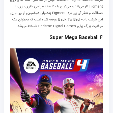
شرکت Bedtime Digital Games بیش از سه سال است که بر روی
Figment کار می‌کند و می‌توان با مشاهده طراحی هنری بازی به
صداقت و تفکر آن پی برد. Figment به‌عنوان دنباله‌روی اولین بازی
این شرکت با نام Back To Bed عرضه شده است که به‌عنوان یک
موفقیت بزرگ برای Bedtime Digital Games شناخته می‌شد.
Super Mega Baseball 4