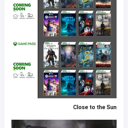
Close to the Sun