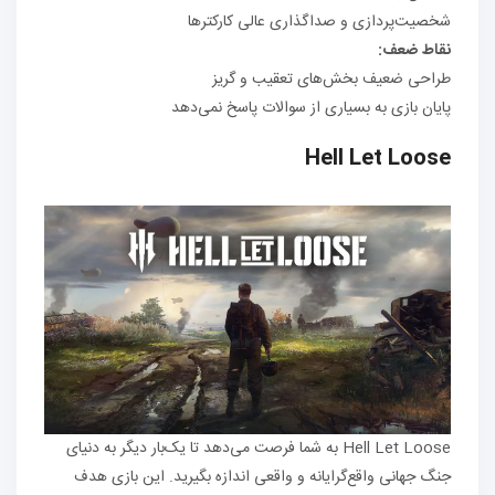
شخصیت‌پردازی و صداگذاری عالی کارکترها
نقاط ضعف:
طراحی ضعیف بخش‌های تعقیب و گریز
پایان بازی به بسیاری از سوالات پاسخ نمی‌دهد
Hell Let Loose
Hell Let Loose به شما فرصت می‌دهد تا یک‌بار دیگر به دنیای
جنگ جهانی واقع‌گرایانه و واقعی اندازه بگیرید. این بازی هدف