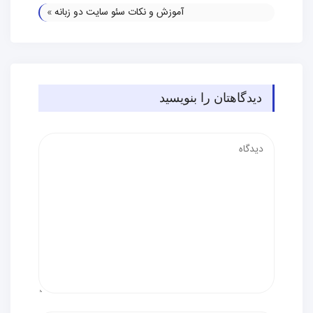
آموزش و نکات سئو سایت دو زبانه
»
دیدگاهتان را بنویسید