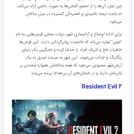
این عمل، آن‌ها را از حضور آلمانی‌ها به صورت دائمی آزاد می‌کند،
اما باعث ایجاد ناامیدی و افسردگی گسترده در میان ساکنان
می‌شود.
برای اداره اوضاع و آرام‌سازی شهر، دولت محلی قرص‌هایی به نام
“جوی” تولید می‌کند که خاصیت روان‌گردانی دارند. این قرص‌ها
خاطرات تلخ و تاریک افراد را حذف کرده و جایگزین یک دنیای
رنگارنگ و جذاب می‌شوند. این شهر به سرعت تبدیل به یک
آرمان‌شهر مصنوعی می‌شود که همه ساکنانش همواره لبخندی بر
لبان‌شان دارند و در خیابان‌های آن بی‌هدف پرسه می‌زنند.
Resident Evil 2