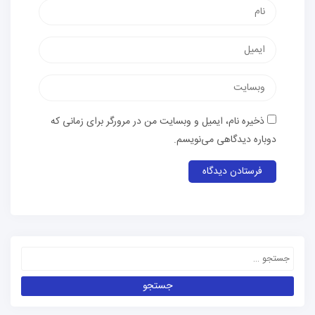
ذخیره نام، ایمیل و وبسایت من در مرورگر برای زمانی که
دوباره دیدگاهی می‌نویسم.