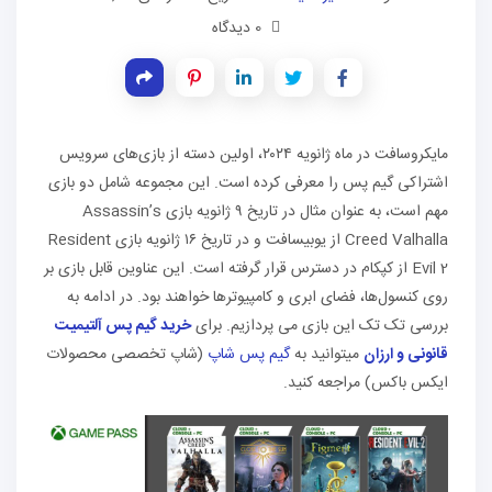
0 دیدگاه
مایکروسافت در ماه ژانویه ۲۰۲۴، اولین دسته از بازی‌های سرویس
اشتراکی گیم پس را معرفی کرده است. این مجموعه شامل دو بازی
مهم است، به عنوان مثال در تاریخ ۹ ژانویه بازی Assassin’s
Creed Valhalla از یوبیسافت و در تاریخ ۱۶ ژانویه بازی Resident
Evil 2 از کپکام در دسترس قرار گرفته است. این عناوین قابل بازی بر
روی کنسول‌ها، فضای ابری و کامپیوترها خواهند بود. در ادامه به
بررسی تک تک این بازی می پردازیم. برای
خرید گیم پس آلتیمیت
قانونی و ارزان
میتوانید به
گیم پس شاپ
(شاپ تخصصی محصولات
ایکس باکس) مراجعه کنید.