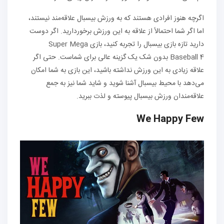
اگرچه هنوز افرادی هستند که به ورزش بیسبال علاقه‌مند نیستند،
اما اگر شما احتمالاً از علاقه به این ورزش برخوردارید. اگر دوست
دارید تازه بازی بیسبال را تجربه کنید، بازی Super Mega
Baseball 4 بدون شک یک گزینه عالی برای شماست. حتی اگر
علاقه زیادی به این ورزش نداشته باشید، این بازی به شما امکان
می‌دهد با محیط بیسبال آشنا شوید و شاید شما نیز به جمع
علاقه‌مندان ورزش بیسبال پیوسته و لذت ببرید.
We Happy Few