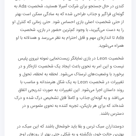
کندی در حال جستجو برای شرکت آمبرلا هستید، شخصیت Ada به
گونه‌ای فراگیر و جذاب طراحی شده که به سادگی ممکن است بهتر
از حتی شخصیت اصلی بازی احساس شود. حتی زمانی که کنترل او
را به دست می‌گیرید، با وجود کم‌ترین حضور در بازی، شخصیت
Ada تا اندازه‌ای مهم و قابل احترام به نظر می‌رسد و همدلانه با او
همراه می‌شوید.
شخصیت Leon در بازی نمایانگر زیست‌نمایی نمونه نیروی پلیس
نیست و این امر به نحوی باعث ایجاد یک شخصیت تازه‌کار و در
برخورد با وضعیت‌های ترسناک می‌شود. لحظه به لحظه، تحول و
تغییرات در شخصیت Leon به یک شکل هنرمندانه و مناسب با
روند داستان اجرا می‌شود. این تغییرات به صورت تدریجی اتفاق
می‌افتد و به گونه‌ای جذاب و کاملاً قابل تشخیص درک شده و درک
شده‌اند که برای هر بازیکن، تجربه کننده به نحوی ملموس و در
دسترس باشند.
دوستداران سبک ترس و بقا باید خوشحال باشند که این سبک، در
بهترین حالت خود، بازگشته و به شکلی حتی بهتر از روزهای اوج