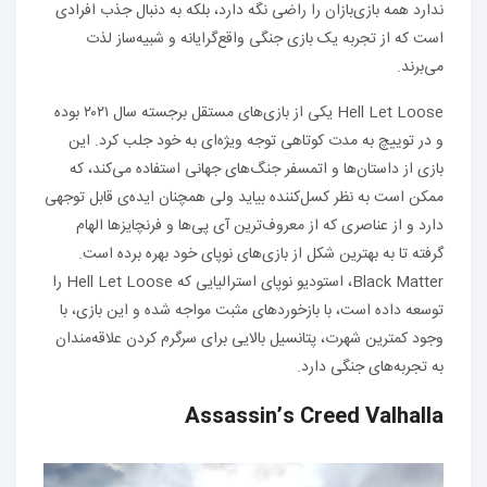
ندارد همه بازی‌بازان را راضی نگه دارد، بلکه به دنبال جذب افرادی
است که از تجربه یک بازی جنگی واقع‌گرایانه و شبیه‌ساز لذت
می‌برند.
Hell Let Loose یکی از بازی‌های مستقل برجسته سال ۲۰۲۱ بوده
و در توییچ به مدت کوتاهی توجه ویژه‌ای به خود جلب کرد. این
بازی از داستان‌ها و اتمسفر جنگ‌های جهانی استفاده می‌کند، که
ممکن است به نظر کسل‌کننده بیاید ولی همچنان ایده‌ی قابل توجهی
دارد و از عناصری که از معروف‌ترین آی پی‌ها و فرنچایزها الهام
گرفته تا به بهترین شکل از بازی‌های نوپای خود بهره برده است.
Black Matter، استودیو نوپای استرالیایی که Hell Let Loose را
توسعه داده است، با بازخوردهای مثبت مواجه شده و این بازی، با
وجود کمترین شهرت، پتانسیل بالایی برای سرگرم کردن علاقه‌مندان
به تجربه‌های جنگی دارد.
Assassin’s Creed Valhalla