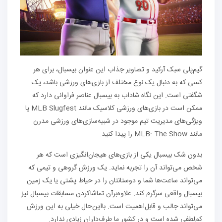
گیم‌پلی سبک آرکید و تصاویر جذاب این عنوان بیسبال، برای هر
کسی که به دنبال یک نوع مختلف از بازی‌های ورزشی باشد، یک
شگفتی است. این نگاه شاداب به بیسبال عناصر فراوانی دارد که
ممکن است در بازی‌های ورزشی کلاسیک مانند MLB Slugfest یا
ویژگی‌های مدیریت تیم موجود در شبیه‌سازی‌های ورزشی مدرن
مانند MLB: The Show را پیدا کنید.
بدون شک بیسبال یکی از بازی‌های هیجان‌انگیزی است که هر
شخص می‌تواند آن را تجربه نماید. یک ورزش گروهی و تیمی که
می‌تواند ساعت‌ها شما و دوستانتان را در حیاط پشتی یا یک زمین
بیسبال واقعی سرگرم کند. علاوه‌برآن تماشاکردن مسابقات بیسبال نیز
می‌تواند جالب و قابل‌اهمیت است. بااین‌حال خیلی به این ورزش
کم‌لطفی شده است و در کشور ما طرف‌داران زیادی ندارد.