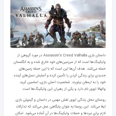
داستان بازی Assassin’s Creed Valhalla در مورد گروهی از
وایکینگ‌ها است که از سرزمین‌های خود خارج شده و به انگلستان
حمله می‌کنند. هدف آن‌ها این است که با این حمله زمین‌های
جدیدی برای زندگی کردن را تأمین کرده و آسایش نسل‌های آینده
خود را به ارمغان بیاورند. شخصیت اصلی بازی، اساسین کرید:
والهالا ایوور نام دارد و یکی از رهبران این وایکینگ‌ها است.
روستای محل زندگی ایوور نقش مهمی در داستان و گیم‌پلی بازی
ایفا می‌کند. این روستا به عنوان پایگاهی عمل می‌کند که تدارکات
لازم برای نبردها و حملات وایکینگ‌ها در آن آماده می‌شود. امکان