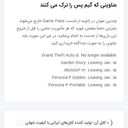
عناوینی که گیم پس را ترک می کنند
چندین عنوان در ژانویه از خدمت Game Pass خارج می‌شوند.
بنابراین حتماً مطمئن شوید که هر مأموریت جانبی را قبل از خروج
این بازی‌ها از خدمت به اتمام برسانید، در غیر این صورت باید
عناوین را به صورت جداگانه خریداری کنید.
Grand Theft Auto 5: No longer available.
Garden Story: Leaving Jan. 15.
MotoGP 22: Leaving Jan. 15.
Persona 4 Golden: Leaving Jan. 15.
Persona 3 Portable: Leaving Jan. 15.
«
کابل آن؛ تولید کننده کابل‌های ایرانی با کیفیت جهانی