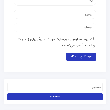
ذخیره نام، ایمیل و وبسایت من در مرورگر برای زمانی که
دوباره دیدگاهی می‌نویسم.