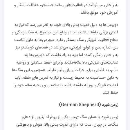
به راحتی می‌توانند در فعالیت‌هایی مانند جستجو، حفاظت، شکار و
آموزش خود موفق باشند.
دوبرمن‌ها به دلیل قدرت بدنی بالای خود، به نظر می‌رسد که نیاز به
فضای بزرگی داشته باشند، اما در واقع این موضوع به سبک زندگی و
سطح فعالیت فیزیکی سگ بستگی دارد. دوبرمن‌ها به دلیل تناسب
بین اندازه بدن و قوای فیزیکی، می‌توانند در فضاهای کوچک‌تر نیز
به راحتی زندگی کنند؛ اما باید به یاد داشت که دوبرمن‌ها به
فعالیت‌های فیزیکی بالا علاقه‌مندند و برای حفظ سلامتی و روحیه
سالم، به فضایی برای حرکت و بازی نیاز دارند. همچنین، این سگ‌ها
به دلیل حساسیت به محیط زیست و نیاز به تمرین‌های منظم، باید
فعالیت فیزیکی روزانه داشته باشند تا سلامتی و روحیه سالم خود را
حفظ کنند.
ژرمن شپرد
(
German Shepherd
)
ژرمن شپرد یا همان سگ ژرمن، یکی از پرطرفدارترین نژادهای
سگ‌ها در جهان است که دارای قدرت بدنی بالا، هوش و باهوشی