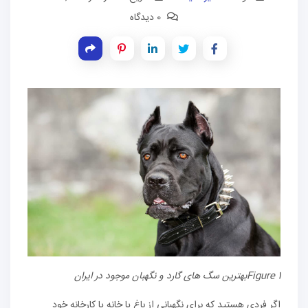
0 دیدگاه
Figure 1
بهترین سگ های گارد و نگهبان موجود در ایران
اگر فردی هستید که برای نگهبانی از باغ یا خانه یا کارخانه خود