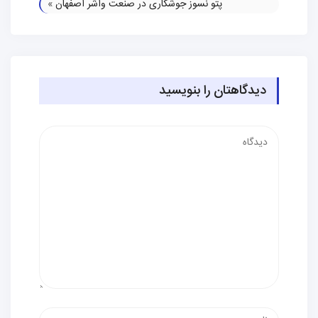
پتو نسوز جوشکاری در صنعت واشر اصفهان
»
دیدگاهتان را بنویسید