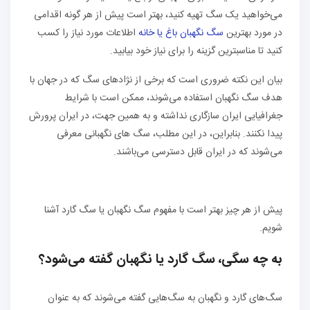
می‌خواهید یک سگ تهیه کنید، بهتر است پیش از هر گونه اقدامی
در مورد بهترین
سگ نگهبان باغ یا خانه
اطلاعات مورد نیاز را کسب
کنید تا مناسبترین گزینه را برای نیاز خود بیابید.
بیان این نکته ضروری است که برخی از نژادهای سگ که در جهان با
هدف سگ نگهبان استفاده می‌شوند، ممکن است با شرایط
جغرافیایی ایران سازگاری نداشته و به همین جهت، در ایران پرورش
پیدا نکنند. بنابراین، در این مطلب، سگ های نگهبانی معرفی
می‌شوند که در ایران قابل دسترسی می‌باشند.
پیش از هر چیز بهتر است با مفهوم سگ نگهبان یا سگ گارد آشنا
شویم.
به چه سگی، سگ گارد یا نگهبان گفته می‌شود؟
سگ‌های گارد و نگهبان به سگ‌هایی گفته می‌شوند که به عنوان