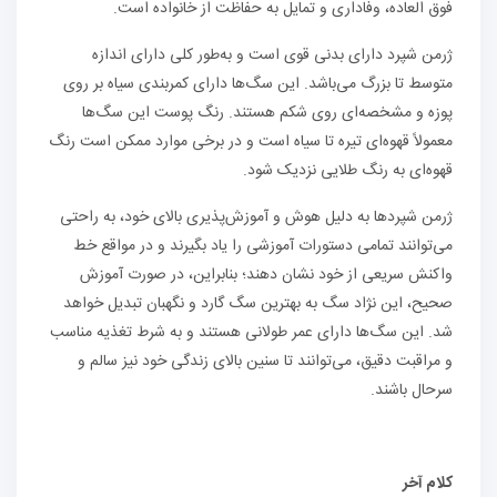
فوق العاده، وفاداری و تمایل به حفاظت از خانواده است.
ژرمن شپرد دارای بدنی قوی است و به‌طور کلی دارای اندازه
متوسط تا بزرگ می‌باشد. این سگ‌ها دارای کمربندی سیاه بر روی
پوزه و مشخصه‌ای روی‌ شکم هستند. رنگ پوست این سگ‌ها
معمولاً قهوه‌ای تیره تا سیاه است و در برخی موارد ممکن است رنگ
قهوه‌ای به رنگ طلایی نزدیک شود.
ژرمن شپرد‌ها به دلیل هوش و آموزش‌پذیری بالای خود، به راحتی
می‌توانند تمامی دستورات آموزشی را یاد بگیرند و در مواقع خط
واکنش سریعی از خود نشان دهند؛ بنابراین، در صورت آموزش
صحیح، این نژاد سگ به بهترین سگ گارد و نگهبان تبدیل خواهد
شد. این سگ‌ها دارای عمر طولانی هستند و به شرط تغذیه مناسب
و مراقبت دقیق، می‌توانند تا سنین بالای زندگی خود نیز سالم و
سرحال باشند.
کلام آخر