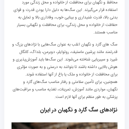
محافظ و نگهبان برای محافظت از خانواده و محل زندگی مورد
استفاده قرار می‌گیرند. این سگ‌ها به دلیل دارا یودن قدرت و قوای
بدنی بالا، قدرت شنیداری و بینایی خوب، وفاداری بالا و تمایل به
حفاظت از خانواده و محل زندگی، برای محافظت و نگهبانی بسیار
مناسب هستند.
سگ های گارد و نگهبان اغلب به عنوان سگ‌هایی با نژادهای بزرگ و
قدرتمند مانند پرشین ماستیف، روتوایلر، دوبرمن، بلداگ، کانگال
شپرد و سیبریایی شناخته می‌شوند. این سگ‌ها باید آموزش‌پذیری و
هوش بالایی داشته باشند تا بتوانند به درستی و به صورت مؤثری
برای محافظت از خانواده و ملک یا باغ از آنها استفاده شوند.
همچنین، برای تأمین سلامتی و رفتار مناسب سگ‌های گارد و
نگهبان، مواردی مانند آموزش، تمرینات، تغذیه مناسب و مراقبت‌های
پزشکی به طور منظم برای آنها لازم است.
نژادهای سگ گارد و نگهبان در ایران