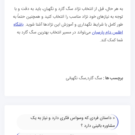
به هر حال، قبل از انتخاب نژاد سگ گارد و نگهبان، باید به دقت و با
توجه به نیازهای خود نژاد مناسب را انتخاب کنید و همچنین حتماً به
طور کامل با شرایط نگهداری و آموزش این نژادها آشنا شوید.
باشگاه
اطلس دام پارسیان
می‌تواند در مسیر انتخاب بهترین سگ گارد به
شما کمک کند.
برچسب ها :
سگ گارد,سگ نگهبانی
«
داستان فردی که وسواس فکری دارد و نیاز به یک
مشاوره بالینی دارد ؟