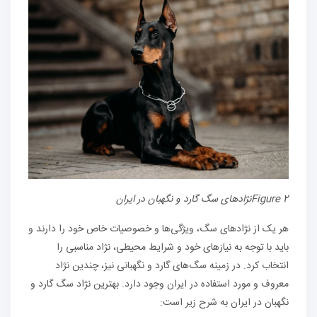
Figure 2
نژادهای سگ گارد و نگهبان در ایران
هر یک از نژادهای سگ‌، ویژگی‌ها و خصوصیات خاص خود را دارند و
باید با توجه به نیازهای خود و شرایط محیطی، نژاد مناسبی را
انتخاب کرد. در زمینه سگ‌های گارد و نگهبانی نیز، چندین نژاد
معروف و مورد استفاده در ایران وجود دارد. بهترین نژاد سگ گارد و
نگهبان در ایران به شرح زیر است: