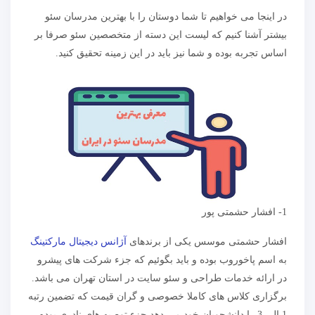
در اینجا می خواهیم تا شما دوستان را با بهترین مدرسان سئو
بیشتر آشنا کنیم که لیست این دسته از متخصصین سئو صرفا بر
اساس تجربه بوده و شما نیز باید در این زمینه تحقیق کنید.
1- افشار حشمتی پور
افشار حشمتی موسس یکی از برندهای
آژانس دیجیتال مارکتینگ
به اسم پاخوروب بوده و باید بگوئیم که جزء شرکت های پیشرو
در ارائه خدمات طراحی و سئو سایت در استان تهران می باشد.
برگزاری کلاس های کاملا خصوصی و گران قیمت که تضمین رتبه
1 الی 3 را دانشجویان خود می دهد جزء توصیه های نادری بوده