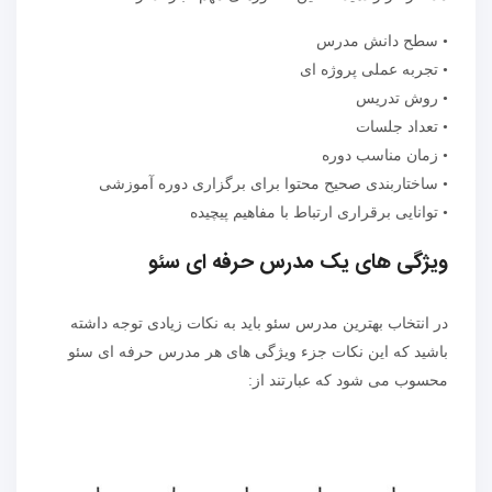
• سطح دانش مدرس
• تجربه عملی پروژه ای
• روش تدریس
• تعداد جلسات
• زمان مناسب دوره
• ساختاربندی صحیح محتوا برای برگزاری دوره آموزشی
• توانایی برقراری ارتباط با مفاهیم پیچیده
ویژگی های یک مدرس حرفه ای سئو
در انتخاب بهترین مدرس سئو باید به نکات زیادی توجه داشته
باشید که این نکات جزء ویژگی های هر مدرس حرفه ای سئو
محسوب می شود که عبارتند از: