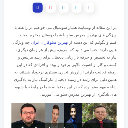
در این مقاله از وبسایت همیار سوشیال می خواهیم در رابطه با
ویژگی های بهترین مدرس سئو با شما دوستان محترم صحبت
کنیم و بگوئیم که این دسته از
بهترین سئوکاران ایران
چه ویژگی
هایی دارند. حتما می دانید که امروزه بیش از هر زمان دیگری،
نیاز به تخصص و حرفه بازاریابی دیجیتال برای رشد بیزینس و
کسب و کار از اهمیت بالایی برخودار بوده و افرادی که در این
زمینه فعالیت دارند, از ارزش تجاری بیشتری برخودار هستند. به
همین دلیل برای رشد در زمینه دیجیتال مارکتینگ نیاز به یادگیری
شاخه مهم سئو بوده که در این محتوا به شما در رابطه با شیوه
های یادگیری از بهترین مدرس سئو می آموزیم.