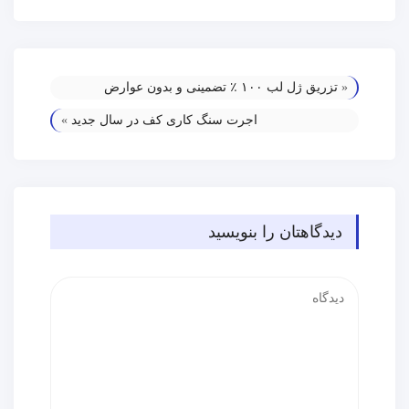
«
تزریق ژل لب ۱۰۰ ٪ تضمینی و بدون عوارض
اجرت سنگ کاری کف در سال جدید
»
دیدگاهتان را بنویسید