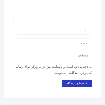
ذخیره نام، ایمیل و وبسایت من در مرورگر برای زمانی
که دوباره دیدگاهی می‌نویسم.