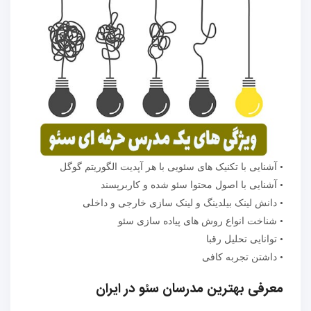
• آشنایی با تکنیک های سئویی با هر آپدیت الگوریتم گوگل
• آشنایی با اصول محتوا سئو شده و کاربرپسند
• دانش لینک بیلدینگ و لینک سازی خارجی و داخلی
• شناخت انواع روش های پیاده سازی سئو
• توانایی تحلیل رقبا
• داشتن تجربه کافی
معرفی بهترین مدرسان سئو در ایران