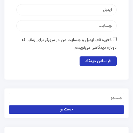
ذخیره نام، ایمیل و وبسایت من در مرورگر برای زمانی که
دوباره دیدگاهی می‌نویسم.