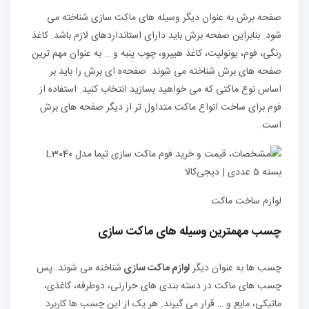
صفحه برش به عنوان دیگر وسیله‌ های ماکت سازی شناخته می‌
شود. بنابراین صفحه برش باید دارای استانداردهای لازم باشد. کاغذ
رنگی، فوم، یونولیت، کاغذ هیپرو، چوب پنبه و … به عنوان مهم‌ ترین
صفحه‌ های برش شناخته می‌ شوند. صفحه‌ه ای برش را باید بر
اساس نوع ماکتی که می‌ خواهید بسازید انتخاب کنید. استفاده از
فوم برای ساخت انواع ماکت متداول ‌تر از دیگر صفحه‌ های برش
است.
لوازم ساخت ماکت
چسب مهمترین وسیله‌ های ماکت سازی
چسب ‌ها به عنوان دیگر
لوازم ماکت سازی
شناخته می‌ شوند. پس
چسب ‌های ماکت در دسته ‌بندی ‌های حرارتی، دوطرفه، کاغذی،
ماتیکی، مایع و … قرار می‌ گیرند. هر یک از این چسب‌ ها کاربرد