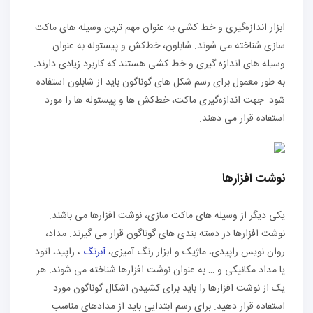
ابزار اندازه‌گیری و خط کشی به عنوان مهم ‌ترین وسیله‌ های ماکت
سازی شناخته می‌ شوند. شابلون، خط‌کش و پیستوله به عنوان
وسیله‌ های اندازه ‌گیری و خط کشی هستند که کاربرد زیادی دارند.
به طور معمول برای رسم شکل ‌های گوناگون باید از شابلون استفاده
شود. جهت اندازه‌گیری ماکت، خط‌کش‌ ها و پیستوله ‌ها را مورد
استفاده قرار می‌ دهند.
نوشت افزارها
یکی دیگر از وسیله ‌های ماکت سازی، نوشت افزارها می ‌باشند.
نوشت افزارها در دسته ‌بندی‌ های گوناگون قرار می‌ گیرند. مداد،
روان نویس راپیدی، ماژیک و ابزار رنگ آمیزی،
آبرنگ
، راپید، اتود
یا مداد مکانیکی و … به عنوان نوشت افزارها شناخته می‌ شوند. هر
یک از نوشت ‌افزارها را باید برای کشیدن اشکال گوناگون مورد
استفاده قرار دهید. برای رسم ابتدایی باید از مدادهای مناسب