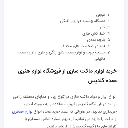
قیچی
دستگاه چسب حرارتی تفنگی
کاتر
خط کش فلزی
پارچه نمدی
فوم در ضخامت های مختلف
چسب چوب و نوار چسب های رنگی و طرح دار و چسب
ماتیکی
خرید لوازم ماکت سازی از فروشگاه لوازم هنری
عمده گلدیس
انواع ابزار و مواد ماکت سازی در تنوع زیاد و مدلهای مختلف را می
توانید در فروشگاه گلدیس گروپ مشاهده و به صورت آنلاین
خریداری نمایید. در صورتی که قصد خرید عمده انواع
لوازم معماری
و ماکت را دارید می توانید از طریق شماره تماس مستقیم با
کارشناسان ما (گروه گلدیس) در ارتباط باشید.