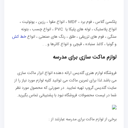
پلکسی گلاس ، فوم برد ، MDF ، انواع مقوا ، رزین ، یونولیت ،
انواع پلاستیک ، لوله های پلیکا یا PVC ، انواع چسب ، بتونه
سنگی ، فوم های تزریقی ، طلق ، رنگ های صنعتی ، انواع
خط کش
و گونیا ، کاغذ سنباده ، قیچی و انواع کاترها و… .
لوازم ماکت سازی برای مدرسه
فروشگاه لوازم هنری گلدیس ارائه دهنده انواع ابزار ماکت سازی
می باشد.لذا برای تمرین ماکت می توانید کلیه لوازم مورد نیاز را از
سایت گلدیس گروپ تهیه نمایید. در صورتی که محصول مورد نظر
شما در لیست محصولات فروشگاه نبود با پشتیبانی تماس بگیرید.
برخی از لوازم ماکت برای مدرسه عبارتند از :