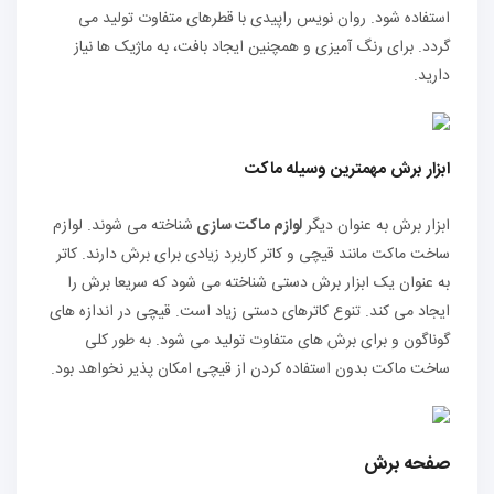
استفاده شود. روان نویس راپیدی با قطرهای متفاوت تولید می
‌گردد. برای رنگ آمیزی و همچنین ایجاد بافت، به ماژیک ‌ها نیاز
دارید.
ابزار برش مهمترین وسیله‌ ماکت
ابزار برش به عنوان دیگر
لوازم ماکت سازی
شناخته می‌ شوند. لوازم
ساخت ماکت مانند قیچی و کاتر کاربرد زیادی برای برش دارند. کاتر
به عنوان یک ابزار برش دستی شناخته می ‌شود که سریعا برش را
ایجاد می‌ کند. تنوع کاترهای دستی زیاد است. قیچی در اندازه‌ های
گوناگون و برای برش‌ های متفاوت تولید می‌ شود. به طور کلی
ساخت ماکت بدون استفاده کردن از قیچی امکان‌ پذیر نخواهد بود.
صفحه برش