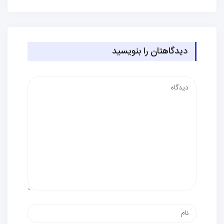
دیدگاهتان را بنویسید