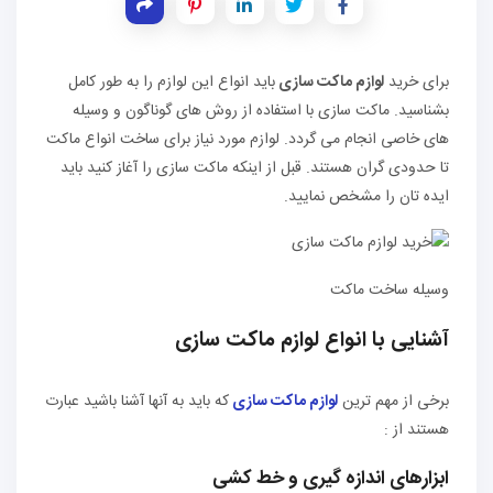
برای خرید
لوازم ماکت سازی
باید انواع این لوازم را به طور کامل
بشناسید. ماکت سازی با استفاده از روش‌ های گوناگون و وسیله‌
های خاصی انجام می‌ گردد. لوازم مورد نیاز برای ساخت انواع ماکت
تا حدودی گران هستند. قبل از اینکه ماکت سازی را آغاز کنید باید
ایده ‌تان را مشخص نمایید.
وسیله ساخت ماکت
آشنایی با انواع لوازم ماکت سازی
برخی از مهم ‌ترین
لوازم ماکت سازی
که باید به آنها آشنا باشید عبارت
هستند از :
ابزارهای اندازه گیری و خط کشی