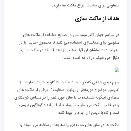
متفاوتی برای ساخت انواع ماکت‌ ها دارند.
هدف از ماکت سازی
در سراسر جهان اکثر مهندسان در صنایع مختلف از ماکت های
متنوعی برای مدلسازی استفاده می کنند تا محصول جدید را در
معرض دید تماشاچیان قرار دهند. از اهدافی که در ماکت سازی
دنبال می شوند در ادامه آمده است:
-مهم ترین هدفی که در ساخت ماکت ها کاربرد دارند، عبارتند از
“بررسی موضوع موردنظر از زوایای متفاوت”. برخی از ماکت های
معماری اینگونه هستند؛ بنا یا سازه مورد نظر را در مقیاس کوچکتری
و در قالب ماکت می سازند تا بتوانند آنرا از ابعاد گوناگون بررسی
کنند و گاه با دیدن آن ایراد را پیدا کنند.
ماکت ها در سایز های دو بعدی یا سه بعدی ساخته می شوند و