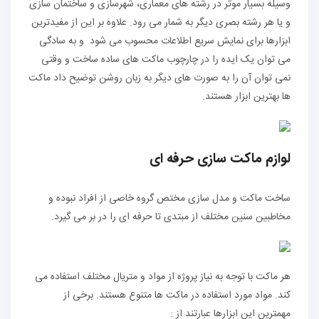
وسیله بسیار موثر در رشته های معماری، شهرسازی و ساختمان سازی
و یا هر رشته بصری دیگر به شمار می رود. علاوه بر این از مفیدترین
ابزارها برای نمایش سریع اطلاعات محسوب می شود و به سادگی
می توان یک ایده را در چارچوب ماکت های ساده ساخت و وقتی
نمی توان آن را به صورت های دیگر به زبان روشن توضیح داد ماکت
ها بهترین ابزار هستند.
لوازم ماکت سازی حرفه ای
ساخت ماکت و مدل سازی مختص گروه خاصی از افراد نبوده و
مخاطبین سنین مختلف از مبتدی تا حرفه ای را در بر می گیرد.
هر ماکت با توجه به نیاز پروژه از مواد و متریال مختلف استفاده می
کند. مواد مورد استفاده در ماکت ها متنوع هستند. برخی از
مهمترین این ابزارها عبارتند از :