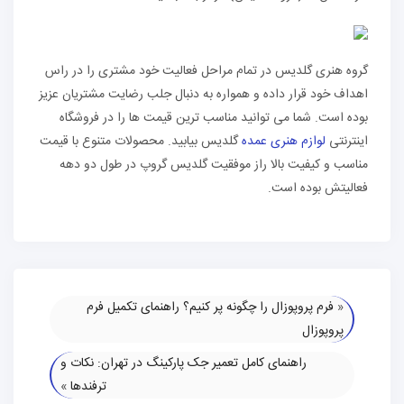
گروه هنری گلدیس در تمام مراحل فعالیت خود مشتری را در راس
اهداف خود قرار داده و همواره به دنبال جلب رضایت مشتریان عزیز
بوده است. شما می توانید مناسب ترین قیمت ها را در فروشگاه
اینترنتی
لوازم هنری عمده
گلدیس بیابید. محصولات متنوع با قیمت
مناسب و کیفیت بالا راز موفقیت گلدیس گروپ در طول دو دهه
فعالیتش بوده است.
«
فرم پروپوزال را چگونه پر کنیم؟ راهنمای تکمیل فرم
پروپوزال
راهنمای کامل تعمیر جک پارکینگ در تهران: نکات و
ترفندها
»