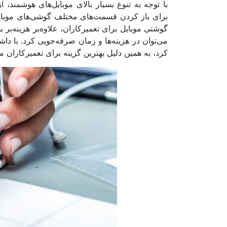
با توجه به تنوع بسیار بالای موبایل‌های هوشمند، 
برای باز کردن قسمت‌های مختلف گوشی‌های موبایل، ب
گوشتی موبایل برای تعمیرکاران، علاوه‌بر هزینه‌بر
می‌توان در هزینه‌ها و زمان صرفه‌جویی کرد. با دا
کرد، به همین دلیل بهترین گزینه برای تعمیرکاران 