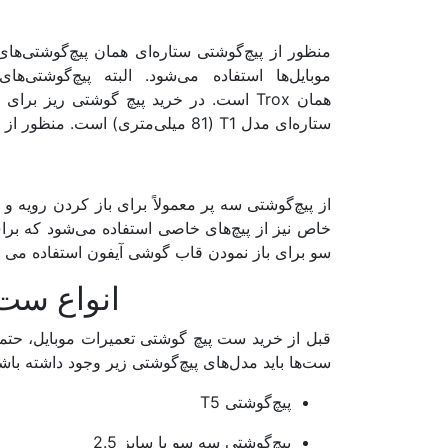
منظور از پیچ‌گوشتی ستاره‌ای همان پیچ‌گوشتی‌های 
موبایل‌ها استفاده می‌شود. البته پیچ‌گوشتی‌
همان Trox است. در خرید پیچ گوشتی ریز ب
ستاره‌ای مدل T1 (81 میلی‌متری) است. منظور از واژه پسوند T پهنای نوک پیچ‌گوشتی است.
از پیچ‌گوشتی سه پر معمولاً برای باز کردن رویه و
خاص نیز از پیچ‌های خاصی استفاده می‌شود که برای
سو برای باز نمودن قاب گوشی آیفون استفاده می گ
​انواع ست
قبل از خرید ست پیچ گوشتی تعمیرات موبایل، حتما ب
ست‌ها باید مدل‌های پیچ‌گوشتی زیر وجود داشته باشن
پیچ‌گوشتی T5
پیچ‌گوشتی سه سو با سایز 2.5