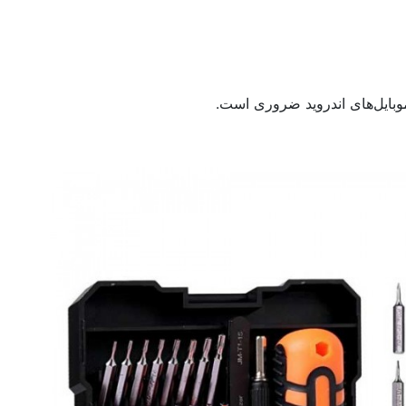
موبایل‌های اندروید ضروری است.