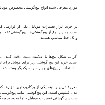
موارد معرفی شده انواع پیچ‌گوشتی مخصوص موبایل
در خرید ابزار تعمیرات موبایل، یکی از لوازمی 
است. به این نوع از پیچ‌گوشتی‌ها، پیچ‌گوشتی تخت 
و یک خط مناسب هستند.
اگر به شکل پیچ‌‌ها با علامت مثبت دقت کنید، مت
است. خرید این پیچ گوشتی ریز برای موبایل برای ت
با استفاده از پیچ‌های چهار سو به یکدیگر بسته شده‌ان
معروف‌ترین و البته یکی از پرکاربردترین ابزارها 
مدل فیلیپس است. این پیچ‌گوشتی مانند پیچ‌گوشتی
ست پیچ گوشتی تعمیرات موبایل حتما به وجود پیچ‌گ