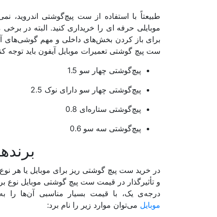
طبیعتاً با استفاده از ست پیچ‌گوشتی اندروید، نم
موبایلی حرفه ‌ای را خریداری کنید. البته در برخی 
برای باز کردن بخش‌های داخلی و مهم گوشی‌های آی
ست پیچ گوشتی تعمیرات موبایل آیفون باید توجه کنید
پیچ‌گوشتی چهار سو 1.5
پیچ‌گوشتی چهار سو دارای نوک 2.5
پیچ‌گوشتی ستاره‌ای 0.8
پیچ‌گوشتی سه سو 0.6
​برنده
در خرید ست پیچ گوشتی ریز برای موبایل یا هر نوع 
و تأثیرگذار در قیمت ست پیچ گوشتی موبایل نوع برن
درجه‌ی یک، با قیمت بسیار مناسبی آن‌ها را به 
موبایل
می‌توان موارد زیر را نام برد: