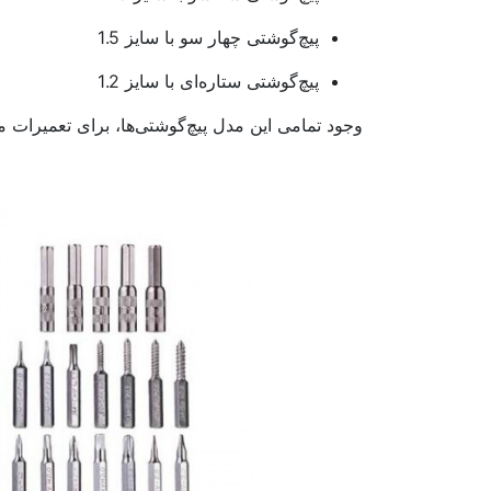
پیچ‌گوشتی چهار سو با سایز 1.5
پیچ‌گوشتی ستاره‌ای با سایز 1.2
وجود تمامی این مدل پیچ‌گوشتی‌ها، برای تعمیرات 