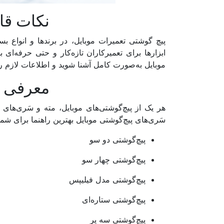
​نکات قا
پیچ‌ گوشتی تعمیرات موبایل، در برندها و انواع بس
ابزارها برای تعمیرکاران تازه‌کار و حتی حرفه‌‌ا
موبایل به‌صورت کامل آشنا شوید و اطلاعات لازم را
​معرفی 
هر یک از پیچ‌گوشتی‌‌های موبایل، مته و سَری‌های
سَری‌های پیچ‌گوشتی موبایل بهترین راهنما برای شم
پیچ‌گوشتی دو سو
پیچ‌گوشتی چهار سو
پیچ‌گوشتی مدل فیلیپس
پیچ‌گوشتی ستاره‌ای
پیچ‌گوشتی سه پر