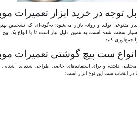
بل توجه در خرید ابزار تعمیرات موب
یار متنوعی تولید و روانه بازار می‌شود؛ به‌گونه‌ای که تشخیص بهتر
ی بسیار سخت شده است. به همین دلیل نیاز است تا با انواع پک پیچ
 جمع‌آوری کنید.
انواع ست پیچ گوشتی تعمیرات موب
 مختلفی داشته و برای استفاده‌های خاصی طراحی شده‌اند. آشنایی با
ا در انتخاب ست این نوع ابزار است: