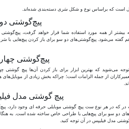
 است که براساس نوع و شکل سَری دسته‌بندی شده‌اند.
​پیچ‌گوشتی دو
که بیشتر از همه مورد استفاده شما قرار خواهد گرفت، پیچ‌گوشتی
هم گفته می‌شود. پیچ‌گوشتی‌های دو سو برای باز کردن پیچ‌هایی با سَ
​پیچ‌گوشتی چهار
وجه می‌شوید که بهترین ابزار برای باز کردن آن‌ها پیچ گوشتی چ
عمیرکاران از جمله الزامات است؛ چراکه بخش زیادی از موبایل‌های 
د.
​پیچ گوشتی مدل فیل
که در که در هر نوع ست پیچ گوشتی موبایلی حرفه‌ ای وجود دارد، پیچ
‌های دو سو برای پیچ‌هایی با طراحی خاص ساخته شده است. به هنگا
وشتی مدل فیلیپس در آن توجه کنید.