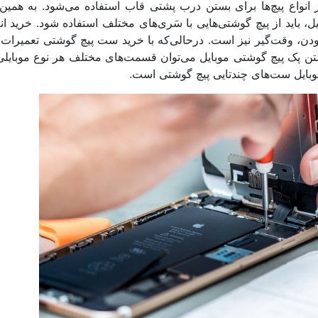
از انواع پیچ‌ها برای بستن درب پشتی قاب استفاده می‌شود. به همین
اید از پیچ‌ گوشتی‌هایی با سَری‌های مختلف استفاده شود. خرید انو
 بودن، وقت‌گیر نیز است. درحالی‌که با خرید ست پیچ گوشتی تعمیرات 
شتن پک پیچ گوشتی موبایل می‌توان قسمت‌های مختلف هر نوع موبایلی 
موبایل ست‌های چندتایی پیچ گوشتی است.