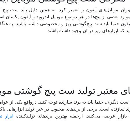
ی‌توان موبایل‌های آیفون را تعمیر کرد. به همین دلیل باید ست پیچ
موارد بعضی از پیچ‌ها در هر دو نوع موبایل اندروید و آیفون یکسان اس
فون حتما باید ست پیچ‌گوشتی ریز و مخصوصی داشته باشید. به هنگا
 که ابزارهای زیر در آن وجود داشته باشند:
ای معتبر تولید ست پیچ گوشتی موب
ست دیگری، حتما باید به برند سازنده توجه کنید. درواقع یکی از عوا
د سازنده است. برخی از برندهای محبوب در عین تولید ابزارهایی باک
بازار عرضه می‌کنند. ازجمله بهترین برندهای تولید‌کننده
ابزار ت