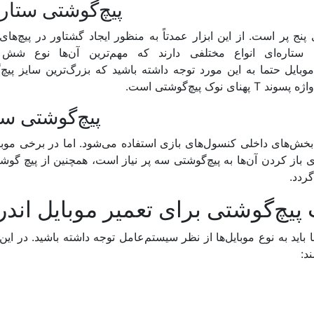
​پیچ‌گوشتی ستاره
پنج پر است. از این ابزار عمدتاً به منظور ایجاد گشتاور در پیچ‌ها
های ستاره‌ای انواع مختلفی دارند که مهم‌ترین آن‌ها نوع شش 
رای موبایل حتما به این مورد توجه داشته باشید که بزرگ‌ترین سایز پیچ
​پیچ‌گوشتی سه
 بخش‌های داخلی کنسول‌های بازی استفاده می‌شود. اما در برخی موبا
 باز کردن آن‌ها به پیچ‌گوشتی سه پر نیاز است، همچنین از پیچ گو
ردد.
 پیچ‌گوشتی برای تعمیر موبایل اندر
اید به نوع موبایل‌ها از نظر سیستم‌عامل توجه داشته باشید. در این 
د: