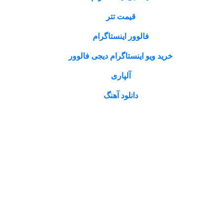
قیمت تتر
فالوور اینستاگرام
خرید ویو اینستاگرام دیجی فالوور
آلپاری
دانلود آهنگ