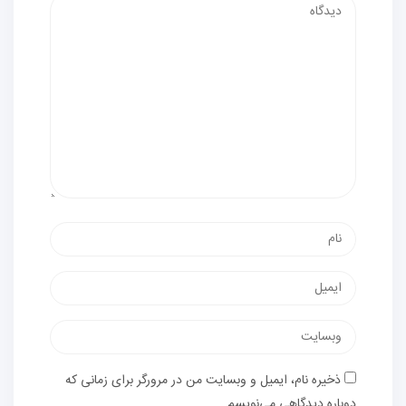
ذخیره نام، ایمیل و وبسایت من در مرورگر برای زمانی که
دوباره دیدگاهی می‌نویسم.