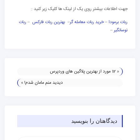
جهت اطلاعات بیشتر روی یک از لینک ها کلیک زیر کنید :
ربات برمودا
–
خرید ربات معامله گر
–
بهترین ربات فارکس
–
ربات
نوسانگیر
–
«
12 مورد از بهترین پلاگین ‌های وردپرس
دیدید منم مامان شدم!
»
دیدگاهتان را بنویسید