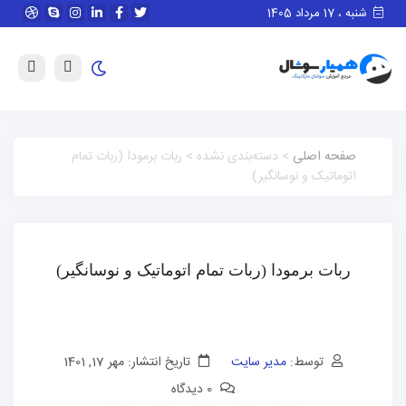
شنبه ، 17 مرداد 1405
صفحه اصلی
> دسته‌بندی نشده > ربات برمودا (ربات تمام
اتوماتیک و نوسانگیر)
ربات برمودا (ربات تمام اتوماتیک و نوسانگیر)
توسط:
مدیر سایت
تاریخ انتشار: مهر 17, 1401
0 دیدگاه