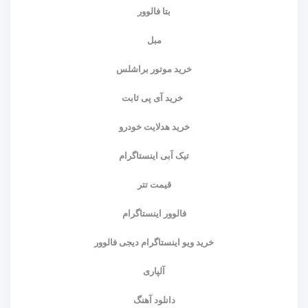
بتا فالوور
مبل
خرید موتور براشلس
خرید آی پی ثابت
خرید هدلایت خودرو
تیک آبی اینستاگرام
قیمت تتر
فالوور اینستاگرام
خرید ویو اینستاگرام دیجی فالوور
آلپاری
دانلود آهنگ