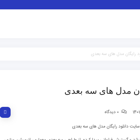
د رایگان مدل های سه بعدی
ان مدل های سه بعدی
0 دیدگاه
ی رشد و گسترش فراوانی پیدا کرده. از طراحی سه بعدی معماری، انیمیشن سازی،