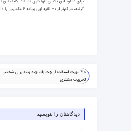
برای دانلود این پلاگین تنها کاری که باید بکنید، این
گرفته، در کم‌تر از 30 ثانیه این برنامه 6 مگابایتی را دانلود کنید.
«
4 مزیت استفاده از چت بات چند زبانه برای شخصی 
تجربیات مشتری
دیدگاهتان را بنویسید