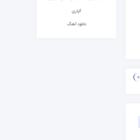
آلپاری
دانلود آهنگ