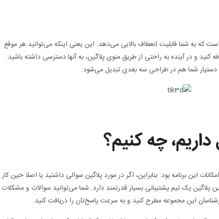
از مزیت‌های استفاده از پلاگینtik3d، این است که به شما قابلیت انعطاف بالایی می‌دهد. این یعنی اینکه می‌توانید هر موقع
 کنید و در آینده به ‌راحتی از طریق منوی پلاگین، به آنها دسترسی داشته باشید.
داریم، چه کنیم؟
نات این برنامه بود. بنابراین، اگر در مورد پلاگین سوالی داشتید یا اصلا حین کار
این پلاگین یک تیم پشتیبانی بسیار قدرتمند دارد. شما می‌توانید سوالات و مشکلات
کارشناسان این مجموعه مطرح کنید و به سرعت پاسخ‌تان را دریافت کنید.