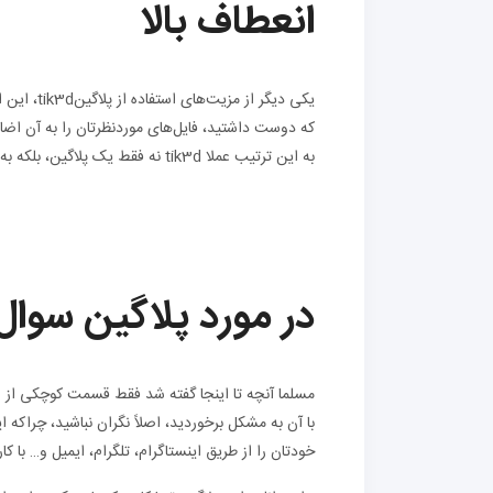
انعطاف بالا
یکی دیگر 
که دوست داشتید، فایل‌های موردنظرتان را به آن اضافه
به این ترتیب عملا tik3d نه فقط یک پلاگین، بلکه به دستیار شما هم در طراحی سه بعدی تبدیل می‌شود.
در مورد پلاگین سوال 
مسلما آنچه تا اینجا گفته شد فقط قسمت کوچکی از امکا
با آن به مشکل برخوردید، اصلاً نگران نباشید، چراکه 
خودتان را از طریق اینستاگرام، تلگرام، ایمیل و… با 