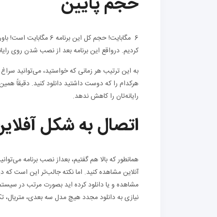
حجم پایین
6 مگابایت! حجم کل این ب
کردیم. درواقع این برنامه بعد از نصب شدن روی رایان
به این ترتیب هر زمانی که خواستید، می‌توانید ‌سراغ م
هرکدام را که دوست داشتید دانلود کنید. دقیقاً هم
رایانه‌تان را کاهش ندهد.
اتصال
به
شکل
آفلای
همانطور که بالا هم گفتیم، بعداز نصب برنامه می‌توانی
آنلاین مشاهده کنید. اما نکته جالب‌تر این است که د
مشاهده و یا دانلود کرده اید بصورت مرتب در سیستم
نیازی به دانلود مجدد هیچ مدل سه بعدی، متریال، ت