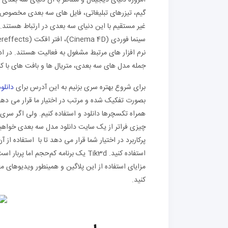
گیم، تیزرهای تبلیغاتی، فایل های سه بعدی مخصوص پر
نرم افزار های مرتبط مشغول به فعالیت هستند. در ادام
جمله مدل های سه بعدی، متریال ها و بافت های با کی
برای شروع بهتره سری بزنیم به این آدرس برای
دانلو
همراه تکسچرها دانلود و استفاده کنیم. ولی اگر سر
چیزی فراتر از یک سایت دانلود مدل سه بعدی خواهیم 
پرکاربرد در اختیار شما قرار می دهد تا با استفاده از
استفاده کنید. Tik3d یک برنامه کم‌حج
کنید.