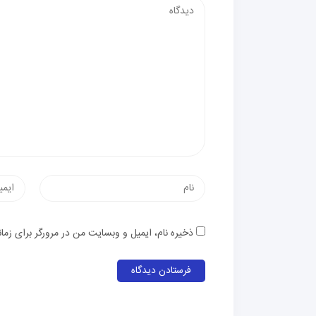
ذخیره نام، ایمیل و وبسایت من در مرورگر برای زما