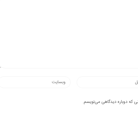
نی که دوباره دیدگاهی می‌نویسم.