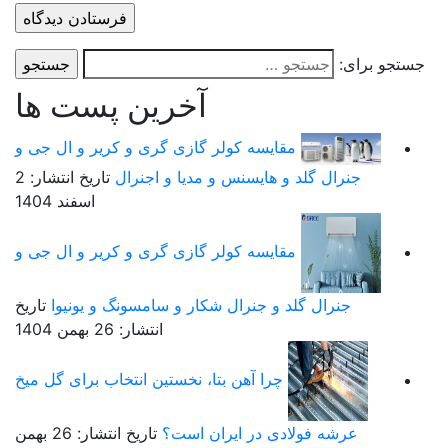
ستجو برای:
آخرین پست ها
مقایسه کولر گازی گری و کریر و ال جی و
جنرال گلد و هایسنس و مدیا و اجنرال
تاریخ انتشار: 2
اسفند 1404
مقایسه کولر گازی گری و کریر و ال جی و
جنرال گلد و جنرال شکار و سامسونگ و یونیوا
تاریخ
انتشار: 26 بهمن 1404
چرا آهن بتا، نخستین انتخاب برای گل میخ
عرشه فولادی در ایران است؟
تاریخ انتشار: 26 بهمن