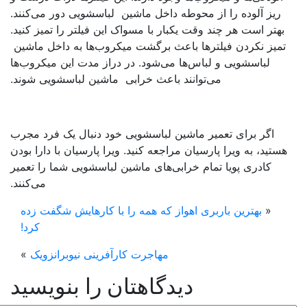
ریز آلوده را از محوطه داخل ماشین لباسشویی دور می‌کنند‌.
بهتر است هر چند وقت یکبار با مسواک این فیلتر را تمیز کنید.
تمیز نکردن فیلترها باعث برگشت میکروب‌ها به داخل ماشین
لباسشویی و لباس‌ها می‌شود. در دراز مدت این میکروب‌ها
می‌توانند باعث خرابی ماشین لباسشویی شوند.
اگر برای تعمیر ماشین لباسشویی خود دنبال یک فرد مجرب
ستید، به ویرا پارسیان مراجعه کنید. ویرا پارسیان با دارا بودن
کادری پویا تمام خرابی‌های ماشین لباسشویی شما را تعمیر
می‌کنند.
«
بهترین باربری اهواز که همه را با کارهایش شگفت زده
کرد!
مهاجرت کارآفرینی نیوبرانزویک
»
دیدگاهتان را بنویسید