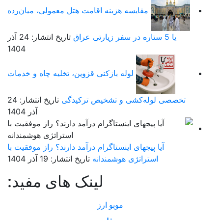
مقایسه هزینه اقامت هتل معمولی، میان‌رده
یا 5 ستاره در سفر زیارتی عراق
تاریخ انتشار: 24 آذر
1404
لوله بازکنی قزوین، تخلیه چاه و خدمات
تخصصی لوله‌کشی و تشخیص ترکیدگی
تاریخ انتشار: 24
آذر 1404
آیا پیجهای اینستاگرام درآمد دارند؟ راز موفقیت با
استراتژی هوشمندانه
تاریخ انتشار: 19 آذر 1404
لینک های مفید:
موبو ارز