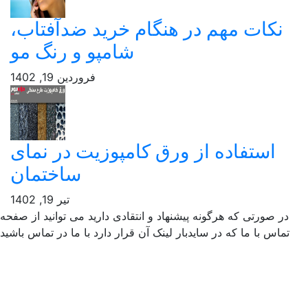
نکات مهم در هنگام خرید ضدآفتاب،
شامپو و رنگ مو
فروردین 19, 1402
استفاده از ورق کامپوزیت در نمای
ساختمان
تیر 19, 1402
ر صورتی که هرگونه پیشنهاد و انتقادی دارید می توانید از صفحه
ماس با ما که در سایدبار لینک آن قرار دارد با ما در تماس باشید