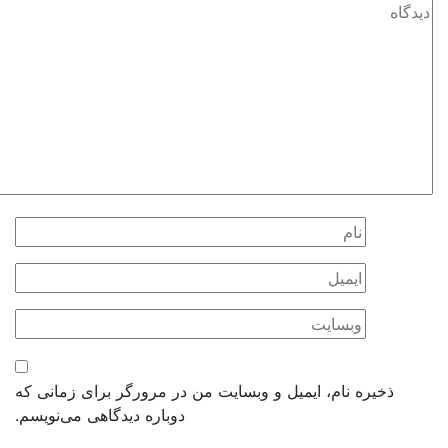
ذخیره نام، ایمیل و وبسایت من در مرورگر برای زمانی که
دوباره دیدگاهی می‌نویسم.