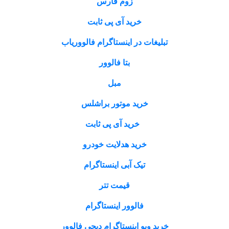
زوم فارس
خرید آی پی ثابت
تبلیغات در اینستاگرام فالووریاب
بتا فالوور
مبل
خرید موتور براشلس
خرید آی پی ثابت
خرید هدلایت خودرو
تیک آبی اینستاگرام
قیمت تتر
فالوور اینستاگرام
خرید ویو اینستاگرام دیجی فالوور