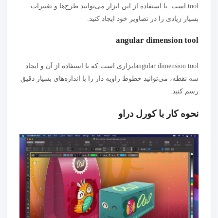
tool
است. با استفاده از این ابزار می‌توانید طرح‌ها و تغییرات
بسیار زیادی را در تصاویر خود ایجاد کنید.
angular dimension tool
angular dimension toolابزاری است که با استفاده از آن و ایجاد
سه نقطه، می‌توانید خطوط زاویه دار را با اندازه‌های بسیار دقیق
رسم کنید.
نحوه کار با کورل دراو