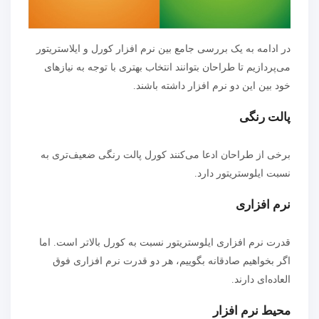
در ادامه به یک بررسی جامع بین نرم افزار کورل و ایلاستریتور
می‌پردازیم تا طراحان بتوانند انتخاب بهتری با توجه به نیاز‌های
خود بین این دو نرم افزار داشته باشند.
پالت رنگی
برخی از طراحان ادعا می‌کنند کورل پالت رنگی ضعیف‌تری به
نسبت ایلوستریتور دارد.
نرم افزاری
قدرت نرم افزاری ایلوستریتور نسبت به کورل بالاتر است. اما
اگر بخواهیم صادقانه بگوییم، هر دو قدرت نرم افزاری فوق
العاده‌ای دارند.
محیط نرم افزار