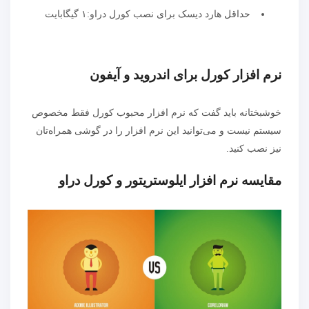
حداقل هارد دیسک برای نصب کورل دراو:۱ گیگابایت
نرم افزار کورل برای اندروید و آیفون
خوشبختانه باید گفت که نرم افزار محبوب کورل فقط مخصوص
سیستم‌ نیست و می‌توانید این نرم افزار را در گوشی همراه‌تان
نیز نصب کنید.
مقایسه نرم افزار ایلوستریتور و کورل دراو