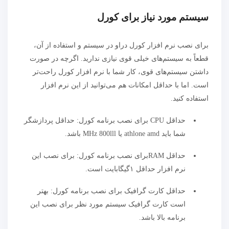
سیستم مورد نیاز برای کورل
برای نصب نرم افزار کورل دراو در سیستم و استفاده از آن،
قطعاً به سیستم‌های خیلی قوی نیازی ندارید. اگرچه در صورت
داشتن سیستم‌های قوی، کار شما با نرم افزار کورل راحت‌تر
است. اما با حداقل امکانات هم می‌توانید از این نرم افزار
استفاده کنید.
حداقل CPU برای نصب برنامه کورل: حداقل پردازشگر
شما باید athlone amd یا MHz 800lll باشد.
حداقل RAMبرای نصب برنامه کورل: برای نصب این
نرم افزار حداقل ۱گیگابایت است.
حداقل کارت گرافیک برای نصب برنامه کورل: بهتر
است کارت گرافیک سیستم مورد نظر برای نصب این
برنامه بالا باشد.