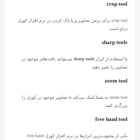
crop tool
crop tool برای برش تصاویر و یا پاک کردن در نرم افزار کورل
دراو است.
sharp tools
با استفاده از ابزار
sharp tools
می‌توانید بافت‌های موجود در
تصاویر را تغییر دهید.
zoom tool
zoom tool به شما کمک می‌کند تا تصاویر موجود در کورل را
بزرگ‌تر کنید.
free hand tool
یکی از محبوب‌ترین ابزارها در نرم افزار کورل free hand