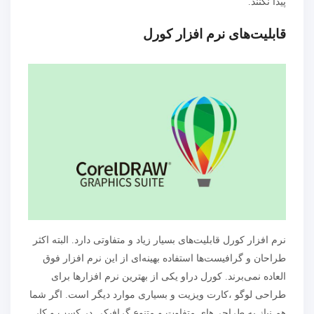
پیدا نکنند.
قابلیت‌های نرم افزار کورل
نرم افزار کورل قابلیت‌های بسیار زیاد و متفاوتی دارد. البته اکثر
طراحان و گرافیست‌ها استفاده بهینه‌ای از این نرم افزار فوق
العاده نمی‌برند. کورل دراو یکی از بهترین نرم افزارها برای
طراحی لوگو ،کارت ویزیت و بسیاری موارد دیگر است. اگر شما
هم نیاز به طراحی‌های متفاوت و متنوع گرافیکی در کسب و کار