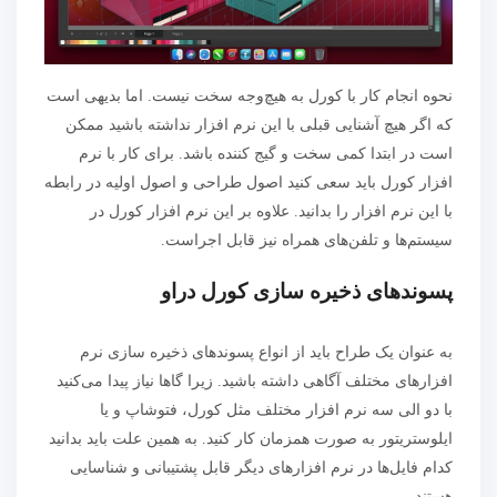
نحوه انجام کار با کورل به هیچ‌وجه سخت نیست. اما بدیهی است
که اگر هیچ‌ آشنایی قبلی با این نرم افزار نداشته باشید ممکن
است در ابتدا کمی سخت و گیج کننده باشد. برای کار با نرم
افزار کورل باید سعی کنید اصول طراحی و اصول اولیه در رابطه
با این نرم افزار را بدانید. علاوه بر این نرم افزار کورل در
سیستم‌ها و تلفن‌های همراه نیز قابل اجراست.
پسوندهای ذخیره سازی کورل دراو
به عنوان یک طراح باید از انواع پسوندهای ذخیره سازی نرم
افزارهای مختلف آگاهی داشته باشید. زیرا گاها نیاز پیدا می‌کنید
با دو الی سه نرم افزار مختلف مثل کورل، فتوشاپ و یا
ایلوستریتور به صورت همزمان کار کنید. به همین علت باید بدانید
کدام فایل‌ها در نرم افزارهای دیگر قابل پشتیبانی و شناسایی
هستند.