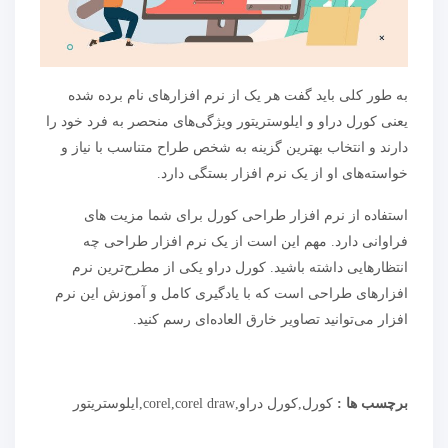
به طور کلی باید گفت هر یک از نرم افزارهای نام برده شده
یعنی کورل دراو و ایلوستریتور ویژگی‌های منحصر به فرد خود را
دارند و انتخاب بهترین گزینه به شخص طراح متناسب با نیاز و
خواسته‌های او از یک نرم افزار بستگی دارد.
استفاده از نرم افزار طراحی کورل برای شما مزیت های
فراوانی دارد. مهم این است از یک نرم افزار طراحی چه
انتظارهایی داشته باشید. کورل دراو یکی از مطرح‌ترین نرم
افزارهای طراحی است که با یادگیری کامل و آموزش این نرم
افزار می‌توانید تصاویر خارق العاده‌ای رسم کنید.
برچسب ها :
کورل,کورل دراو,corel,corel draw,ایلوستریتور