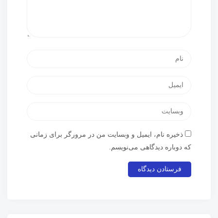
ذخیره نام، ایمیل و وبسایت من در مرورگر برای زمانی
که دوباره دیدگاهی می‌نویسم.