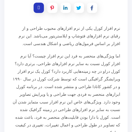
نرم افزار کورل یکی از نرم افزارهای محبوب طراحی و‌ از
رقبای نرم افزارهای فتوشاپ و ایلاستریتور می‌باشد. این نرم
افزار بر اساس فرمول‌های ریاضی و اشکال هندسی است.
اما ویژگی‌های منحصر به فرد این نرم افزار چیست؟ آیا نرم
افزار کورل نسبت به سایر نرم افزارهای طراحی، برتری دارد؟
کورل دراو در چه زمینه‌هایی کاربرد دارد؟ کورل یک نرم افزار
ویرایشگر گرافیگی است که توسط شرکت کورل در سال ۱۹۹۰
و در کشور کانادا طراحی و منتشر شده است. در برنامه کورل
ابزارهای منحصر به فردی جهت طراحی و یا ویرایش تصاویر
وجود دارد. ویژگی‌های خاص این نرم افزار سبب متمایز شدن آن
نسبت به سایر نرم افزارهای طراحی در زمینه گرافیک شده
است. کورل با دارا بودن قابلیت‌های منحصر به فرد، باعث شده
که تصاویر در طول طراحی و اعمال تغییرات، تغییری در کیفیت