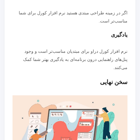
اگر در زمینه طراحی مبتدی هستید نرم افزار کورل برای شما
مناسب‌تر است.
یادگیری
نرم افزار کورل دراو برای مبتدیان مناسب‌تر است و وجود
پنل‌های راهنمایی درون برنامه‌ای به یادگیری بهتر شما کمک
می‌کنند.
سخن نهایی