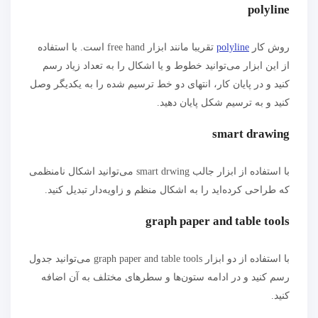
polyline
روش کار
polyline
تقریبا مانند ابزار free hand است. با استفاده
از این ابزار می‌توانید خطوط و یا اشکال را به تعداد زیاد رسم
کنید و در پایان کار، انتهای دو خط ترسیم شده را به یکدیگر وصل
کنید و به ترسیم شکل پایان دهید.
smart drawing
با استفاده از ابزار جالب smart drwing می‌توانید اشکال نامنظمی
که طراحی کرده‌اید را به اشکال منظم و زاویه‌دار تبدیل کنید.
graph paper and table tools
با استفاده از دو ابزار graph paper and table tools می‌توانید جدول
رسم کنید و در ادامه ستون‌ها و سطرهای مختلف به آن اضافه
کنید.