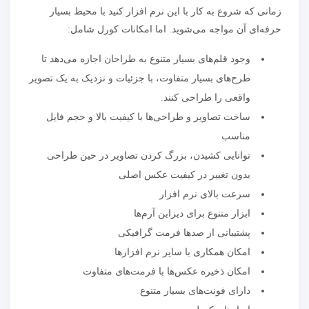
زمانی که شروع به کار با این نرم افزار کنید با محیط بسیار
حرفه‌ای آن مواجه می‌شوید. اما امکانات کورل شامل:
وجود قلم‌های بسیار متنوع به طراحان اجازه می‌دهد تا
طرح‌های بسیار متفاوت، با جزئیات و نزدیک به یک تصویر
واقعی را طراحی کنند.
ساخت تصاویر و طراحی‌ها با کیفیت بالا و حجم فایل
مناسب
توانایی کشیدن، بزرگ کردن تصاویر در حین طراحی
بدون تغییر در کیفیت عکس اصلی
سرعت بالای نرم افزار
ابزار متنوع برای دیزاین آرم‌ها
پشتیبانی از صدها فرمت گرافیکی
امکان همکاری با سایر نرم افزارها
امکان ذخیره عکس‌ها با فرمت‌های متفاوت
دارای فونت‌های بسیار متنوع