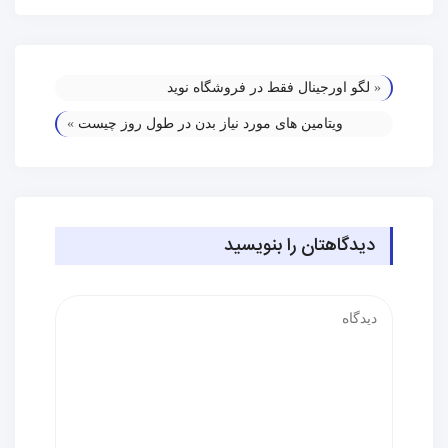
«
لگو اورجینال فقط در فروشگاه نوید
ویتامین های مورد نیاز بدن در طول روز چیست
»
دیدگاهتان را بنویسید