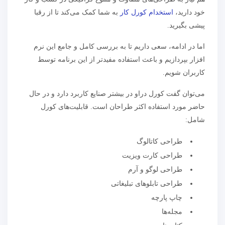
خود دارید،
استخدام کورل کار
به شما کمک می‌کند تا از رقبا
پیشی بگیرید.
اما در ادامه، سعی داریم تا به بررسی کامل و جامع این نرم
افزار بپردازیم و‌ باعث استفاده مفیدتر از این برنامه توسط
کاربران شویم.
می‌توان گفت کورل دراو در بیشتر صنایع کاربرد دارد و در حال
حاضر مورد استفاده اکثر طراحان است. قابلیت‌های کورل
شامل:
طراحی کاتالوگ‌
طراحی کارت ویزیت
طراحی لوگو و آرم
طراحی تابلوهای تبلیغاتی
چاپ پارچه
مجله‌ها