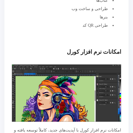
کتاب‌ها
طراحی و ساخت وب
بنرها
طراحی QR کد
امکانات نرم افزار کورل
امکانات نرم افزار کورل با آپدیت‌های جدید، کاملاً توسعه یافته و