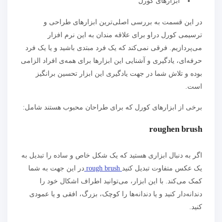
ابزارهای کورل
در این قسمت به بررسی اصلی‌ترین ابزارهای طراحی و
ترسیمی کورل دراو برای علاقه مندان به این نرم افزار
می‌پردازیم. فرقی نمی‌کند که یک فرد مبتدی باشید و یا یک فرد
حرفه‌ای، یادگیری و آشنایی این ابزارها برای همه‌ی افراد الزامی
بوده و تلاش شما در جهت یادگیری این ابزار تحسین برانگیز
است.
برخی از ابزارهای کورل که برای طراحان محبوب هستند شامل:
roughen brush
اگر به دنبال ابزاری هستید که یک شکل خاص و ساده را تبدیل به
یک عکس متفاوت تبدیل کنید
rough brush
در این جهت به شما
کمک می‌کند. با این ابزار، می‌توانید اطراف اشکال خود را
دندانه‌دار کنید و یا دندانه‌ها را کوچک، بزرگ، افقی و یا عمودی
کنید.