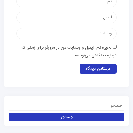
ذخیره نام، ایمیل و وبسایت من در مرورگر برای زمانی که
دوباره دیدگاهی می‌نویسم.