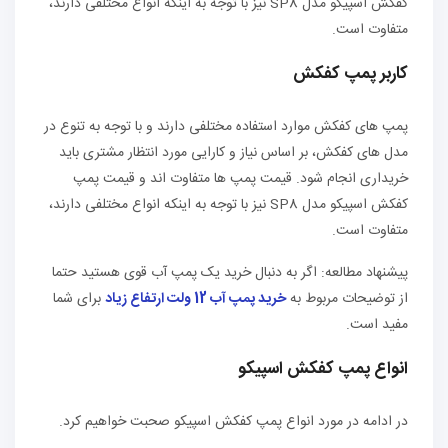
کفکش اسپیکو مدل SP8 نیز با توجه به اینکه انواع مختلفی دارند،
متفاوت است.
کاربر پمپ کفکش
پمپ های کفکش موارد استفاده مختلفی دارند و با توجه به تنوع در
مدل های کفکش، بر اساس نیاز و کارایی مورد انتظار مشتری باید
خریداری انجام شود. قیمت پمپ ها متفاوت اند و قیمت پمپ
کفکش اسپیکو مدل SP8 نیز با توجه به اینکه انواع مختلفی دارند،
متفاوت است.
پیشنهاد مطالعه: اگر به دنبال خرید یک پمپ آب قوی هستید حتما
از توضیحات مربوط به
خرید پمپ آب 12 ولت ارتفاع زیاد
برای شما
مفید است.
انواع پمپ کفکش اسپیکو
در ادامه در مورد انواع پمپ کفکش اسپیکو صحبت خواهیم کرد.