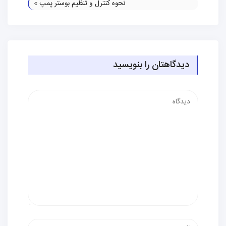
نحوه کنترل و تنظیم بوستر پمپ
»
دیدگاهتان را بنویسید