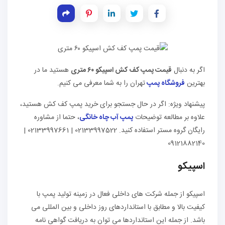
اگر به دنبال
قیمت پمپ کف کش اسپیکو ۶۰ متری
هستید ما در
بهترین
فروشگاه پمپ
تهران را به شما معرفی می کنیم.
پیشنهاد ویژه: اگر در حال جستجو برای خرید پمپ کف کش هستید،
علاوه بر مطالعه توضیحات
پمپ آب چاه خانگی
، حتما از مشاوره
رایگان گروه مستر استفاده کنید. 02133997522 | 02133997661 |
09121882140
اسپیکو
اسپیکو از جمله شرکت های داخلی فعال در زمینه تولید پمپ با
کیفیت بالا و مطابق با استانداردهای روز داخلی و بین المللی می
باشد. از جمله این استانداردها می توان به دریافت گواهی نامه