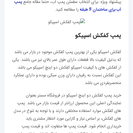
پیشنهاد ویژه: برای انتخاب مطمئن پمپ اب، حتما مقاله جامع
پمپ
آب برای ساختمان 4 طبقه
را مطالعه کنید.
پمپ کفکش اسپیکو
کفکش اسپیکو یکی از بهترین پمپ کفکش موجود در بازار می باشد
که بدلیل کیفیت بالا قطعات دارای طول عمر بالای نیز می باشند. یکی
از کفکش های با کیفیت اسپیکو کفکش دو اینچ اسپیکو می باشد.
این کفکش نسبت به رقیبان دارای وزن سبکی بوده و دارای عملکرد
منحصربفردی می باشد.
خرید پمپ کفکش دو اینچ اسپیکو در فروشگاه مستر بعنوان
نمایندگی اصلی این محصول ارزانتر از قیمت بازار می باشد. پمپ
های کفکش موارد استفاده مختلفی دارند و با توجه به تنوع در مدل
های کفکش، بر اساس نیاز و کارایی مورد انتظار مشتری باید
خریداری انجام شود. قیمت پمپ ها متفاوت اند و قیمت پمپ