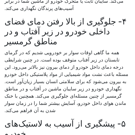
می‌کند. سایبان ثابت یا متحرک خودرو از ماشین شما در برابر
آسیب‌های پرندگان نگهداری می‌کند.
۴- جلوگیری از بالا رفتن دمای فضای
داخلی خودرو در زیر آفتاب و در
مناطق گرمسیر
همه ما گاهی اوقات سوار بر خودرویی شدیم که در گرمای
تابستان در زیر آفتاب متوقف بوده است. در چنین شرایطی
درجه دمای داخل خودرو از دمای بیرون نیز بالاتر می‌رود. این
ئله باعث نشت مواد شیمیایی از مواد پلاستیکی داخل خودرو
ه بیرون می‌شود که برای سلامتی انسان بسیار زیان‌آور است.
نگهداری خودرو در زیر سایبان ماشین در آفتاب و در مناطق
گرمسیر از چنین مسئله‌ای جلوگیری می‌کند. همچنین با خنک
اندن هوای داخل خودرو، آسایش بیشتر شما را در زمان سوار
شدن به آن فراهم می‌کند.
۵- پیشگیری از آسیب به لاستیک‌های
خودرو