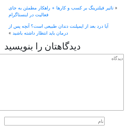
«
تاثیر فیلترینگ بر کسب و کارها + راهکار مطمئن به جای
فعالیت در اینستاگرام
آیا درد بعد از ایمپلنت دندان طبیعی است؟ آنچه پس از
درمان باید انتظار داشته باشید
»
دیدگاهتان را بنویسید