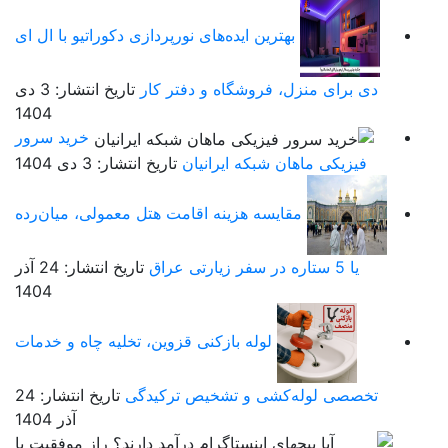
بهترین ایده‌های نورپردازی دکوراتیو با ال ای
دی برای منزل، فروشگاه و دفتر کار
تاریخ انتشار: 3 دی
1404
خرید سرور
فیزیکی ماهان شبکه ایرانیان
تاریخ انتشار: 3 دی 1404
مقایسه هزینه اقامت هتل معمولی، میان‌رده
یا 5 ستاره در سفر زیارتی عراق
تاریخ انتشار: 24 آذر
1404
لوله بازکنی قزوین، تخلیه چاه و خدمات
تخصصی لوله‌کشی و تشخیص ترکیدگی
تاریخ انتشار: 24
آذر 1404