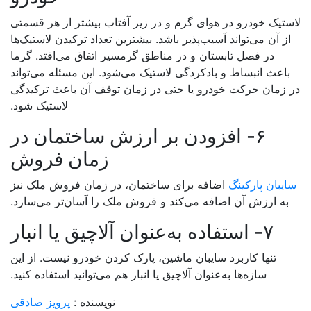
تیک خودرو در هوای گرم و در زیر آفتاب بیشتر از هر قسمتی
ز آن می‌تواند آسیب‌پذیر باشد. بیشترین تعداد ترکیدن لاستیک‌ها
در فصل تابستان و در مناطق گرمسیر اتفاق می‌افتد. گرما
باعث انبساط و بادکردگی لاستیک می‌شود. این مسئله می‌تواند
 زمان حرکت خودرو یا حتی در زمان توقف آن باعث ترکیدگی
لاستیک شود.
۶- افزودن بر ارزش ساختمان در
زمان فروش
یبان پارکینگ
اضافه برای ساختمان، در زمان فروش ملک نیز
به ارزش آن اضافه می‌کند و فروش ملک را آسان‌تر می‌سازد.
۷- استفاده به‌عنوان آلاچیق یا انبار
تنها کاربرد سایبان ماشین، پارک کردن خودرو نیست. از این
سازه‌ها به‌عنوان آلاچیق یا انبار هم می‌توانید استفاده کنید.
نویسنده :
پرویز صادقی