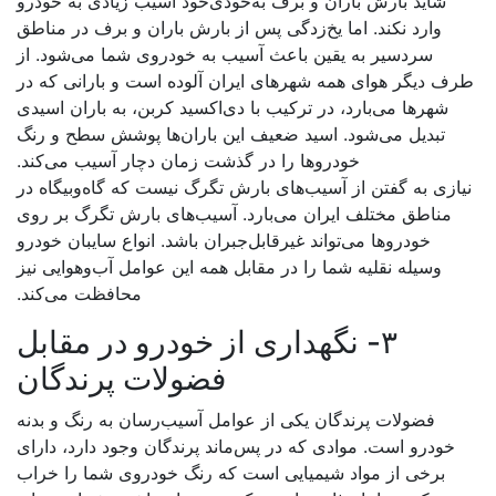
شاید بارش باران و برف به‌خودی‌خود آسیب زیادی به خودرو
وارد نکند. اما یخ‌زدگی پس از بارش باران و برف در مناطق
سردسیر به یقین باعث آسیب به خودروی شما می‌شود. از
ف دیگر هوای همه شهرهای ایران آلوده است و بارانی که در
شهرها می‌بارد، در ترکیب با دی‌اکسید کربن، به باران اسیدی
تبدیل می‌شود. اسید ضعیف این باران‌ها پوشش سطح و رنگ
خودروها را در گذشت زمان دچار آسیب می‌کند.
ازی به گفتن از آسیب‌های بارش تگرگ نیست که گاه‌وبیگاه در
مناطق مختلف ایران می‌بارد. آسیب‌های بارش تگرگ بر روی
خودروها می‌تواند غیرقابل‌جبران باشد. انواع سایبان خودرو
وسیله نقلیه شما را در مقابل همه این عوامل آب‌وهوایی نیز
محافظت می‌کند.
۳- نگهداری از خودرو در مقابل
فضولات پرندگان
فضولات پرندگان یکی از عوامل آسیب‌رسان به رنگ و بدنه
خودرو است. موادی که در پس‌ماند پرندگان وجود دارد، دارای
برخی از مواد شیمیایی است که رنگ خودروی شما را خراب