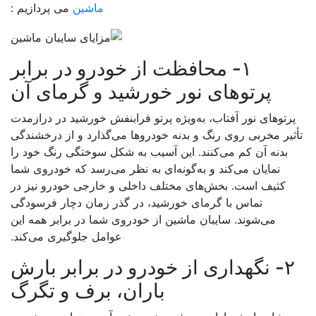
ماشین
می پردازیم :
۱- محافظت از خودرو در برابر
پرتوهای نور خورشید و گرمای آن
رتوهای نور آفتاب، به‌ویژه پرتو فرابنفش خورشید در درازمدت
ثیر مخربی روی رنگ و بدنه خودروها می‌گذارد و از درخشندگی
بدنه آن کم می‌کنند. این آسیب به شکل سوختگی رنگ خود را
نمایان می‌کند و به‌گونه‌ای به نظر می‌رسد که خودروی شما
کثیف است. بخش‌های مختلف داخلی و خارجی خودرو نیز در
تماس با گرمای خورشید، در گذر زمان دچار فرسودگی
می‌شوند. سایبان ماشین از خودروی شما در برابر همه این
عوامل جلوگیری می‌کند.
۲- نگهداری از خودرو در برابر بارش
باران، برف و تگرگ