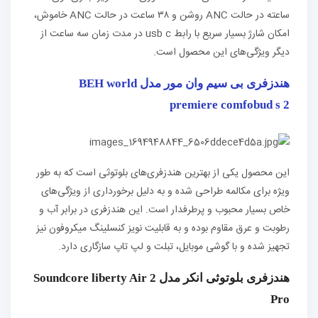
ساعته در حالت ANC روشن و ۳۸ ساعت در حالت ANC خاموش،
امکان شارژ بسیار سریع با رابط usb c در مدت زمان سه ساعت از
دیگر ویژگی‌های این محصول است.
هندزفری بی سیم وان مور مدل BEH world
premiere comfobud s 2
این محصول یکی از بهترین هندزفری‌های بلوتوثی است که به طور
ویژه برای مکالمه طراحی شده و به دلیل برخورداری از ویژگی‌های
خاص بسیار محبوب و پرطرفدار است. این هندزفری در برابر آب و
رطوبت و عرق مقاوم بوده و به قابلیت نویز کنسلینگ میکروفون نیز
تجهیز شده و با گوشی موبایل، تبلت و لپ تاپ سازگاری دارد.
هندزفری بلوتوثی انکر مدل Soundcore liberty Air 2
Pro