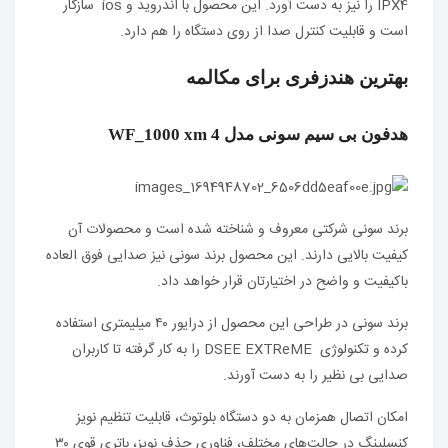
IPX4 را نیز به دست آورد. این محصول با اندروید و ‏ios سازگار
است و قابلیت کنترل صدا از روی دستگاه را هم دارد.
بهترین هندزفری برای مکالمه
هدفون بی سیم سونی مدل WF_1000 xm 4
برند سونی شرکتی معروف و شناخته شده است و محصولات آن
کیفیت بالایی دارند. این محصول برند سونی نیز صدایی فوق العاده
باکیفیت و واضح در اختیارتان قرار خواهد داد.
برند سونی در طراحی این محصول از درایور ۴۰ میلیمتری استفاده
کرده و تکنولوژی DSEE EXTReME را به کار گرفته تا کاربران
صدایی بی نظیر را به دست آورند.
امکان اتصال همزمان به دو دستگاه بلوتوث، قابلیت تنظیم نویز
کنسلینگ در حالت‌های مختلف، فناوری حذف نویز، باتری قوی ۳۰