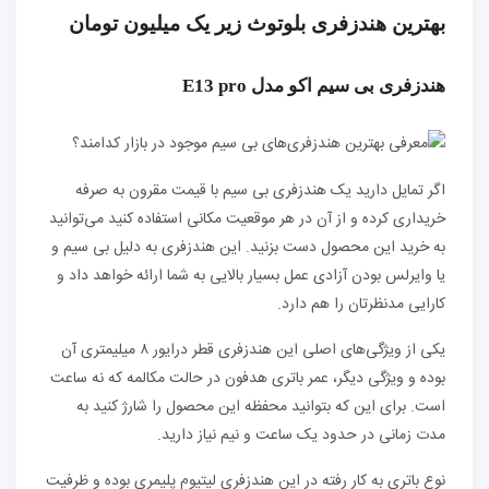
بهترین هندزفری بلوتوث زیر یک میلیون تومان
هندزفری بی سیم اکو مدل E13 pro
اگر تمایل دارید یک هندزفری بی سیم با قیمت مقرون به صرفه
خریداری کرده و از آن در هر موقعیت مکانی استفاده کنید می‌توانید
به خرید این محصول دست بزنید. این هندزفری به دلیل بی سیم و
یا وایرلس بودن آزادی عمل بسیار بالایی به شما ارائه خواهد داد و
کارایی مدنظرتان را هم دارد.
یکی از ویژگی‌های اصلی این هندزفری قطر درایور ۸ میلیمتری آن
بوده و ویژگی دیگر، عمر باتری هدفون در حالت مکالمه که نه ساعت
است. برای این که بتوانید محفظه این محصول را شارژ کنید به
مدت زمانی در حدود یک ساعت و نیم نیاز دارید.
نوع باتری به کار رفته در این هندزفری لیتیوم پلیمری بوده و ظرفیت