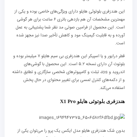
این هندزفری بلوتوثی هایلو دارای ویژگی‌های خاصی بوده و یکی از
مهمترین مشخصات آن هم بازدهی باتری ۶ ساعت برای هر گوشی
است. این محصول از فرامین صوتی مد نظر شما پشتیبانی به عمل
آورده و به قابلیت گیمینگ مود و کاهش تأخیر صدا نیز مجهز شده
است.
قطر درایور و یا اسپیکر این هندزفری بی سیم هایلو ۷ میلیمتر بوده و
بلوتوث آن دارای نسخه ۵.۲ است. این محصول با گوشی‌های
اندروید و ios، تبلت و کامپیوترهای شخصی سازگاری و تطابق داشته
و از دکمه‌های کنترل لمسی برای تغییر محتوای در حال‌ پخش
استفاده می‌کند.
هندزفری بلوتوثی هایلو X1 Pro
بدون شک هندزفری هایلو مدل ایکس یک پرو را می‌توان یکی از