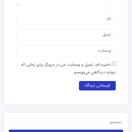
ذخیره نام، ایمیل و وبسایت من در مرورگر برای زمانی که
دوباره دیدگاهی می‌نویسم.