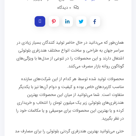
0 دیدگاه
همان‌طور که می‌دانید در حال حاضر تولید کنندگان بسیار زیادی در
سراسر جهان به طراحی و ساخت انواع مختلف هندزفری‌ بلوتوثی
اشتغال دارند و این محصولات را در تنوعی از مدل‌ها با ویژگی‌های
گوناگون روانه بازار مصرف می‌کنند.
محصولات تولید شده توسط هر کدام از این شرکت‌های سازنده
مناسب کاربردهای خاص بوده و کیفیت و دوام آن‌ها نیز با یکدیگر
متفاوت است. شما می‌توانید از میان این محصولات بهترین
هندزفری‌های بلوتوثی زیر یک میلیون تومان را انتخاب و خریداری
کرده و یا بهترین این محصولات برای موسیقی و یا مکالمات خود را
در نظر بگیرید.
حتی می‌توانید بهترین هندزفری گردنی بلوتوثی را برای مصارف مد