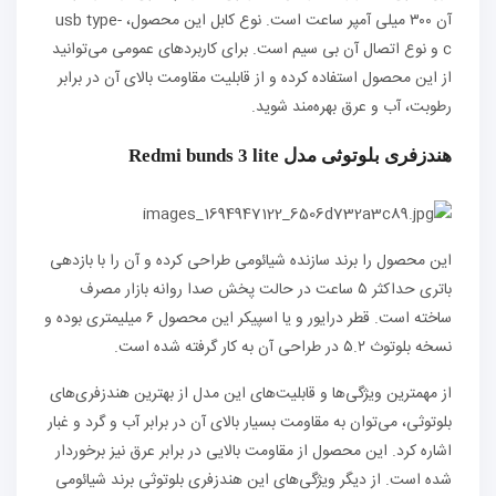
آن ۳۰۰ میلی آمپر ساعت است. نوع کابل این محصول، usb type-
c و نوع اتصال آن بی سیم است. برای کاربردهای عمومی می‌توانید
از این محصول استفاده کرده و از قابلیت مقاومت بالای آن در برابر
رطوبت، آب و عرق بهره‌مند شوید.
هندزفری بلوتوثی مدل Redmi bunds 3 lite
این محصول را برند سازنده شیائومی طراحی کرده و آن را با بازدهی
باتری حداکثر ۵ ساعت در حالت پخش صدا روانه بازار مصرف
ساخته است. قطر درایور و یا اسپیکر این محصول ۶ میلیمتری بوده و
نسخه بلوتوث ۵.۲ در طراحی آن به کار گرفته شده است.
از مهمترین ویژگی‌ها و قابلیت‌های این مدل از بهترین هندزفری‌های
بلوتوثی، می‌توان به مقاومت بسیار بالای آن در برابر آب و گرد و غبار
اشاره کرد. این محصول از مقاومت بالایی در برابر عرق نیز برخوردار
شده است. از دیگر ویژگی‌های این هندزفری بلوتوثی برند شیائومی