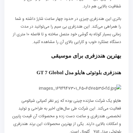
شفافیت بالایی هم دارد.
باتری این هندزفری چیزی در حدود چهار ساعت شارژ داشته و شما
را همراهی می‌کند. این هندزفری بی سیم را می‌توانید در مدت
زمانی بسیار کوتاه به گوشی خود متصل ساخته و تا فاصله ۱۰ متری از
دستگاه عملکرد خوب و کارایی بالای آن را مشاهده کنید.
بهترین هندزفری برای موسیقی
هندزفری بلوتوثی هایلو مدل GT 7 Global
هایلو یک شرکت سازنده چینی بوده که زیر نظر کمپانی شیائومی
فعالیت می‌کند. این شرکت طی سال‌های اخیر به طراحی و تولید
تخصصی هندزفری و ساعت‌ دست زده و محصولات آن قیمت پایین
و امکانات بالایی دارند. یکی از بهترین محصولات این برند هندزفری
بلوتوثی مدل ۷gt گلوبال است.