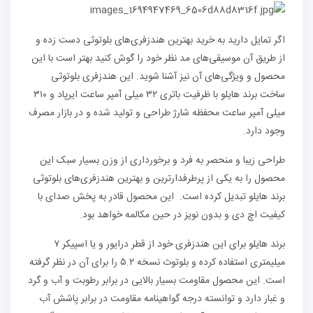
اگر تمایل دارید به خرید بهترین هندزفری‌های بلوتوثی دست زده و
از طریق آن موسیقی‌های مد نظر خود را گوش کنید بهتر است با این
محصول و ویژگی‌های آن نیز آشنا شوید. این هندزفری بلوتوثی
ساخت برند هایلو با ظرفیت باتری ۳۲ میلی آمپر ساعت ایرپاد و ۳۱۰
میلی‌ آمپر ساعت محفظه شارژ طراحی و تولید شده و در بازار مصرف
وجود دارد.
طراحی زیبا و منحصر به فرد و برخورداری از وزن بسیار سبک این
محصول را به یکی از پرطرفدارترین و بهترین هندزفری‌های بلوتوثی
برند هایلو تبدیل کرده است. این محصول قادر به پخش صدای با
کیفیت اچ دی و بدون نویز در حین مکالمه خواهد بود.
برند هایلو برای این هندزفری خود از قطر درایور و یا اسپیکر ۷
میلیمتری استفاده کرده و بلوتوث نسخه ۵.۲ را برای آن در نظر گرفته
است. این محصول مقاومت بسیار بالایی در برابر رطوبت و آب و گرد
و غبار دارد و توانسته درجه گواهینامه مقاومت در برابر پاشش آب