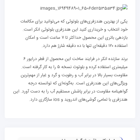
یکی از بهترین هندزفری‌های بلوتوثی که می‌توانید برای مکالمات
خود انتخاب و خریداری کنید این هندزفری بلوتوثی انکر است.
بازدهی باتری این محصول حداکثر تا ۷ ساعت است و امکان
استفاده ۱۲۰ دقیقه‌ای تنها با ده دقیقه‌ شارژ هم دارد.
برند سازنده انکر در فرایند ساخت این محصول از قطر درایور ۶
میلیمتری استفاده کرده و بلوتوث نسخه ۵ را به کار گرفته است.
مقاومت بسیار بالا در برابر آب و رطوبت و گرد و غبار از مهم‌ترین
ویژگی‌های این هندزفری است. به‌گونه‌ای که توانسته درجه
گواهینامه مقاومت در برابر پاشش مستقیم آب را به دست آورد. این
هندزفری با تمامی گوشی‌های اندروید و ios سازگاری دارد.