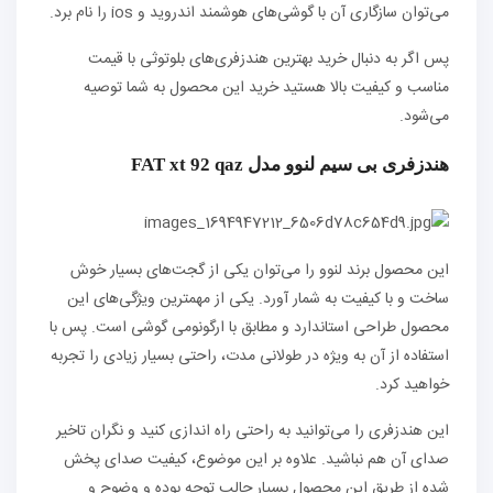
می‌توان سازگاری آن با گوشی‌های هوشمند اندروید و ios را نام برد.
پس اگر به دنبال خرید بهترین هندزفری‌های بلوتوثی با قیمت
مناسب و کیفیت بالا هستید خرید این محصول به شما توصیه
می‌شود.
هندزفری بی سیم لنوو مدل FAT xt 92 qaz
این محصول برند لنوو را می‌توان یکی از گجت‌های بسیار خوش
ساخت و با کیفیت به شمار آورد. یکی از مهمترین ویژگی‌های این
محصول طراحی استاندارد و مطابق با ارگونومی گوشی است. پس با
استفاده از آن به ویژه در طولانی مدت، راحتی بسیار زیادی را تجربه
خواهید کرد.
این هندزفری را می‌توانید به راحتی راه اندازی کنید و نگران تاخیر
صدای آن هم نباشید. علاوه بر این موضوع، کیفیت صدای پخش
شده از طریق این محصول بسیار جالب توجه بوده و وضوح و