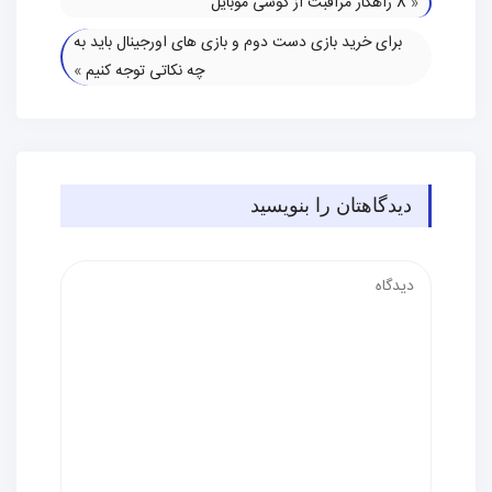
«
8 راهکار مراقبت از گوشی موبایل
برای خرید بازی دست دوم و بازی های اورجینال باید به
چه نکاتی توجه کنیم
»
دیدگاهتان را بنویسید