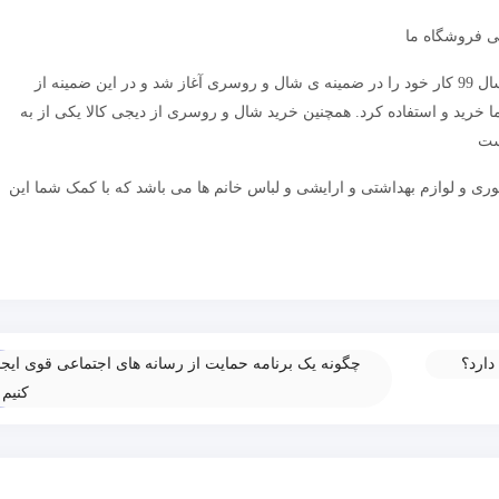
ی فروشگاه ما
در سال 99 کار خود را در ضمینه ی شال و روسری آغاز شد و در این ضمینه از
ما خرید و استفاده کرد. همچنین خرید شال و روسری از دیجی کالا یکی از به
ست
وری و لوازم بهداشتی و ارایشی و لباس خانم ها می باشد که با کمک شما این
دارد؟
چگونه یک برنامه حمایت از رسانه های اجتماعی قوی ایجا
کنیم
»