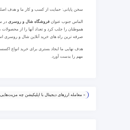
سخن پایانی: حمایت از کسب و کار ما و هدف اصل
الماس جنوب عنوان
فروشگاه شال و روسری
هموطنان را جلب کرد و تعداد آنها را از محصولات 
صرفه ترین راه های خرید آنلاین شال و روسری ا
هدف نهایی ما ایجاد بستری برای خرید انواع اکسس
مهم را بدست آورد.
«
معامله ارز‌های دیجیتال با اپلیکیشن چه مزیت‌هایی 