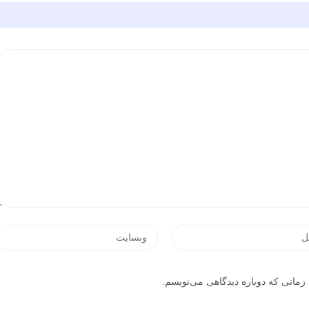
زمانی که دوباره دیدگاهی می‌نویسم.