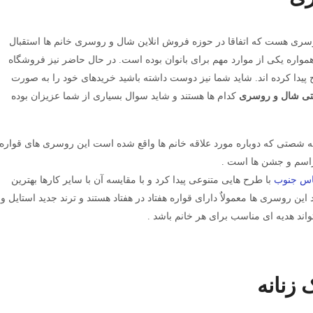
سری هست که اتفاقا در حوزه فروش انلاین شال و روسری خانم ها استقبال
مواره یکی از موارد مهم برای بانوان بوده است. در حال حاضر نیز فروشگاه
پیدا کرده اند. شاید شما نیز دوست داشته باشید خرید‌های خود را به صورت
رنتی شال و روسری
کدام ها هستند و شاید سوال بسیاری از شما عزیزان بوده
 شصتی که دوباره مورد علاقه خانم ها واقع شده است این روسری های قواره
اسم و جشن ها است .
اس جنوب
با طرح هایی متنوعی پیدا کرد و با مقایسه آن با سایر کارها بهترین
ین روسری ها معمولاٌ دارای قواره هفتاد در هفتاد هستند و ترند جدید استایل و
واند هدیه ای مناسب برای هر خانم باشد .
 زنانه