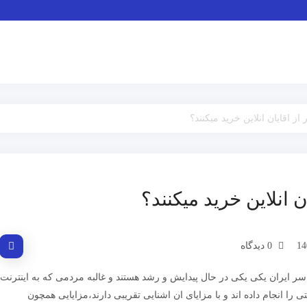
از اقایان انلاین خرید میکنند؟
ن انلاین خرید میکنند؟
0 دیدگاه
سر ایران یکی یکی در حال پیدایش و رشد هستند و غالبه مردمی که به اینترنت
ی را انجام داده اند و با مزایای ان اشنایی تقریبی دارند،مزایایی همچون