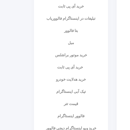
خرید آی پی ثابت
تبلیغات در اینستاگرام فالووریاب
بتا فالوور
مبل
خرید موتور براشلس
خرید آی پی ثابت
خرید هدلایت خودرو
تیک آبی اینستاگرام
قیمت تتر
فالوور اینستاگرام
خرید ویو اینستاگرام دیجی فالوور