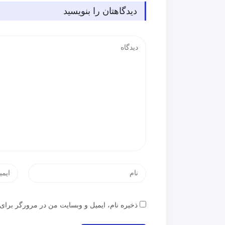
دیدگاهتان را بنویسید
ذخیره نام، ایمیل و وبسایت من در مرورگر برای 