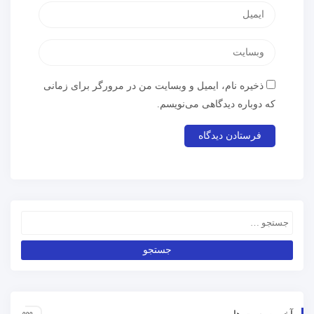
ذخیره نام، ایمیل و وبسایت من در مرورگر برای زمانی
که دوباره دیدگاهی می‌نویسم.