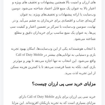
‌های ارزان و امنیت بالا همچنین پیشنهادات و تخفیف های ویژه و
اعتبار بالا به عنوان یک منبع قابل اعتماد شناخته می‌شود. دومین
وب‌سایت با ارائه پیشنهادات و تخفیف‌های ویژه، به عنوان
گزینه‌ای جذاب و اقتصادی برای خریداران به چشم می‌آید. و در
نهایت، سومین وب‌سایت با تمرکز بر تضمین اعتبار و کیفیت سی
پی‌ها، به عنوان یک منبع مناسب برای خریداران دقیق و مطلع
شناخته می‌شود.
با انتخاب هوشمندانه یکی از این وب‌سایت‌ها، امکان بهبود تجربه
بازی و دستیابی به توانایی‌های بیشتر در Call of Duty Mobile
واقع می‌شود. این انتخاب نه تنها اجازه می‌دهد تا بهتر و موثرتر
بازی کنید، بلکه به شما فرصت می‌دهد تا با کمترین هزینه ممکن
از این تجربه لذت ببرید.
مزایای خرید سی پی ارزان چیست؟
خرید سی پی ارزان برای بازی Call of Duty Mobile دارای
مزایای بسیاری است که به تجربه بازیکنان افزوده‌اند. این مزایا