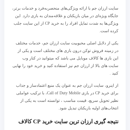
سایت ارزان جم با ارائه ویژگی‌های منحصربه‌فرد و خدمات برتر،
جایگاه ویژه‌ای در میان بازیکنان و علاقه‌مندان به بازی دارد. این
ویژگی‌ها به شدت تمایل افراد را به خرید CP از این سایت جلب
کرده است.
یکی از دلایل اصلی محبوبیت سایت ارزان جم، خدمات مختلف
در زمینه فروش توکن درون بازی های مختلف است و یکی از
این بازی ها کالاف موبایل می باشد که میتوانید در کنار وب
سایت های بالا از ارزان جم نیز استفاده کنید و خرید خود را نهایی
کنید .
از اینرو، سایت ارزان جم به عنوان یک منبع اعتمادساز و جذاب
برای خرید CP در بازی Call of Duty Mobile، با ترکیب عواملی
نظیر تحویل سریع، قیمت مناسب ، توانسته است به یکی از
انتخاب‌های اولیه بازیکنان تبدیل شود.
نتیجه گیری ارزان ترین سایت خرید CP کالاف