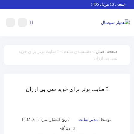
جمعه ، 16 مرداد 1405
صفحه اصلی
> دسته‌بندی نشده > 3 سایت برتر برای خرید
سی پی ارزان
3 سایت برتر برای خرید سی پی ارزان
توسط:
مدیر سایت
تاریخ انتشار: مرداد 23, 1402
0 دیدگاه