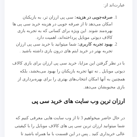
عبارت‌اند از:
صرفه‌جویی در هزینه:
سی پی ارزان‌ تر، به بازیکنان
امکان می‌دهد تا از صرفه جویی در هزینه خرید سی پی‌ ها
بهره‌مند شوند. این ویژه برای کسانی که به تجربه بازی
کالاف دیوتی موبایل پرداخته‌اند، اهمیت دارد.
بهبود تجربه کاربری:
شما میتوانید با خرید سی پی ارزان
تجربه بهتر در خرید ایتم های درون بازی داشته باشید .
با در نظر گرفتن این مزایا، خرید سی پی ارزان برای بازی کالاف
دیوتی موبایل , نه تنها تجربه بازیکنان را بهبود می‌بخشد، بلکه
همچنین به آنها امکان انتخاب‌های بهتری را برای بهره‌برداری از
بازی محبوبشان می‌دهد.
ارزان ترین وب سایت های خرید سی پی
در حال حاضر میخواهیم 3 تا از وب سایت هایی معرفی کنیم که
شما میتوانید ارزان ترین سی پی های کالاف موبایل را با کیفیتی
عالی خریداری کنید , پس در این قسمت با ما همراه باشید تا