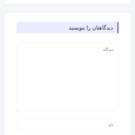
دیدگاهتان را بنویسید