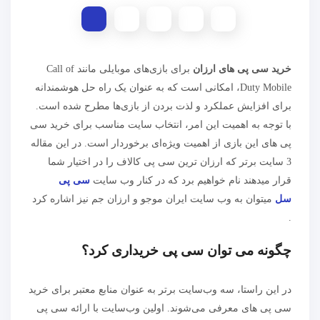
خرید سی پی‌ های ارزان
برای بازی‌های موبایلی مانند Call of
Duty Mobile، امکانی است که به عنوان یک راه حل هوشمندانه
برای افزایش عملکرد و لذت بردن از بازی‌ها مطرح شده است.
با توجه به اهمیت این امر، انتخاب سایت مناسب برای خرید سی
پی‌ های این بازی از اهمیت ویژه‌ای برخوردار است. در این مقاله
3 سایت برتر که ارزان ترین سی پی کالاف را در اختیار شما
قرار میدهند نام خواهیم برد که در کنار وب سایت
سی پی
سل
میتوان به وب سایت ایران موجو و ارزان جم نیز اشاره کرد
.
چگونه می توان سی پی خریداری کرد؟
در این راستا، سه وب‌سایت برتر به عنوان منابع معتبر برای خرید
سی پی ‌های معرفی می‌شوند. اولین وب‌سایت با ارائه سی پی