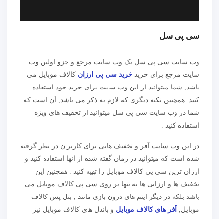
سی پی سل
وب سایت سی پی سل یک وب سایت مرجع و جزو اولین وب
سایت مرجع برای خرید
خرید سی پی ارزان
کالاف موبایل می
باشد, شما میتوانید از این وب سایت برای خرید خود استفاده
کنید. همچنین نکته دیگری که لازم به ذکر می باشد, آن است که
شما در وب سایت سی پی سل میتوانید از تخفیف های ویژه
استفاده کنید .
در این وب سایت آفر و تخفیف هایی برای کاربران در نظر گرفته
شده است که میتوانید در زمان گفته شده از انها استفاده کنید و
ارزان ترین سی پی کالاف موبایل را تهیه کنید . همچنین این
تخفیف ها و ارزانی ها نه تنها بر روی سی پی کالاف موبایل می
باشد بلکه در دیگر ایتم های درون بازی مانند , بتل پس کالاف
موبایل,
آفر های کالاف موبایل
و باندل های کالاف موبایل نیز