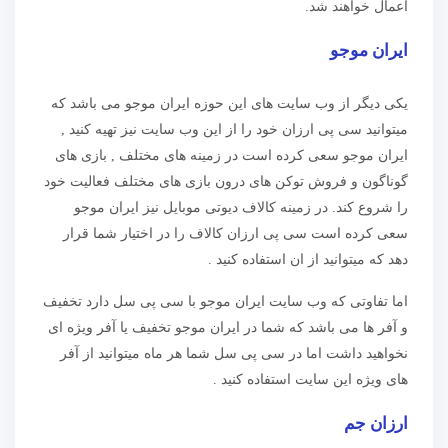
اعمال خواهند شد.
ایران موجو
یکی دیگر از وب سایت های این حوزه ایران موجو می باشد که
میتوانید سی پی ارزان خود را از این وب سایت نیز تهیه کنید ,
ایران موجو سعی کرده است در زمینه های مختلف , بازی های
گوناگون و فروش توکن های درون بازی های مختلف فعالیت خود
را شروع کند. در زمینه کالاف دیوتی موبایل نیز ایران موجو
سعی کرده است سی پی ارزان کالاف را در اختیار شما قرار
دهد که میتوانید از ان استفاده کنید .
اما تفاوتی که وب سایت ایران موجو با سی پی سل دارد تخفیف
و آفر ها می باشد که شما در ایران موجو تخفیف یا آفر ویژه ای
نخواهید داشت اما در سی پی سل شما هر ماه میتوانید از آفر
های ویژه این سایت استفاده کنید .
ارزان جم