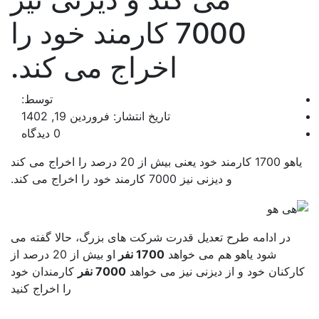
7000 کارمند خود را
اخراج می کند.
توسط:
تاریخ انتشار: فروردین 19, 1402
0 دیدگاه
یاهو 1700 کارمند خود یعنی بیش از 20 درصد را اخراج می کند
و دیزنی نیز 7000 کارمند خود را اخراج می کند.
در ادامه طرح تعدیل قدرت شرکت های بزرگ، حالا گفته می
شود یاهو هم می خواهد
1700 نفر
او بیش از 20 درصد از
رکنان خود و از دیزنی نیز می خواهد
7000 نفر
کارمندان خود
را اخراج کنید