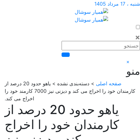
اد 1405
×
صفحه اصلی
> دسته‌بندی نشده > یاهو حدود 20 درصد از
کارمندان خود را اخراج می کند و دیزنی نیز 7000 کارمند خود را
اخراج می کند.
یاهو حدود 20 درصد از
کارمندان خود را اخراج
می کند و دیزنی نیز