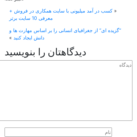
«
کسب در آمد میلیونی با سایت همکاری در فروش +
معرفی 10 سایت برتر
“گزیده ای” از جغرافیای انسانی را بر اساس مهارت ها و
دانش ایجاد کنید
»
دیدگاهتان را بنویسید