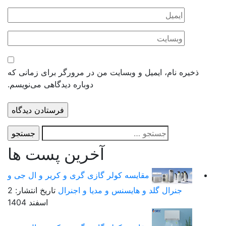
ذخیره نام، ایمیل و وبسایت من در مرورگر برای زمانی که
دوباره دیدگاهی می‌نویسم.
جستجو
برای:
آخرین پست ها
مقایسه کولر گازی گری و کریر و ال جی و
جنرال گلد و هایسنس و مدیا و اجنرال
تاریخ انتشار: 2
اسفند 1404