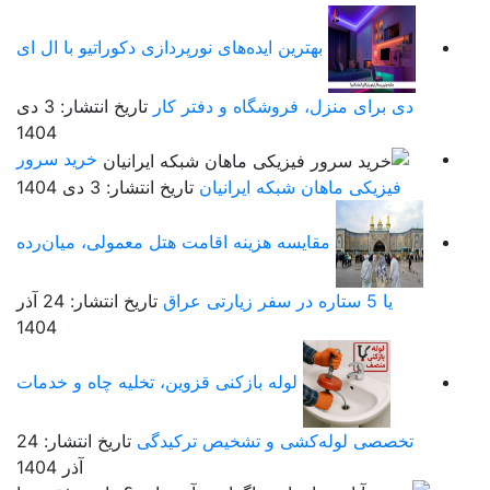
بهترین ایده‌های نورپردازی دکوراتیو با ال ای
دی برای منزل، فروشگاه و دفتر کار
تاریخ انتشار: 3 دی
1404
خرید سرور
فیزیکی ماهان شبکه ایرانیان
تاریخ انتشار: 3 دی 1404
مقایسه هزینه اقامت هتل معمولی، میان‌رده
یا 5 ستاره در سفر زیارتی عراق
تاریخ انتشار: 24 آذر
1404
لوله بازکنی قزوین، تخلیه چاه و خدمات
تخصصی لوله‌کشی و تشخیص ترکیدگی
تاریخ انتشار: 24
آذر 1404