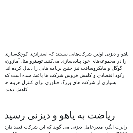
و و دیزنی اولین شرکت‌هایی نیستند که استراتژی کوچک‌سازی
 در مجموعه‌های خود پیاده‌سازی می‌کنند.
توییتر
و متا، آمازون،
گوگل و مایکروسافت نیز چنین برنامه هایی را دنبال کرده اند.
کود اقتصادی و کاهش فروش شرکت ها باعث شده است که
بسیاری از شرکت های بزرگ فناوری برای کنترل هزینه ها
کاهش دهند.
ریاضت به یاهو و دیزنی رسید
برت ایگر، مدیرعامل دیزنی می گوید که این شرکت قصد دارد