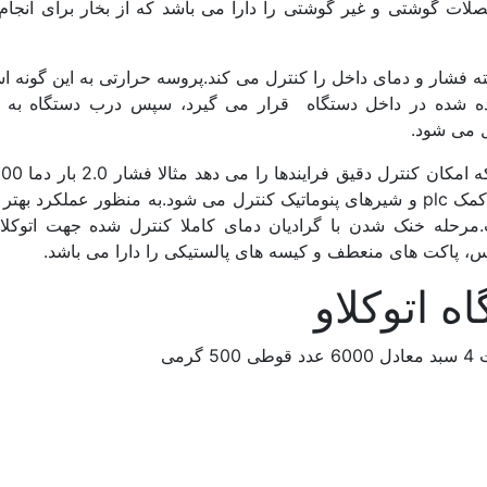
حصلات گوشتی و غیر گوشتی را دارا می باشد که از بخار برای انجام 
ته فشار و دمای داخل را کنترل می کند.پروسه حرارتی به این گونه 
ده شده در داخل دستگاه قرار می گیرد، سپس درب دستگاه به
ل می شود.
و مدت زمان 5 دقیقه به صورت کاملا اتوماتیک به کمک plc و شیرهای پنوماتیک کنترل می شود.به منظور عملکرد
حله خنک شدن با گرادیان دمای کاملا کنترل شده جهت اتوکلاو 
پاکت های منعطف و کیسه های پالستیکی را دارا می باشد.
 اتوکلاو