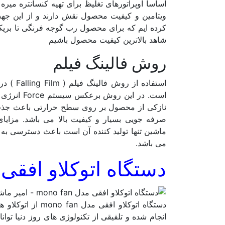
اساسا اوپراتورهای تغلیظ برای تهیه کنسانتره می
ویتامین و کیفیت محصول نقش دارند و از این جه
شاهد بالاترین کیفیت محصول باشیم
روش فالینگ فیلم
استفاده از روش فالینگ فیلم ( Falling Film ) در
است. در ای
ماشین تنها تولید کننده آن است باعث دسترسی به 
می باشد.
دستگاه اتوکلاو افقی
م
دستگاه اتوکلاو 
انجام شده و تلفیقی از تکنولوژی های روز دنیا 