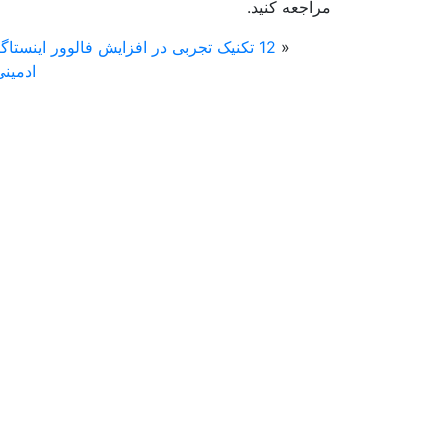
مراجعه کنید.
«
12 تکنیک تجربی در افزایش فالوور اینستاگ
ادمینی