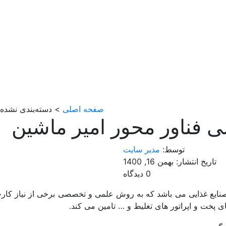
صفحه اصلی
> دسته‌بندی نشده
فناور محور امیر ماشین
توسط:
مدیر سایت
تاریخ انتشار: بهمن 16, 1400
0 دیدگاه
صنایع غذایی می باشد که به روش علمی و تخصصی برخی از نیاز کار
ی پخت و اپراتور های تغلیط و … تامین می کند.