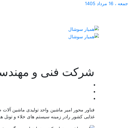
جمعه ، 16 مرداد 1405
شرکت فنی و مهندسی 
فناور محور امیر ماشین واحد تولیدی ماشین آلات 
غذایی کشور رادر زمینه سیستم های خلاء و تونل ها