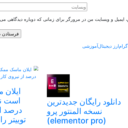
، ایمیل و وبسایت من در مرورگر برای زمانی که دوباره دیدگاهی می‌
گرام
ارز دیجیتال
آموزشی
ایلان 
دانلود رایگان جدیدترین
درصد از
نسخه المنتور پرو
توییتر را
(elementor pro)