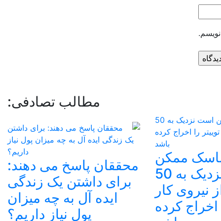
نویسم.
مطالب تصادفی:
ماسک ممکن
محققان پاسخ می دهند:
است نزدیک به 50
برای داشتن یک زندگی
 نیروی کار
ایده آل به چه میزان
 اخراج کرده
پول نیاز داریم؟