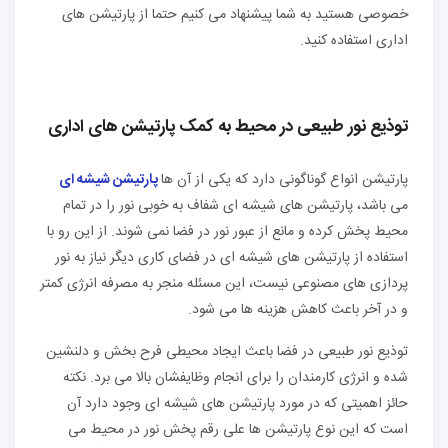
خصوصی هستید به شما پیشنهاد می کنیم حتما از پارتیشن های
اداری استفاده کنید.
توذیع نور طبیعی در محیط به کمک پارتیشن های اداری
پارتیشن انواع گوناگونی دارد که یکی از آن ها
پارتیشن شیشه ای
می باشد، پارتیشن های شیشه ای شفاف به خوبی نور را در تمام
محیط پخش کرده و مانع از عبور نور در فضا نمی شوند. از این رو با
استفاده از پارتیشن های شیشه ای در فضای کاری دیگر نیاز به نور
پردازی های مصنوعی نیست، این مسئله منجر به مصرفه انرژی کمتر
و در آخر باعث کاهش هزینه ها می شود.
توذیع نور طبیعی در فضا باعث ایجاد محیطی فرح بخش و دلنشین
شده و انرژی کارمندان را برای انجام وظایفشان بالا می برد. نکته
حائز اهمیتی که در مورد پارتیشن های شیشه ای وجود دارد آن
است که این نوع پارتیشن ها علی رقم پخش نور در محیط می