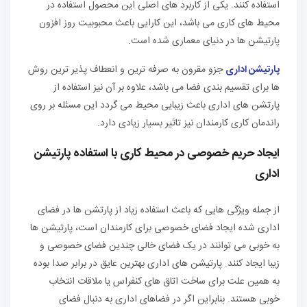
استفاده کنند. یکی از کاربرد های اصلی این محصول استفاده در
محیط های کاری می باشد، این کارایی باعث محبوبیت روز افزون
پارتیشن ها در دنیای معماری شده است.
پارتیشن اداری
جزو مقرون به صرفه ترین و انعطاف پذیر ترین روش
ها برای تقسیم بندی فضا می باشد، علاوه بر آن نیز استفاده از
پارتشن های اداری باعث زیبایی محیط می گردد این مسئله بر روی
راندمان کاری کارمندان نیز تاثیر بسیار زیادی دارد.
ایجاد حریم خصوصی در محیط کاری با استفاده پارتیشن
اداری
از جمله ویژگی هایی که باعث استفاده زیاد از پارتشن ها در فضای
اداری شده ایجاد فضای خصوصی برای کارمندان است، پارتیشن ها
به خوبی می توانند در یک فضای خالی چندین فضای خصوصی و
زیبا ایجاد کنند. پارتیشن های اداری بهترین عایق در برابر صدا بوده
به همین علت برای ساخت اتاق های کنفراس یا ملاقات انتخاب
خوبی هستند. بنابراین اگر در فضاهای اداری به دنبال فضای