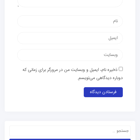
ذخیره نام، ایمیل و وبسایت من در مرورگر برای زمانی که
دوباره دیدگاهی می‌نویسم.