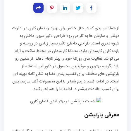
از جمله مواردی که در حال حاضر برای بهبود راندمان کاری در ادارات
دولتی و سازمان ها به کار می رود طراحی دکوراسیون داخلی به
شیوه مدرن است. طراحی داخلی تاثیر بسیار زیادی در روحیه و
بازده کاری کارمندان دارد، مطمئنا کار مندان در محیط ساکت و آرام
می توانند فعالیت های روزانه خود را بهتر انجام دهند. از همین رو
باید بگوییم بهترین و موثرترین محصول در دکوراتیو استفاده از
پارتیشن های مختلف برای تقسیم بندی فضا به شکل کاملا بهینه ای
است. در ادامه قصد داریم شما را با این محصولات آشنا سازیم، پس
برای کسب اطلاعات بیشتر در ادامه ما را همراهی کنید.
معرفی پارتیشن