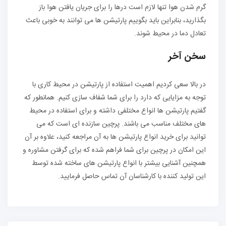
گرم شدن هوا تنها لازم است درها را برای جریان یافتن هوا باز
بگذارید، بنابراین باید بگوییم پارتیشن ها می توانند به خوبی باعث
تعادل دما در محیط شوند.
سخن آخر
در بالا سعی کردیم اهمیت استفاده از پارتیشن در محیط کاری با
توجه به مزایایی که دارد را برای شما شفاف سازی کنیم. همانطور که
گفتیم پارتیشن ها انواع مختلفی داشته و برای استفاده در محیط
های مختلف مناسب می باشند. پرچین سازنده ای است که می
توانید برای خرید انواع پارتیشن ها به آن مراجعه کنید، علاوه بر آن
این امکان در پرچین برای شما فراهم شده که برای گرفتن مشاوره و
همچنین آشنایی بیشتر با انواع پارتیشن های ساخته شده توسط
این تولید کننده با کارشناسان آن تماس حاصل فرمایید.