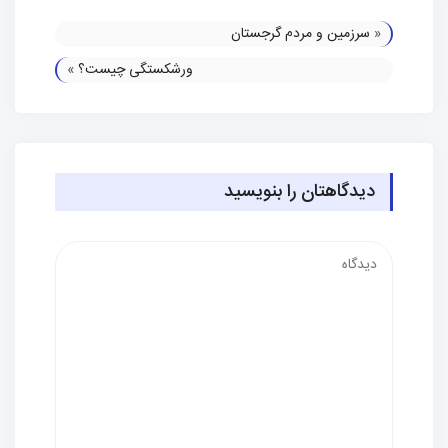
«
سرزمین و مردم گرجستان
ورشکستگی چیست؟
»
دیدگاهتان را بنویسید