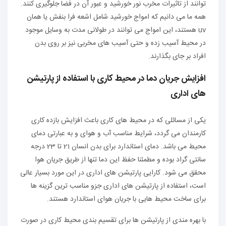
توانند از تاثیرات مخرب نور خورشید و عبور آن در فضا جلوگیری کنند.
همه ما می دانیم که امواج خورشید شامل اشعه فرا بنفش یا همان
uv هستند، این امواج می توانند در طولانی مدت به وسایل موجود
در محیط آسیب زده و حتی آسیب های مخربی نیز بر روی بدن
افراد بر جای بگذارند.
افزایش جریان دما در محیط کاری با استفاده از پارتیشن
های اداری
یکی از مسائلی که در محیط های کاری باعث افزایش بازده کاری
کارمندان می گردد، شرایط مناسب آب و هوای و به عبارتی دمای
محیط می باشد. دمای استاندارد برای بدن انسان 21 تا 23 درجه
سانتی گراد بوده و مطمئنا حفظ این دما تنها از طریق جریان هوا
محقق می شود. کارایی پارتیشن های اداری در این مورد بسیار عالی
است، استفاده از پارتیشن های اداری جزو مناسب ترین گزینه ها
برای ساخت محیط هایی با جریان هوای استاندارد هستند.
با بهره مندی از پارتیشن ها برای تقسیم بندی محیط کاری در صورت