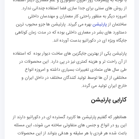
با توجه به پیشرفت روز افزون تکنولوژی و علم معماری دیگر استفاده
از روش های سنتی برای جدا سازی فضا استفاده چندانی ندارد.
امروزه دیگر به منظور راحتی کار معماران و مهندسان داخلی
ساختمان از
پارتیشن
بهره می گیرند. پارتیشن ها جزو محبوب ترین
دستاورد های بشر در معماری داخلی بوده که در مدت زمان کوتاهی
جایگاه ویژه ای در دکوراتیو بدست آورده اند.
پارتیشن یکی از بهترین جایگزین های ساخت دیوار بوده که استفاده
از آن راحت تر و هزینه کمتری نیز در پی دارد. این محصولات در
طی سال های متمادی تغییرات بسیاری داشته و امروزه انواع
مختلفی از آن ها توسط تولید کنندگان مختلف در داخل ایران و
خارج ایران تولید می گردد.
کارایی پارتیشن
همانطور که گفتیم پارتیشن ها کاربرد گسترده ای در دکوراتیو دارند از
این رو در انواع و جنس های متفاوتی ساخته می شوند، این مسئله
باعث شده هر فردی با هر سلیقه و هدفی بتواند از این محصولات