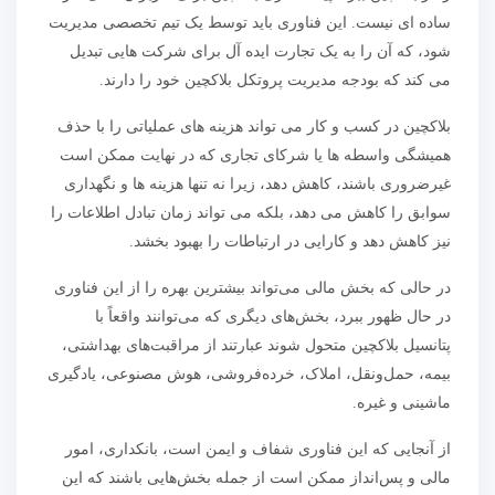
ساده ای نیست. این فناوری باید توسط یک تیم تخصصی مدیریت
شود، که آن را به یک تجارت ایده آل برای شرکت هایی تبدیل
می کند که بودجه مدیریت پروتکل بلاکچین خود را دارند.
بلاکچین در کسب و کار می تواند هزینه های عملیاتی را با حذف
همیشگی واسطه ها یا شرکای تجاری که در نهایت ممکن است
غیرضروری باشند، کاهش دهد، زیرا نه تنها هزینه ها و نگهداری
سوابق را کاهش می دهد، بلکه می تواند زمان تبادل اطلاعات را
نیز کاهش دهد و کارایی در ارتباطات را بهبود بخشد.
در حالی که بخش مالی می‌تواند بیشترین بهره را از این فناوری
در حال ظهور ببرد، بخش‌های دیگری که می‌توانند واقعاً با
پتانسیل بلاکچین متحول شوند عبارتند از مراقبت‌های بهداشتی،
بیمه، حمل‌ونقل، املاک، خرده‌فروشی، هوش مصنوعی، یادگیری
ماشینی و غیره.
از آنجایی که این فناوری شفاف و ایمن است، بانکداری، امور
مالی و پس‌انداز ممکن است از جمله بخش‌هایی باشند که این