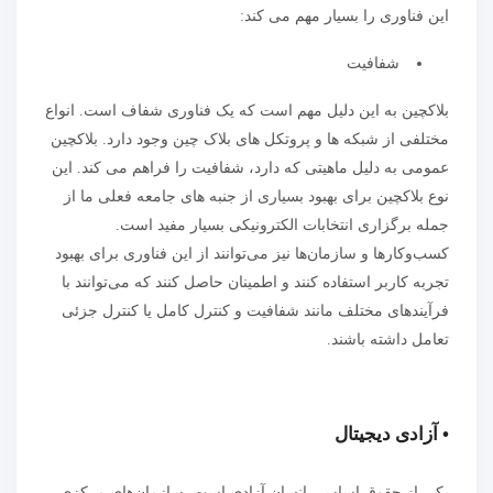
این فناوری را بسیار مهم می کند:
شفافیت
بلاکچین به این دلیل مهم است که یک فناوری شفاف است. انواع
مختلفی از شبکه ها و پروتکل های بلاک چین وجود دارد. بلاکچین
عمومی به دلیل ماهیتی که دارد، شفافیت را فراهم می کند. این
نوع بلاکچین برای بهبود بسیاری از جنبه های جامعه فعلی ما از
جمله برگزاری انتخابات الکترونیکی بسیار مفید است.
کسب‌وکارها و سازمان‌ها نیز می‌توانند از این فناوری برای بهبود
تجربه کاربر استفاده کنند و اطمینان حاصل کنند که می‌توانند با
فرآیندهای مختلف مانند شفافیت و کنترل کامل یا کنترل جزئی
تعامل داشته باشند.
• آزادی دیجیتال
یکی از حقوق اساسی انسان آزادی است. سازمان‌های مرکزی