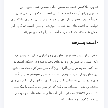
فناوری بلاکچین فقط به بخش مالی محدود نمی شود. این
فناوری برای آینده جامعه ما عالی است. بلاکچین را می توان
تقریباً در هر بخش و بازاری از جمله امور مالی تجاری، بانکداری،
دولت، مراقبت های بهداشتی، آموزشی و غیره استفاده کرد. این
بخش ها هستند که عملکرد جامعه ما را رقم می میزنند.
• امنیت پیشرفته
بلاکچین از پیشرفته ترین فناوری رمزگذاری برای افزودن یک
لایه امنیتی به سوابق و داده های ذخیره شده در شبکه استفاده
می کند. علاوه بر رمزنگاری، ویژگی غیرمتمرکز باعث می شود
این فناوری از امنیت بهتری نسبت به سایر سیستم ها یا پایگاه
های داده سنتی پشتیبانی کند. رمزنگاری بلاکچین از الگوریتم های
پیچیده ریاضی استفاده می کند که در صورت ترکیب با مکانیسم
اثبات کار (PoW) می تواند از داده ها و سیستم های موجود در
شبکه بلاکچین محافظت کند.