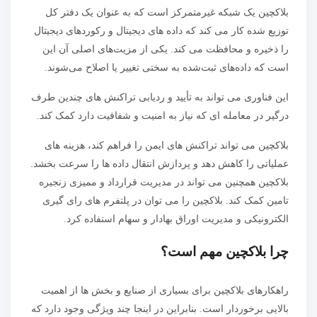
بلاکچین یک شبکه غیرمتمرکز است که به عنوان یک دفتر کل
توزیع شده کار می کند که داده های دیجیتال و رکوردهای دیجیتال
را ذخیره و محافظت می کند. یکی از مزیت‌های اصلی آن این
است که داده‌های ثبت‌شده به سختی تغییر یا اصلاح می‌شوند.
این فناوری می تواند به تأیید و ردیابی تراکنش های چندین طرف
درگیر در معامله ای که نیاز به امنیت و شفافیت دارد کمک کند.
بلاکچین می تواند تراکنش های ایمن را فراهم کند، هزینه های
عملیاتی را کاهش دهد و پردازش انتقال داده ها را سرعت بخشد.
بلاکچین همچنین می تواند در مدیریت قرارداد و ممیزی زنجیره
تامین کمک کند. بلاکچین را می توان در پلتفرم های رای گیری
الکترونیکی و مدیریت اوراق بهادار و سهام استفاده کرد.
چرا بلاکچین مهم است؟
راهکارهای بلاکچین برای بسیاری از صنایع و بخش ها از اهمیت
بالایی برخوردار است. بنابراین در اینجا چند ویژگی وجود دارد که