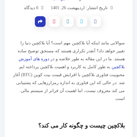
تاریخ انتشار: اردیبهشت 26, 1401
0 دیدگاه
سوالاتی مانند اینکه آیا بلاکچین مهم است؟ آیا بلاکچین دنیا را
تغییر خواهد داد؟ آنقدر تکراری هستند که مستحق توضیح ساده
هستند. ما در این مقاله به طور خلاصه و در
دوره های آموزش
بلاکچین
به طور کامل به کاربرد و اهمیت بلاکچین پرداخته ایم.
محبوبیت فناوری بلاکچین با افزایش قیمت بیت کوین (BTC) آغاز
شد. در حالی که این فناوری به اندازه رمزارزهایی که پشتیبانی
می کند معروف نیست، اما اهمیت آن فراتر از سیستم مالی
است.
بلاکچین چیست و چگونه کار می کند؟