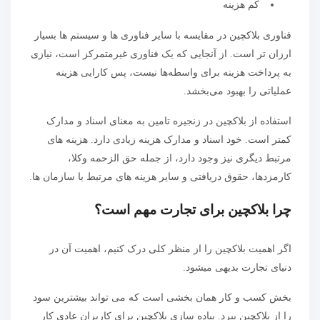
کم هزینه
فناوری بلاکچین در مقایسه با سایر فناوری ها و سیستم ها بسیار
ارزان تر است. از آنجایی که یک فناوری غیرمتمرکز است، نیازی
به پرداخت هزینه برای واسطه‌ها نیست، پس کارایی هزینه
عملیاتی را بهبود می‌بخشد.
استفاده از بلاکچین در زنجیره تامین به معنای اسناد و مدارک
کمتر است. خود اسناد و مدارک هزینه زیادی دارد. هزینه های
مرتبط دیگری نیز وجود دارد، از جمله حق الزحمه وکلا،
کارمزدها، حقوق دریافتی و سایر هزینه های مرتبط با سازمان ها.
چرا بلاکچین برای تجارت مهم است؟
اگر اهمیت بلاکچین را از منظر کلی درک کنیم، اهمیت آن در
دنیای تجارت بدیهی میشود.
بخش کسب و کار همان بخشی است که می تواند بیشترین سود
را از بلاکچین ببرد. پیاده سازی بلاکچین برای کاربران عادی کار