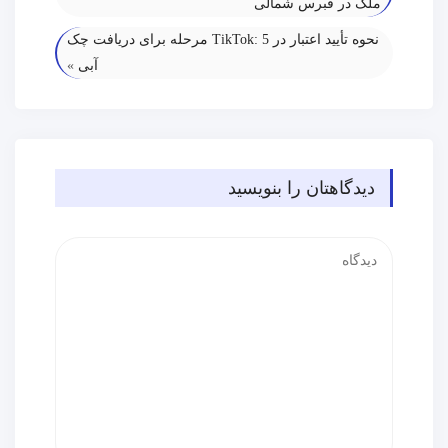
ملک در قبرس شمالی
نحوه تأیید اعتبار در TikTok: 5 مرحله برای دریافت چک
آبی
»
دیدگاهتان را بنویسید