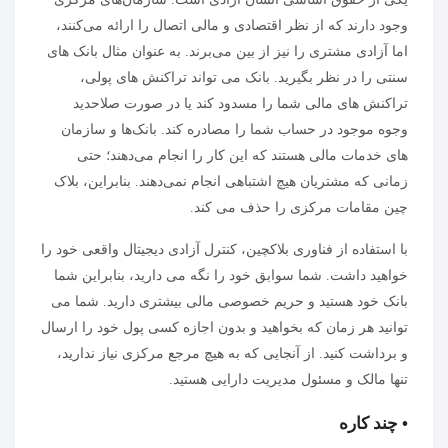
وجود دارند که از نظر اقتصادی و مالی اتصال را ارائه می‌کنند،
اما آزادی مشتری را نیز از بین می‌برند. به عنوان مثال بانک های
سنتی را در نظر بگیرید. بانک می تواند تراکنش های پولی،
تراکنش های مالی شما را مسدود کند یا در صورت صلاحدید
وجوه موجود در حساب شما را مصادره کند. بانک‌ها و سازمان
های خدمات مالی هستند که این کار را انجام می‌دهند؛ حتی
زمانی که مشتریان هیچ اشتباهی انجام نمی‌دهند. بنابراین، بلاک
چین مقامات مرکزی را حذف می کند.
با استفاده از فناوری بلاکچین، کنترل آزادی دیجیتال واقعی خود را
خواهید داشت. شما سوابق خود را نگه می دارید، بنابراین شما
بانک خود هستید و حریم خصوصی مالی بیشتری دارید. شما می
توانید هر زمان که بخواهید و بدون اجازه کسی پول خود را ارسال
و برداشت کنید. از آنجایی که به هیچ مرجع مرکزی نیاز ندارید،
تنها مالک و مسئول مدیریت دارایی هستید.
• چند کاره