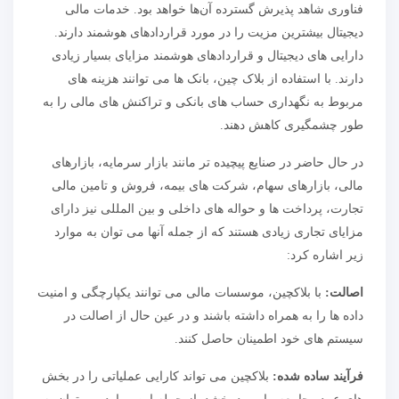
فناوری شاهد پذیرش گسترده آن‌ها خواهد بود. خدمات مالی
دیجیتال بیشترین مزیت را در مورد قراردادهای هوشمند دارند.
دارایی های دیجیتال و قراردادهای هوشمند مزایای بسیار زیادی
دارند. با استفاده از بلاک چین، بانک ها می توانند هزینه های
مربوط به نگهداری حساب های بانکی و تراکنش های مالی را به
طور چشمگیری کاهش دهند.
در حال حاضر در صنایع پیچیده تر مانند بازار سرمایه، بازارهای
مالی، بازارهای سهام، شرکت های بیمه، فروش و تامین مالی
تجارت، پرداخت ها و حواله های داخلی و بین المللی نیز دارای
مزایای تجاری زیادی هستند که از جمله آنها می توان به موارد
زیر اشاره کرد:
اصالت:
با بلاکچین، موسسات مالی می توانند یکپارچگی و امنیت
داده ها را به همراه داشته باشند و در عین حال از اصالت در
سیستم های خود اطمینان حاصل کنند.
فرآیند ساده شده:
بلاکچین می تواند کارایی عملیاتی را در بخش