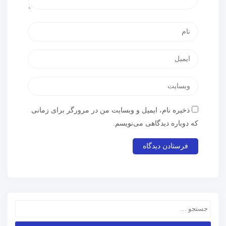
ذخیره نام، ایمیل و وبسایت من در مرورگر برای زمانی
که دوباره دیدگاهی می‌نویسم.