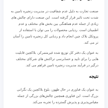
صنعت تجارت به دلیل عدم شفافیت در مدیریت زنجیره تامین به
شدت تحت تاثیر قرار گرفته است. این صنعت دارای چالش های
زیادی از جمله عدم هماهنگی بین بخش های مختلف و عدم
اطمینان است. ردیابی محصولات را می توان با استفاده از
پروتکل بلاک چین انجام داد و ردیابی کل زنجیره تامین را آسان
تر می کند.
به عنوان یک دفتر کل توزیع شده غیرمتمرکز، بلاکچین قابلیت
هایی را برای تایید و حسابرسی تراکنش های شرکای مختلف
درگیر در فرآیند مدیریت زنجیره تامین فراهم می کند.
نتیجه
به عنوان یک فناوری در حال ظهور، بلوغ بلاکچین یک نگرانی
بزرگ است. این فناوری همچنین چالش‌های بزرگی از جمله
مقیاس‌پذیری و پذیرش گسترده را تجربه می‌کند.