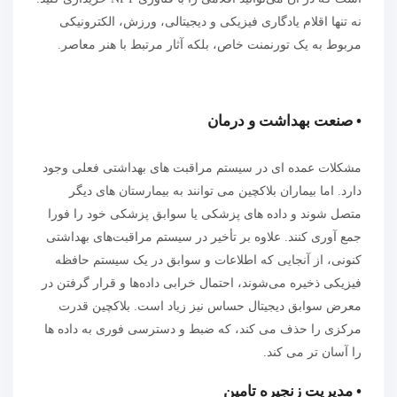
نه تنها اقلام یادگاری فیزیکی و دیجیتالی، ورزش، الکترونیکی
مربوط به یک تورنمنت خاص، بلکه آثار مرتبط با هنر معاصر.
• صنعت بهداشت و درمان
مشکلات عمده ای در سیستم مراقبت های بهداشتی فعلی وجود
دارد. اما بیماران بلاکچین می توانند به بیمارستان های دیگر
متصل شوند و داده های پزشکی یا سوابق پزشکی خود را فورا
جمع آوری کنند. علاوه بر تأخیر در سیستم مراقبت‌های بهداشتی
کنونی، از آنجایی که اطلاعات و سوابق در یک سیستم حافظه
فیزیکی ذخیره می‌شوند، احتمال خرابی داده‌ها و قرار گرفتن در
معرض سوابق دیجیتال حساس نیز زیاد است. بلاکچین قدرت
مرکزی را حذف می کند، که ضبط و دسترسی فوری به داده ها
را آسان تر می کند.
• مدیریت زنجیره تامین