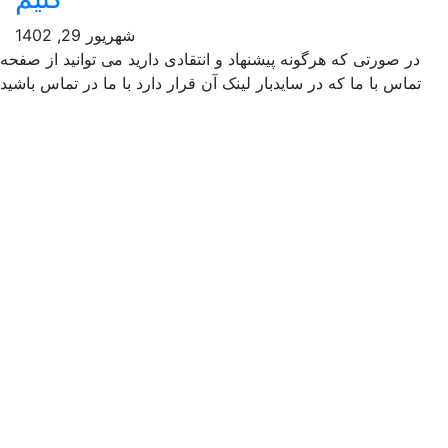
شهریور 29, 1402
ر صورتی که هرگونه پیشنهاد و انتقادی دارید می توانید از صفحه
ماس با ما که در سایدبار لینک آن قرار دارد با ما در تماس باشید