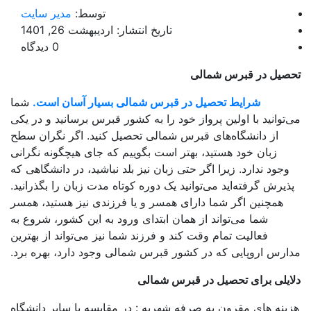
توسط:
مدیر سایت
تاریخ انتشار: اردیبهشت 26, 1401
0 دیدگاه
صیل در قبرس شمالی
شرایط تحصیل در قبرس شمالی بسیار آسان است.
شما
توانید با اولین پرواز خود را به کشور قبرس برسانید و در یکی
از دانشگاه‌های قبرس شمالی تحصیل کنید. اگر نگران سطح
زبان خود هستید، بهتر است بگوییم که جای هیچگونه نگرانی
وجود ندارد. زیرا اگر حتی زبان نیز بلد نباشید، در دانشگاهی که
ذیرش گرفته‌اید می‌توانید یک دوره کوتاه مدت زبان را بگذرانید.
همچنین اگر شما دارای همسر و یا فرزندی نیز هستید، همسر
شما می‌تواند از همان ابتدای ورود به این کشور، شروع به
فعالیت تمام وقت کند و فرزند شما نیز می‌تواند از بهترین
رس اروپایی که در کشور قبرس شمالی وجود دارد، بهره برد.
ایلی برای تحصیل در قبرس شمالی
ینه های مقرون به صرفه شهریه : در مقایسه با سایر دانشگاه