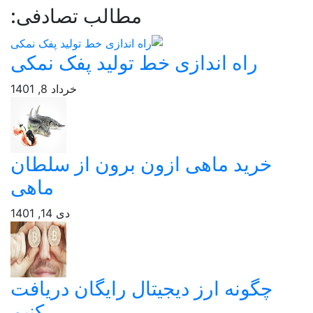
مطالب تصادفی:
راه اندازی خط تولید پفک نمکی
خرداد 8, 1401
خرید ماهی ازون برون از سلطان
ماهی
دی 14, 1401
چگونه ارز دیجیتال رایگان دریافت
کنیم