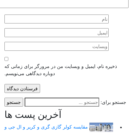
ذخیره نام، ایمیل و وبسایت من در مرورگر برای زمانی که
دوباره دیدگاهی می‌نویسم.
ستجو برای:
آخرین پست ها
مقایسه کولر گازی گری و کریر و ال جی و