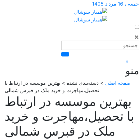
داد 1405
×
فحه اصلی
> دسته‌بندی نشده > بهترین موسسه در ارتباط با
تحصیل،مهاجرت و خرید ملک در قبرس شمالی
هترین موسسه در ارتباط
ا تحصیل،مهاجرت و خرید
ملک در قبرس شمالی