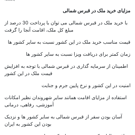
ایای خرید ملک در قبرس شمالی
با خرید ملک در قبرس شمالی می توان با پرداخت 30 درصد از
مبلغ کل ملک، اقامت آنجا را گرفت
مت مناسب خرید ملک در این کشور نسبت به سایر کشور ها
ن کمتر برای دریافت ویزا نسبت به سایر کشور ها
طمینان از سرمایه گذاری در قبرس شمالی با توجه به افزایش
قیمت ملک در این کشور
یت در این کشور و نرخ پایین جرم و جنایت
ستفاده از مزایای اقامت همانند سایر شهروندان نظیر امکانات
آموزشی، رفاهی، درمانی
آسان بودن سفر از قبرس شمالی به سایر کشور ها و نزدیک
بودن این کشور به ایران