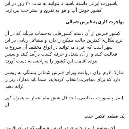
پاسپورت ایرانی داشته باشید تا بتوانید به مدت ۳۰ روز در این
کشور خوش آب و هوا به تفریح و استراحت بپردازید.
اجرت کاری به قبرس شمالی
کشور قبرس از آن دسته کشورهایی به‌حساب می‌آید که در آن
رخ بیکاری کمترین حالت ممکن را دارد و مشاغل زیادی در این
شهر است که افراد می‌توانند در انواع مختلف آن شروع به
فعالیت کنند و از آن شغل و حرفه کسب درآمد کنند و سپس
بتواند اقامت این کشور را به‌راحتی به دست آورند.
ارک لازم برای دریافت ویزای قبرس شمالی بستگی به روشی
دارد که برای مهاجرت انتخاب کرده‌اید، شما باید مدارک زیر را
ارائه دهید:
ل پاسپورت متقاضی با حداقل شش ماه اعتبار به همراه کپی
آن
 قطعه عکس جدید
اجاره‌نامه یا سند خانه‌ای در قبرس شمالی که در آن اقامت