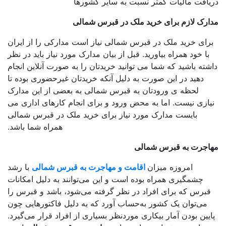
یافت مالیات کمتر نسبت به سایر کشورها
ارک لازم برای خرید ملک در قبرس شمالی
رای خرید ملک در قبرس شمالی نیاز است مدارکی را از ایران
با خود همراه بیاورید. قبل از بیان مدارک مورد نیاز باید در نظر
شته باشید که شما می توانید خریدتان را به صورت آنلاین انجام
دهید در این صورت به دلیل آنکه خریدتان غیرحضوری بوده تا
لحظه ی ورودتان به قبرس شمالی به بعضی از این مدارک
یازی نیست. اما به محض ورود و برای انجام کارهای اداری می
بایست مدارک مورد نیاز برای خرید ملک در قبرس شمالی
همراه شما باشد.
اجرت به قبرس شمالی
امروزه میزان
اقامت و مهاجرت به قبرس شمالی
با رشد
چشمگیری همراه بوده است و این می‌توانند به دلیل امکانات
قبرس که برای افراد در نظر گرفته می‌شود، باشد و قبرس را
می‌توان یک کشور به‌حساب آورد که به دلیل فاکتورهایی چون
یین بودن آمار بیکاری موردنظر بسیاری از افراد قرار می‌گیرد.