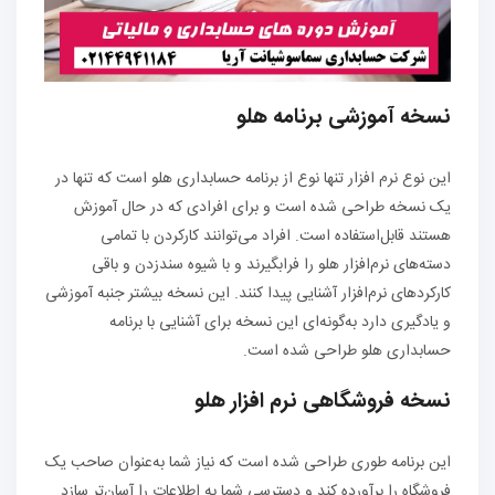
نسخه آموزشی برنامه هلو
این نوع نرم‌ افزار تنها نوع از برنامه حسابداری هلو است که تنها در
یک نسخه طراحی شده است و برای افرادی که در حال آموزش
هستند قابل‌استفاده است. افراد می‌توانند کارکردن با تمامی
دسته‌های نرم‌افزار هلو را فرابگیرند و با شیوه سندزدن و باقی
کارکردهای نرم‌افزار آشنایی پیدا کنند. این نسخه بیشتر جنبه آموزشی
و یادگیری دارد به‌گونه‌ای این نسخه برای آشنایی با برنامه
حسابداری هلو طراحی شده است.
نسخه فروشگاهی نرم افزار هلو
این برنامه طوری طراحی شده است که نیاز شما به‌عنوان صاحب یک
فروشگاه را برآورده کند و دسترسی شما به اطلاعات را آسان‌تر سازد.