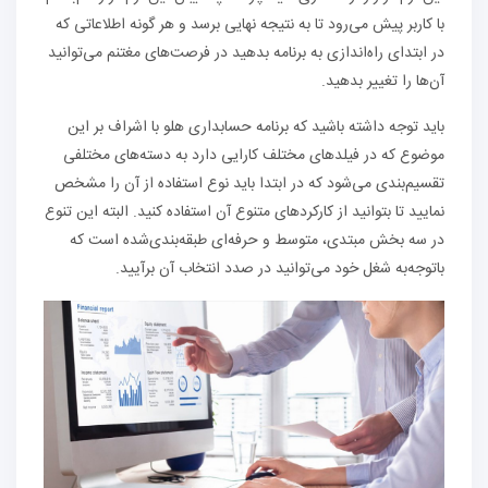
با کاربر پیش می‌رود تا به نتیجه نهایی برسد و هر گونه اطلاعاتی که
در ابتدای راه‌اندازی به برنامه بدهید در فرصت‌های مغتنم می‌توانید
آن‌ها را تغییر بدهید.
باید توجه داشته باشید که برنامه حسابداری هلو با اشراف بر این
موضوع که در فیلدهای مختلف کارایی دارد به دسته‌های مختلفی
تقسیم‌بندی می‌شود که در ابتدا باید نوع استفاده از آن را مشخص
نمایید تا بتوانید از کارکردهای متنوع آن استفاده کنید. البته این تنوع
در سه بخش مبتدی، متوسط و حرفه‌ای طبقه‌بندی‌شده است که
باتوجه‌به شغل خود می‌توانید در صدد انتخاب آن برآیید.