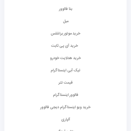
بتا فالوور
مبل
خرید موتور براشلس
خرید آی پی ثابت
خرید هدلایت خودرو
تیک آبی اینستاگرام
قیمت تتر
فالوور اینستاگرام
خرید ویو اینستاگرام دیجی فالوور
آلپاری