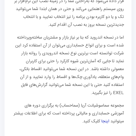
قرار داده می‌شود که به‌راحتی شما را در زمینه نصب این نرم‌افزار بر
روی سیستم راهنمایی می‌کند و حتی در همان ابتدا شما می‌توانید
تک و یا دو کاربره بودن برنامه را نیز انتخاب نمایید و با انتخاب
جدیدترین نسخه بروز به نصب آن اقدام کنید.
اما در نسخه اندروید که بنا بر نیاز بازار و مشتریان ساخته‌وپرداخته
شده است و برای انواع حسابداری می‌توان از آن استفاده کرد این
شرکت توانسته است برترین نوع نسخه اندرویدی را روانه بازار
نماید تا جایی که آسان‌ترین شیوه کارکرد را حتی برای کاربران
معمولی داشته باشد. در این نسخه شما می‌توانید اقساط بانکی،
وام‌های متعلقه، یادآوری چک‌ها و اقساط را وارد نمایید و از آن
استفاده کنید حتی با این نسخه شما می‌توانید گزارش‌های فایل
EXEL را نیز بگیرید.
مجموعه سماسوشیانت آریا (سماحساب) به برگزاری دوره های
آموزشی حسابداری و مالیاتی پرداخته است که برای اطلاعات بیشتر
میتوانید
اینجا
کلیک کنید.