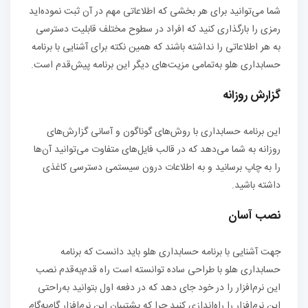
شما می‌توانید برای هر بخشی که اطلاعاتی مهم در آن ثبت نموده‌اید
رمزی را بارگذاری کنید که افراد در سطوح مختلف قابلیت دسترسی
به هر اطلاعاتی را نداشته باشند که همین نکته برای آشنایی با برنامه
حسابداری هلو به‌تمامی مزیت‌های دیگر این برنامه پیش‌قدم است.
گزارش روزانه
این برنامه حسابداری با روش‌های گوناگون و آسانی گزارش‌های
روزانه به شما می‌دهد که در قالب فایل‌های متفاوت می‌توانید آن‌ها
را به چاپ برسانید و به اطلاعات درون سیستمی دسترسی کاغذی
داشته باشید.
نصب آسان
جهت آشنایی با برنامه حسابداری هلو باید دانست که برنامه
حسابداری هلو با طراحی ساده توانسته است راه قدم‌به‌قدم نصب
این نرم‌افزار را در خود جای دهد که در دفعه اول بتوانید به‌راحتی
این نرم‌افزار را راه‌اندازی کنید چرا که پشتیبان این نرم‌افزار گام‌به‌گام