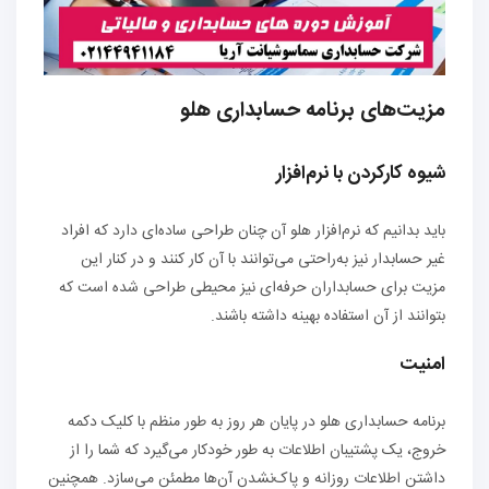
مزیت‌های برنامه حسابداری هلو
شیوه کارکردن با نرم‌افزار
باید بدانیم که نرم‌افزار هلو آن چنان طراحی ساده‌ای دارد که افراد
غیر حسابدار نیز به‌راحتی می‌توانند با آن کار کنند و در کنار این
مزیت برای حسابداران حرفه‌ای نیز محیطی طراحی شده است که
بتوانند از آن استفاده بهینه داشته باشند.
امنیت
برنامه حسابداری هلو در پایان هر روز به طور منظم با کلیک دکمه
خروج، یک پشتیبان اطلاعات به طور خودکار می‌گیرد که شما را از
داشتن اطلاعات روزانه و پاک‌نشدن آن‌ها مطمئن می‌سازد. همچنین