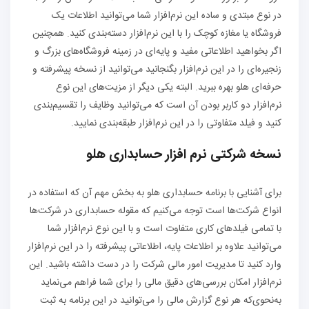
در نوع مبتدی و ساده این نرم‌افزار شما می‌توانید اطلاعات یک
فروشگاه یا مغازه کوچک را با این نرم‌افزار دسته‌بندی کنید. همچنین
اگر بخواهید اطلاعاتی مفید و پایه‌ای در زمینه فروشگاه‌های بزرگ و
زنجیره‌ای را در این نرم‌افزار بگنجانید می‌توانید از نسخه پیشرفته و
حرفه‌ای هلو بهره ببرید. البته یکی دیگر از مزیت‌های این نوع
نرم‌افزار دو کاربر بودن آن است که می‌توانید وظایف را تقسیم‌بندی
کنید و فیلد متفاوتی را در این نرم‌افزار طبقه‌بندی نمایید.
نسخه شرکتی نرم افزار حسابداری هلو
برای آشنایی با برنامه حسابداری هلو به بخش مهم آن که استفاده در
انواع شرکت‌ها است توجه می‌کنیم که مقوله حسابداری در شرکت‌ها
با تمامی فیلدهای کاری متفاوت است و با این نوع نرم‌افزار شما
می‌توانید علاوه بر اطلاعات پایه، اطلاعاتی پیشرفته را در این نرم‌افزار
وارد کنید تا مدیریت امور مالی شرکت را در دست داشته باشید. این
نرم‌افزار امکان بررسی‌های دقیق مالی را برای شما فراهم می‌نماید
به‌نحوی‌که هر نوع گزارش مالی را می‌توانید در این برنامه به ثبت