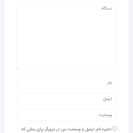
ذخیره نام، ایمیل و وبسایت من در مرورگر برای زمانی که