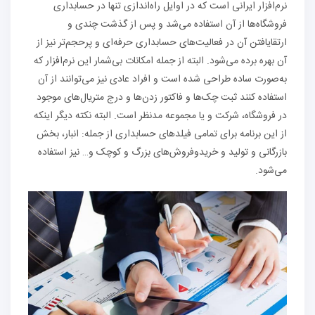
نرم‌افزار ایرانی است که در اوایل راه‌اندازی تنها در حسابداری
فروشگاه‌ها از آن استفاده می‌شد و پس از گذشت چندی و
ارتقایافتن آن در فعالیت‌های حسابداری حرفه‌ای و پرحجم‌تر نیز از
آن بهره برده می‌شود. البته از جمله امکانات بی‌شمار این نرم‌افزار که
به‌صورت ساده طراحی شده است و افراد عادی نیز می‌توانند از آن
استفاده کنند ثبت چک‌ها و فاکتور زدن‌ها و درج متریال‌های موجود
در فروشگاه، شرکت و یا مجموعه مدنظر است. البته نکته دیگر اینکه
از این برنامه برای تمامی فیلدهای حسابداری از جمله: انبار، بخش
بازرگانی و تولید و خریدوفروش‌های بزرگ و کوچک و… نیز استفاده
می‌شود.