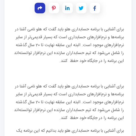
برای آشنایی با برنامه حسابداری هلو باید گفت که هلو نامی آشنا در
برنامه‌ها و نرم‌افزارهای حسابداری است که بسیار قدیمی‌تر از سایر
نرم‌افزارهای موجود است. البته این سابقه نهایت تا 20 سال گذشته
را شامل می‌شود که تیم حسابداران سازنده این نرم‌افزار توانسته‌اند
این برنامه را در جایگاه خود حفظ کنند.
برای آشنایی با برنامه حسابداری هلو باید گفت که هلو نامی آشنا در
برنامه‌ها و نرم‌افزارهای حسابداری است که بسیار قدیمی‌تر از سایر
نرم‌افزارهای موجود است. البته این سابقه نهایت تا 20 سال گذشته
را شامل می‌شود که تیم حسابداران سازنده این نرم‌افزار توانسته‌اند
این برنامه را در جایگاه خود حفظ کنند.
برای آشنایی با برنامه حسابداری هلو باید بدانیم که این برنامه یک