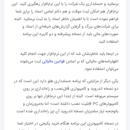
برسانید و حسابداری یک شرکت را با این نرم‌افزار رهگیری کنید. این
نرم‌افزار هم امکان ثبت موقت و هم دائم تمامی اسناد را برای شما
فراهم نموده است تا با اطمینان خاطر اسناد را به ثبت برسانید. البته
برای شرکت‌های بزرگ و گرفتن گزارش‌های حرفه‌ای از اسناد و
صورت‌های مالی باید از نسخه پیشرفته و دو کاربره این برنامه
استفاده کنید.
در اینجا باید خاطرنشان شد که از این نرم‌افزار جهت انجام کلیه
اظهارنامه‌های مالیاتی که بر اساس
قوانین مالیاتی
ثبت می‌شوند
می‌توان استفاده نمود.
یکی دیگر از مزایایی که برنامه حسابداری هلو دارد این است که در
دو نسخه اندروید و کامپیوتری قابل‌نصب و راه‌اندازی بر روی
سیستم مربوطه است. البته از ابتدا این نرم‌افزار تنها بر روی
کامپیوترهای PC قابلیت نصب داشته است؛ اما به‌مرورزمان و
باتوجه‌به نیاز مشتریان نسخه اندروید آن نیز راه‌اندازی شده است.
در نسخه کامپیوتری این برنامه هنگام خرید پکیجی در اختیار شما