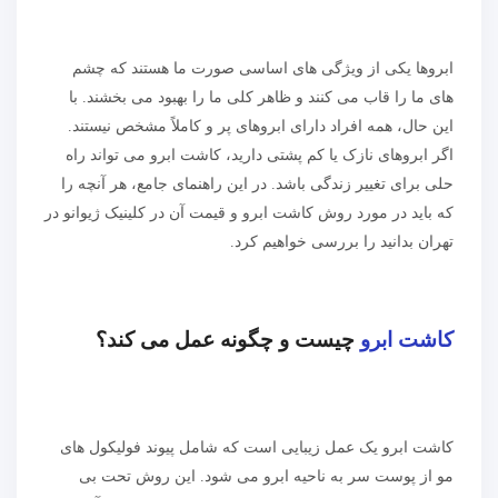
ابروها یکی از ویژگی های اساسی صورت ما هستند که چشم
های ما را قاب می کنند و ظاهر کلی ما را بهبود می بخشند. با
این حال، همه افراد دارای ابروهای پر و کاملاً مشخص نیستند.
اگر ابروهای نازک یا کم پشتی دارید، کاشت ابرو می تواند راه
حلی برای تغییر زندگی باشد. در این راهنمای جامع، هر آنچه را
که باید در مورد روش کاشت ابرو و قیمت آن در کلینیک ژیوانو در
تهران بدانید را بررسی خواهیم کرد.
کاشت ابرو
چیست و چگونه عمل می کند؟
کاشت ابرو یک عمل زیبایی است که شامل پیوند فولیکول های
مو از پوست سر به ناحیه ابرو می شود. این روش تحت بی