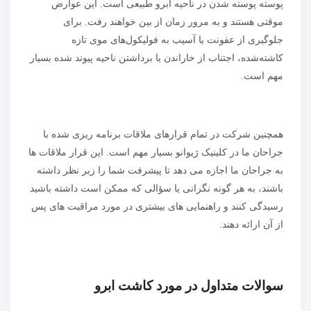
پوسته پوسته شدن در ناحیه ابرو طبیعی است. این عوارض
موقتی هستند و به مرور زمان از بین خواهند رفت. برای
جلوگیری از عفونت یا آسیب به فولیکول‌های موی تازه
کاشته‌شده، اجتناب از خاراندن یا برداشتن ناحیه پیوند شده بسیار
مهم است.
همچنین شرکت در تمام قرارهای ملاقات برنامه ریزی شده با
جراحان ما در کلینیک ژیوانو بسیار مهم است. این قرار ملاقات ها
به جراحان ما اجازه می دهد تا پیشرفت شما را زیر نظر داشته
باشند، به هر گونه نگرانی یا سؤالی که ممکن است داشته باشید
رسیدگی کنند و راهنمایی های بیشتری در مورد مراقبت های پس
از آن ارائه دهند.
سوالات متداول در مورد کاشت ابرو