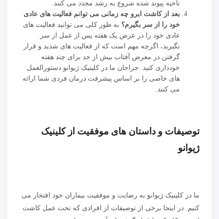
ناحیه پیوند شده شروع به رشد مجدد می کنند.
بعد از کاشت ابرو چه زمانی می توانم فعالیت های عادی
خود را از سر بگیرم؟
به طور کلی می توانید فعالیت های
عادی خود را در عرض یک هفته پس از عمل از سر
بگیرید، اگرچه مهم است که از فعالیت های شدید و قرار
گرفتن در معرض آفتاب بیش از حد برای چند هفته
خودداری کنید. جراحان ما در کلینیک ژیوانو دستورالعمل
های خاصی را بر اساس پیشرفت درمان فردی شما ارائه
می کنند.
توصیفات و داستان های موفقیت از کلینیک
ژیوانو
ما در کلینیک ژیوانو به رضایت و موفقیت بیماران خود افتخار می
کنیم. در اینجا برخی از توصیفات از افرادی که تحت عمل کاشت