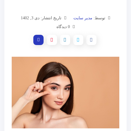
توسط:
مدیر سایت
تاریخ انتشار: دی 3, 1402
0 دیدگاه