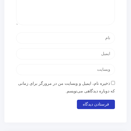
ذخیره نام، ایمیل و وبسایت من در مرورگر برای زمانی
که دوباره دیدگاهی می‌نویسم.