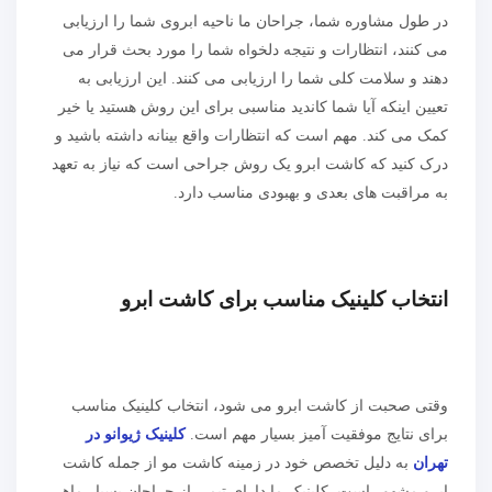
در طول مشاوره شما، جراحان ما ناحیه ابروی شما را ارزیابی
می کنند، انتظارات و نتیجه دلخواه شما را مورد بحث قرار می
دهند و سلامت کلی شما را ارزیابی می کنند. این ارزیابی به
تعیین اینکه آیا شما کاندید مناسبی برای این روش هستید یا خیر
کمک می کند. مهم است که انتظارات واقع بینانه داشته باشید و
درک کنید که کاشت ابرو یک روش جراحی است که نیاز به تعهد
به مراقبت های بعدی و بهبودی مناسب دارد.
انتخاب کلینیک مناسب برای کاشت ابرو
وقتی صحبت از کاشت ابرو می شود، انتخاب کلینیک مناسب
برای نتایج موفقیت آمیز بسیار مهم است.
کلینیک ژیوانو در
تهران
به دلیل تخصص خود در زمینه کاشت مو از جمله کاشت
ابرو مشهور است. کلینیک ما دارای تیمی از جراحان بسیار ماهر