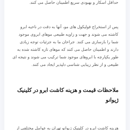
حداقل اسکار و بهبودی سریع اطمینان حاصل می کنند.
پس از استخراج فولیکول های مو، آنها به دقت در ناحیه ابرو
کاشته می شوند و جهت و زاویه طبیعی موهای ابروی موجود
شما را بازسازی می کنند. جراحان ما به جزئیات توجه زیادی
دارند و اطمینان حاصل می کنند که موهای تازه کاشته شده به
طور یکپارچه با ابروهای موجود شما ترکیب می شوند و نتیجه ای
طبیعی و از نظر زیبایی شناسی دلپذیر ایجاد می کنند.
ملاحظات قیمت و هزینه کاشت ابرو در کلینیک
ژیوانو
هزینه کاشت ابرو در کلینیک ژیوانو تهران به عوامل مختلفی از