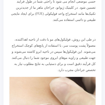
حسی موضعی انجام می شود تا راحتی شما در طول فرآیند
تضمین شود. در کلینیک ژیوانو، جراحان ماهر ما از جدیدترین
تکنیک‌ها مانند استخراج واحد فولیکولی (FUE) برای ایجاد نتایجی
طبیعی و دائمی استفاده می‌کنند.
در طی این روش، فولیکول‌های مو با دقت از ناحیه اهداکننده،
معمولاً پشت پوست سر، با استفاده از پانچ‌های کوچک استخراج
می‌شوند. این فولیکول‌ها سپس در ناحیه ابرو کاشته می‌شوند و
جهت طبیعی و زاویه موهای ابروی موجود شما را دنبال می‌کنند.
کل فرآیند دقیق است و برای دستیابی به نتایج مطلوب نیاز به
تخصص جراحان مجرب دارد.