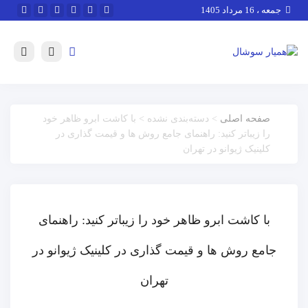
جمعه ، 16 مرداد 1405
صفحه اصلی
> دسته‌بندی نشده > با کاشت ابرو ظاهر خود
را زیباتر کنید: راهنمای جامع روش ها و قیمت گذاری در
کلینیک ژیوانو در تهران
با کاشت ابرو ظاهر خود را زیباتر کنید: راهنمای
جامع روش ها و قیمت گذاری در کلینیک ژیوانو در
تهران