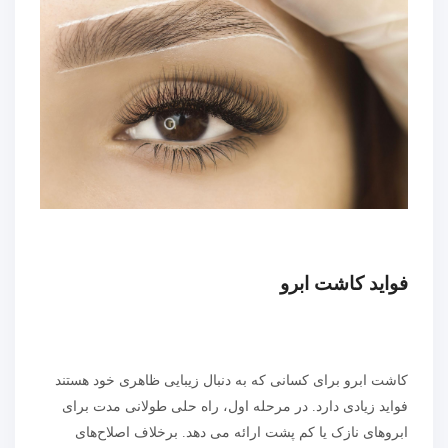
فواید کاشت ابرو
کاشت ابرو برای کسانی که به دنبال زیبایی ظاهری خود هستند
فواید زیادی دارد. در مرحله اول، راه حلی طولانی مدت برای
ابروهای نازک یا کم پشت ارائه می دهد. برخلاف اصلاح‌های