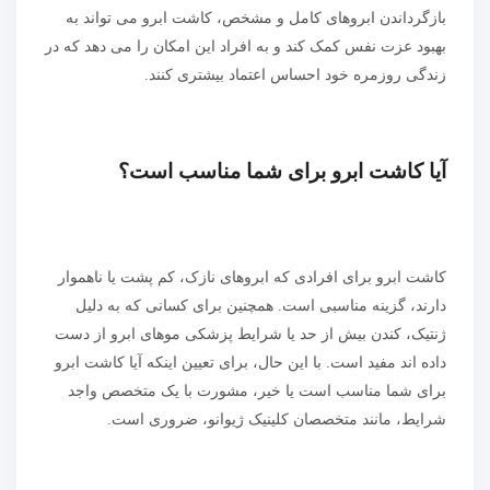
بازگرداندن ابروهای کامل و مشخص، کاشت ابرو می تواند به
بهبود عزت نفس کمک کند و به افراد این امکان را می دهد که در
زندگی روزمره خود احساس اعتماد بیشتری کنند.
آیا کاشت ابرو برای شما مناسب است؟
کاشت ابرو برای افرادی که ابروهای نازک، کم پشت یا ناهموار
دارند، گزینه مناسبی است. همچنین برای کسانی که به دلیل
ژنتیک، کندن بیش از حد یا شرایط پزشکی موهای ابرو از دست
داده اند مفید است. با این حال، برای تعیین اینکه آیا کاشت ابرو
برای شما مناسب است یا خیر، مشورت با یک متخصص واجد
شرایط، مانند متخصصان کلینیک ژیوانو، ضروری است.