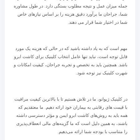
جمله میزان عمل و نتیجه مطلوب بستگی دارد. در طول مشاوره
شما، جراحان ما برآورد دقیق هزینه را بر اساس نیازهای خاص
شما در اختیار شما قرار می دهند.
مهم است که به یاد داشته باشید که در حالی که هزینه یک مورد
قابل توجه است، نباید تنها عامل انتخاب کلینیک برای کاشت ابرو
باشد. همچنین باید به تخصص و تجربه جراحان، کیفیت امکانات و
شهرت کلینیک نیز توجه شود.
در کلینیک ژیوانو، ما در تلاش هستیم تا با بالاترین کیفیت مراقبت
با قیمت های رقابتی به بیماران خود ارائه دهیم. ما معتقدیم که
همه باید به روش‌های کاشت ابرو ایمن و مؤثر دسترسی داشته
باشند، به همین دلیل است که ما گزینه‌های مالی انعطاف‌پذیری
را متناسب با بودجه شما ارائه می‌دهیم.