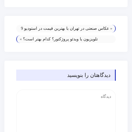
«
عکاس صنعتی در تهران با بهترین قیمت در استودیو 9
تلویزیون یا ویدئو پروژکتور؟ کدام بهتر است؟
»
دیدگاهتان را بنویسید