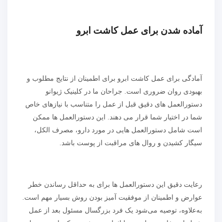
آماده شدن برای عمل کاشت ابرو
آمادگی برای عمل کاشت ابرو برای اطمینان از نتایج مطلوب و
بهبودی روان ضروری است. جراحان ما در کلینیک ژیوانو
دستورالعمل های دقیق قبل از عمل را متناسب با نیازهای خاص
شما در اختیار شما قرار می دهند. این دستورالعمل ها ممکن
است شامل دستورالعمل هایی در مورد دارو، مصرف الکل،
سیگار کشیدن و روال های مراقبت از پوست باشد.
رعایت دقیق این دستورالعمل ها برای به حداقل رساندن خطر
عوارض و اطمینان از موفقیت آمیز بودن روش بسیار مهم است.
به‌علاوه، توصیه می‌شود یک فرد بزرگسال مسئول بعد از عمل