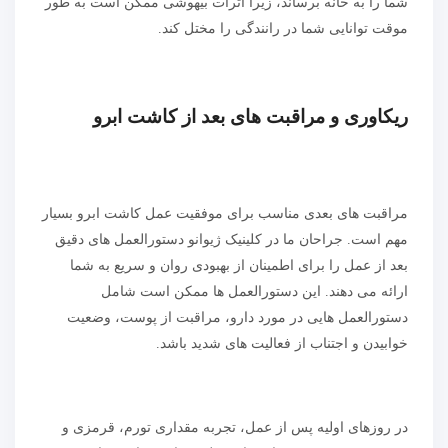
شما را به خانه برساند، زیرا اثرات بیهوشی ممکن است به طور
موقت توانایی شما در رانندگی را مختل کند.
ریکاوری و مراقبت های بعد از کاشت ابرو
مراقبت های بعدی مناسب برای موفقیت عمل کاشت ابرو بسیار
مهم است. جراحان ما در کلینیک ژیوانو دستورالعمل های دقیق
بعد از عمل را برای اطمینان از بهبودی روان و سریع به شما
ارائه می دهند. این دستورالعمل ها ممکن است شامل
دستورالعمل هایی در مورد دارو، مراقبت از پوست، وضعیت
خوابیدن و اجتناب از فعالیت های شدید باشد.
در روزهای اولیه پس از عمل، تجربه مقداری تورم، قرمزی و