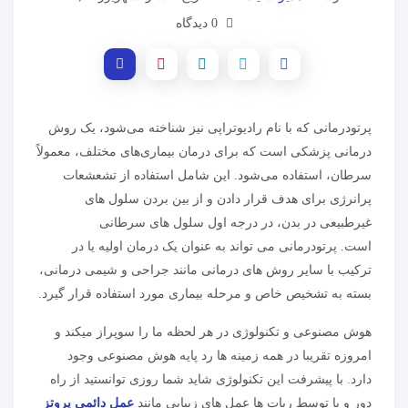
0 دیدگاه
پرتودرمانی که با نام رادیوتراپی نیز شناخته می‌شود، یک روش
درمانی پزشکی است که برای درمان بیماری‌های مختلف، معمولاً
سرطان، استفاده می‌شود. این شامل استفاده از تشعشعات
پرانرژی برای هدف قرار دادن و از بین بردن سلول های
غیرطبیعی در بدن، در درجه اول سلول های سرطانی
است. پرتودرمانی می تواند به عنوان یک درمان اولیه یا در
ترکیب با سایر روش های درمانی مانند جراحی و شیمی درمانی،
بسته به تشخیص خاص و مرحله بیماری مورد استفاده قرار گیرد.
هوش مصنوعی و تکنولوژی در هر لحظه ما را سوپراز میکند و
امروزه تقریبا در همه زمینه ها رد پایه هوش مصنوعی وجود
دارد. با پیشرفت این تکنولوژی شاید شما روزی توانستید از راه
دور و یا توسط ربات ها عمل های زیبایی مانند
عمل دائمی پروتز