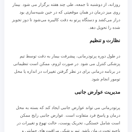
روزانه، از دوشنبه تا جمعه، طی چند هفته برگزار می شود. بیمار
روی میز درمان در همان موقعیتی که در حین شبیه‌سازی بود
دراز می‌کشد و دستگاه پرتو به دقت کالیبره می‌شود تا دوز تجویز
شده را تحویل دهد.
نظارت و تنظیم
در طول دوره پرتودرمانی، پیشرفت بیمار به دقت توسط تیم
پزشکی کنترل می شود. در صورت لزوم، ممکن است تنظیماتی
در برنامه درمانی برای در نظر گرفتن تغییرات در اندازه یا محل
تومور انجام شود.
مدیریت عوارض جانبی
پرتودرمانی می تواند عوارض جانبی ایجاد کند که بسته به محل
درمان و پاسخ فرد متفاوت است. عوارض جانبی رایج ممکن
است شامل خستگی، تحریک پوست، حالت تهوع و تغییرات در
ناحیه تحت درمان باشد. تیم پزشکی مراقبت های حمایتی و