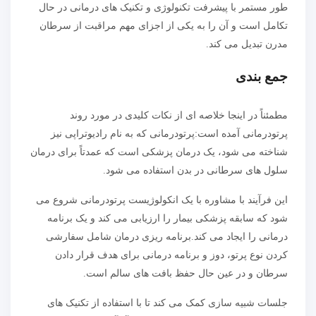
طور مستمر با پیشرفت تکنولوژی و تکنیک های درمانی در حال
تکامل است و آن را به یکی از اجزای مهم مراقبت از سرطان
مدرن تبدیل می کند.
جمع بندی
مطمئناً در اینجا خلاصه ای از نکات کلیدی در مورد روند
پرتودرمانی آمده است:پرتودرمانی که به نام رادیوتراپی نیز
شناخته می شود، یک درمان پزشکی است که عمدتاً برای درمان
سلول های سرطانی در بدن استفاده می شود.
این فرآیند با مشاوره با یک انکولوژیست پرتودرمانی شروع می
شود که سابقه پزشکی بیمار را ارزیابی می کند و یک برنامه
درمانی را ایجاد می کند.برنامه ریزی درمان شامل سفارشی
کردن نوع پرتو، دوز و برنامه درمانی برای هدف قرار دادن
سرطان و در عین حال حفظ بافت های سالم است.
جلسات شبیه سازی کمک می کند تا با استفاده از تکنیک های