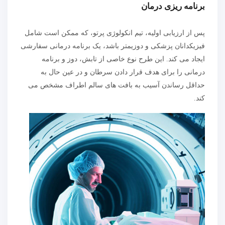
برنامه ریزی درمان
پس از ارزیابی اولیه، تیم انکولوژی پرتو، که ممکن است شامل
فیزیکدانان پزشکی و دوزیمتر باشد، یک برنامه درمانی سفارشی
ایجاد می کند. این طرح نوع خاصی از تابش، دوز و برنامه
درمانی را برای هدف قرار دادن سرطان و در عین حال به
حداقل رساندن آسیب به بافت های سالم اطراف مشخص می
کند.