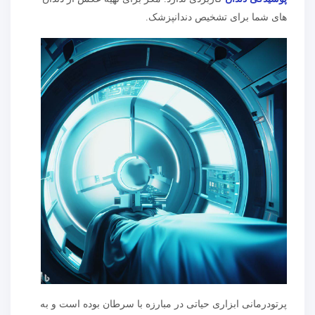
های شما برای تشخیص دندانپزشک.
پرتودرمانی ابزاری حیاتی در مبارزه با سرطان بوده است و به