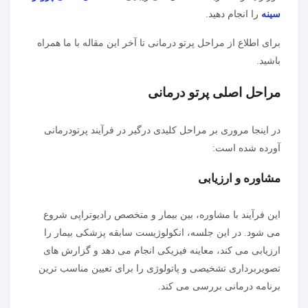
سینه
را انجام دهید.
برای اطلاع از مراحل پرتو درمانی تا آخر این مقاله با ما همراه
باشید.
مراحل اصلی پرتو درمانی
در اینجا مروری بر مراحل کلیدی درگیر در فرآیند پرتودرمانی
آورده شده است:
مشاوره و ارزیابی
این فرآیند با مشاوره، بین بیمار و متخصص رادیوتراپی شروع
می شود. در این جلسه، انکولوژیست سابقه پزشکی بیمار را
ارزیابی می کند، معاینه فیزیکی انجام می دهد و گزارش های
تصویربرداری تشخیصی و پاتولوژی را برای تعیین مناسب ترین
برنامه درمانی بررسی می کند.