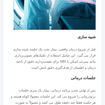
شبیه سازی
قبل از شروع درمان واقعی، بیمار تحت یک جلسه شبیه سازی
قرار می گیرد. این شامل استفاده از تکنیک‌های تصویربرداری
مانند سی‌تی اسکن یا MRI برای نقشه‌برداری دقیق از ناحیه
درمان و اطمینان از هدف‌گیری دقیق تابش است.
جلسات درمانی
پس از نهایی شدن برنامه درمانی، بیمار یک سری جلسات
پرتودرمانی را شروع می کند. این جلسات معمولا کوتاه هستند و
هر جلسه فقط چند دقیقه طول می کشد و معمولاً به صورت