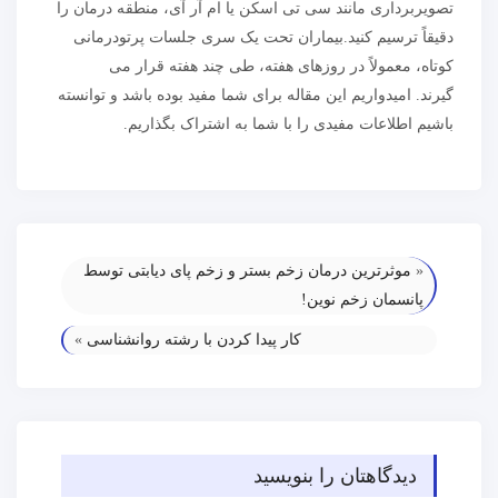
تصویربرداری مانند سی تی اسکن یا ام آر آی، منطقه درمان را
دقیقاً ترسیم کنید.بیماران تحت یک سری جلسات پرتودرمانی
کوتاه، معمولاً در روزهای هفته، طی چند هفته قرار می
گیرند. امیدواریم این مقاله برای شما مفید بوده باشد و توانسته
باشیم اطلاعات مفیدی را با شما به اشتراک بگذاریم.
«
موثرترین درمان زخم بستر و زخم پای دیابتی توسط
پانسمان زخم نوین!
کار پیدا کردن با رشته روانشناسی
»
دیدگاهتان را بنویسید