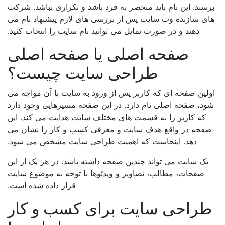
سند. این نام باید منحصر به فرد باشد و تکراری نباشد. شرکت
ی سازنده وب سایت پس از بررسی های لازم پیشنهاد نام می
دهند و در صورت تمایل می توانید نام سایت را انتخاب کنید.
صفحه اصلی یا صفحه اصلی
طراحی سایت چیست؟
لین صفحه ای که کاربر پس از ورود به سایت با آن مواجه می
د، صفحه اصلی نام دارد. در این صفحه مسیرهایی وجود دارد
که کاربر را به قسمت های مختلف سایت هدایت می کند. این
فحه در واقع هدف سایت و معرفی کسب و کار را نشان می
دهد. اینجاست که اهمیت طراحی سایت مشخص می شود.
یک سایت می تواند چندین صفحه داشته باشد. در هر یک از این
صفحات، مطالب، تصاویر و ویدئوها با توجه به موضوع سایت
قرار داده شده است.
راحی سایت برای کسب و کار