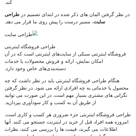
کند.
 نظر گرفتن المان های ذکر شده در ابتدای تصمیم در
طراحی
سایت
، مسیر درست را پیش روی ما قرار می دهد.
طراحی فروشگاه اینترنتی
فروشگاه اینترنتی سبکی از سایت‌های اینترنتی است که در آن
امکان نمایش، ارائه و فروش محصولات یا خدمات
دسته‌بندی‌های خاص وجود دارد.
هنگام طراحی فروشگاه اینترنتی باید در نظر داشت که چه
حصول یا خدماتی به چه افرادی ارائه می شود. در نظر گرفتن
گرانی های مشتری بسیار مهم است. در این صورت می توانید
از طریق آن به کسب و کار سودآوری بپردازید.
احی فروشگاه اینترنتی جزء ضروری هر کسب و کاری است.
مروزه همه افراد قبل از خرید در اینترنت جستجو می کنند. آنها
اطلاعات می گیرند، قیمت ها را بررسی می کنند، نظرات