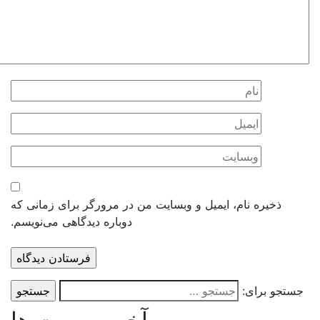
ذخیره نام، ایمیل و وبسایت من در مرورگر برای زمانی که
دوباره دیدگاهی می‌نویسم.
ستجو برای: