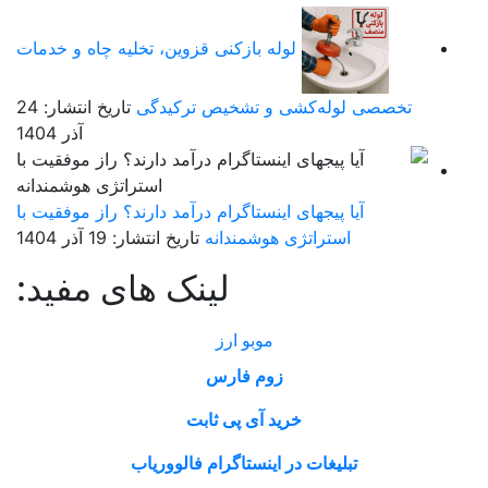
لوله بازکنی قزوین، تخلیه چاه و خدمات
تخصصی لوله‌کشی و تشخیص ترکیدگی
تاریخ انتشار: 24
آذر 1404
آیا پیجهای اینستاگرام درآمد دارند؟ راز موفقیت با
استراتژی هوشمندانه
تاریخ انتشار: 19 آذر 1404
لینک های مفید:
موبو ارز
زوم فارس
خرید آی پی ثابت
تبلیغات در اینستاگرام فالووریاب