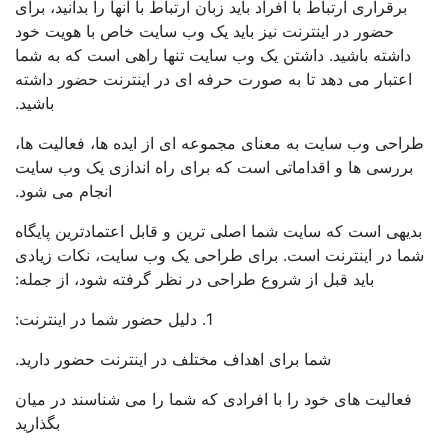
برقراری ارتباط با افراد باید زبان ارتباط با آنها را بدانید، برای
حضور در اینترنت نیز باید یک وب سایت خاص با هویت خود
داشته باشید. داشتن یک وب سایت تنها راهی است که به شما
اعتبار می دهد تا به صورت حرفه ای در اینترنت حضور داشته
باشید.
راحی وب سایت به معنای مجموعه ای از ایده ها، فعالیت ها،
بررسی ها و اقداماتی است که برای راه اندازی یک وب سایت
انجام می شود.
دیهی است که سایت شما اصلی ترین و قابل اعتمادترین پایگاه
ما در اینترنت است. برای طراحی یک وب سایت، نکات زیادی
باید قبل از شروع طراحی در نظر گرفته شود، از جمله:
1. دلیل حضور شما در اینترنت:
شما برای اهداف مختلف در اینترنت حضور دارید.
فعالیت های خود را با افرادی که شما را می شناسند در میان
بگذارید