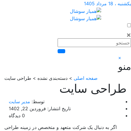
 مرداد 1405
×
صفحه اصلی
> دسته‌بندی نشده > طراحی سایت
راحی سایت
توسط:
مدیر سایت
تاریخ انتشار: فروردین 22, 1402
0 دیدگاه
اگر به دنبال یک شرکت متعهد و متخصص در زمینه طراحی