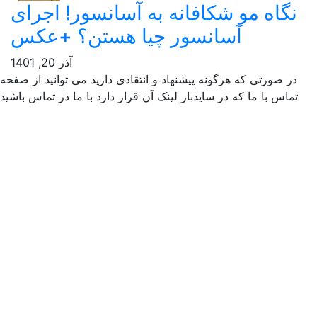
گاه مو شکافانه به آسانسور! اجرای
آسانسور چیا هستن؟ +عکس
آذر 20, 1401
ر صورتی که هرگونه پیشنهاد و انتقادی دارید می توانید از صفحه
ماس با ما که در سایدبار لینک آن قرار دارد با ما در تماس باشید