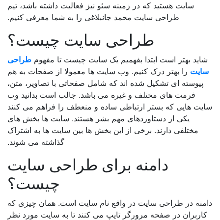
سایت هستید که در زمینه سئو نیز فعالیت داشته باشد، تیم
طراحی سایت محمد جانبلاغی را به شما معرفی کنیم.
طراحی سایت چیست؟
اید بهتر است ابتدا بفهمیم یک سایت چیست تا مفهوم
طراحی
ایت
را بهتر درک کنیم. وب سایت ها معمولا از صفحات به هم
پیوسته ای تشکیل شده اند که شامل صفحاتی با تصاویر، متن،
فرمت های مختلف و غیره می باشد. جالب است بدانید وب
یت هایی که بستر ارتباطی ساده و منعطف را فراهم می کنند
یکی از دستاوردهای مهم بشر هستند. سایت ها بخش های
مختلفی دارند. برخی از این بخش ها بین سایت ها به اشتراک
گذاشته می شوند.
دامنه برای طراحی سایت
چیست؟
منه در طراحی سایت در واقع نام سایت است. همان چیزی که
اربران در صفحه مرورگر تایپ می کنند تا به سایت مورد نظر