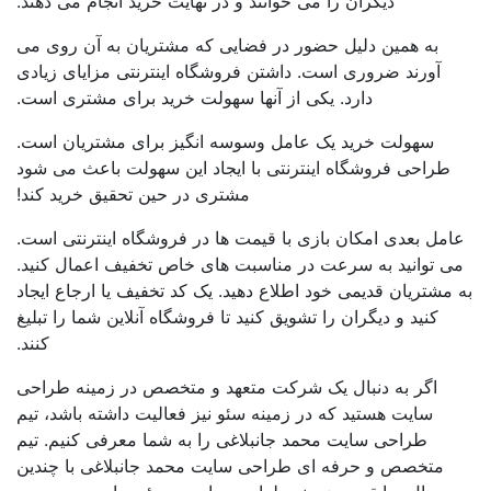
دیگران را می خوانند و در نهایت خرید انجام می دهند.
به همین دلیل حضور در فضایی که مشتریان به آن روی می
آورند ضروری است. داشتن فروشگاه اینترنتی مزایای زیادی
دارد. یکی از آنها سهولت خرید برای مشتری است.
سهولت خرید یک عامل وسوسه انگیز برای مشتریان است.
طراحی فروشگاه اینترنتی با ایجاد این سهولت باعث می شود
مشتری در حین تحقیق خرید کند!
امل بعدی امکان بازی با قیمت ها در فروشگاه اینترنتی است.
ی توانید به سرعت در مناسبت های خاص تخفیف اعمال کنید.
 مشتریان قدیمی خود اطلاع دهید. یک کد تخفیف یا ارجاع ایجاد
کنید و دیگران را تشویق کنید تا فروشگاه آنلاین شما را تبلیغ
کنند.
اگر به دنبال یک شرکت متعهد و متخصص در زمینه طراحی
سایت هستید که در زمینه سئو نیز فعالیت داشته باشد، تیم
طراحی سایت محمد جانبلاغی را به شما معرفی کنیم. تیم
متخصص و حرفه ای طراحی سایت محمد جانبلاغی با چندین