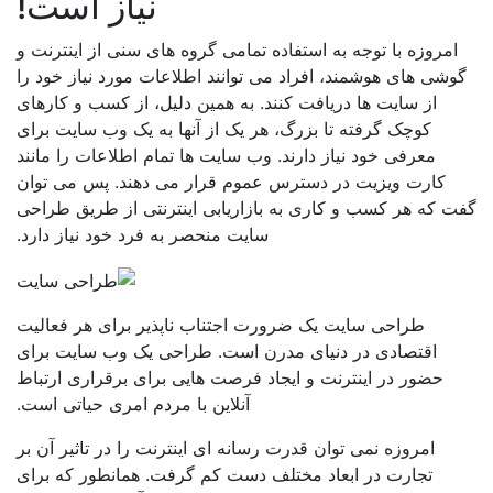
نیاز است!
امروزه با توجه به استفاده تمامی گروه های سنی از اینترنت و
وشی های هوشمند، افراد می توانند اطلاعات مورد نیاز خود را
از سایت ها دریافت کنند. به همین دلیل، از کسب و کارهای
کوچک گرفته تا بزرگ، هر یک از آنها به یک وب سایت برای
معرفی خود نیاز دارند. وب سایت ها تمام اطلاعات را مانند
کارت ویزیت در دسترس عموم قرار می دهند. پس می توان
 که هر کسب و کاری به بازاریابی اینترنتی از طریق طراحی
سایت منحصر به فرد خود نیاز دارد.
طراحی سایت یک ضرورت اجتناب ناپذیر برای هر فعالیت
اقتصادی در دنیای مدرن است. طراحی یک وب سایت برای
حضور در اینترنت و ایجاد فرصت هایی برای برقراری ارتباط
آنلاین با مردم امری حیاتی است.
امروزه نمی توان قدرت رسانه ای اینترنت را در تاثیر آن بر
تجارت در ابعاد مختلف دست کم گرفت. همانطور که برای