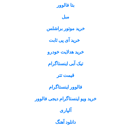
بتا فالوور
مبل
خرید موتور براشلس
خرید آی پی ثابت
خرید هدلایت خودرو
تیک آبی اینستاگرام
قیمت تتر
فالوور اینستاگرام
خرید ویو اینستاگرام دیجی فالوور
آلپاری
دانلود آهنگ