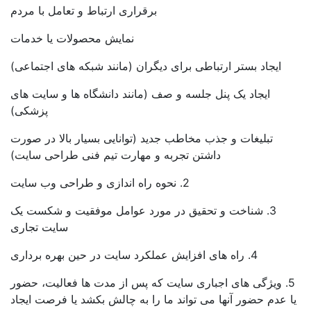
برقراری ارتباط و تعامل با مردم
نمایش محصولات یا خدمات
ایجاد بستر ارتباطی برای دیگران (مانند شبکه های اجتماعی)
ایجاد یک پنل جلسه و صف (مانند دانشگاه ها و سایت های
پزشکی)
تبلیغات و جذب مخاطب جدید (توانایی بسیار بالا در صورت
داشتن تجربه و مهارت تیم فنی طراحی سایت)
2. نحوه راه اندازی و طراحی وب سایت
3. شناخت و تحقیق در مورد عوامل موفقیت و شکست یک
سایت تجاری
4. راه های افزایش عملکرد سایت در حین بهره برداری
5. ویژگی های اجباری سایت که پس از مدت ها فعالیت، حضور
 عدم حضور آنها می تواند ما را به چالش بکشد یا فرصت ایجاد