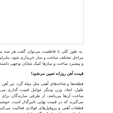
به طور کلی با قاطعیت می‌توان گفت هر سه مور
مراحل مختلف ساخت و ساز خریداری شود. بنابراین 
و پیشبرد ساخت و سازها کمک شایان توجهی داشته 
قیمت آهن
روزانه تعیین می‌شود!
قطعه‌ها و شاخه‌های آهنی مثل میله گرد، تیر آهن 
طول، ابعاد، وزن ودیگر عوامل قیمت گذاری می‌شون
ساخت آن‌ها می‌باشد، از طرفی سازندگان برای سا
می‌گیرند که در قیمت نهایی تاثیرگذار است. خوشب
قطعات آهنی و پروفیل‌های فولادی فعالیت می‌کنند،