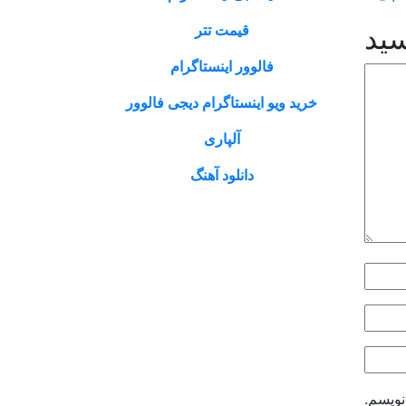
قیمت تتر
سید
فالوور اینستاگرام
خرید ویو اینستاگرام دیجی فالوور
آلپاری
دانلود آهنگ
نویسم.