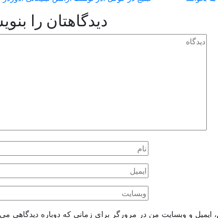
دیدگاهتان را بنوی
، ایمیل و وبسایت من در مرورگر برای زمانی که دوباره دیدگاهی می‌