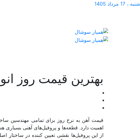
شنبه ، 17 مرداد 1405
بهترین قیمت روز انوا
قیمت آهن به نرخ روز برای تمامی مهندسین ساخت
اهمیت دارد. قطعه‌ها و پروفیل‌های آهنی بسیاری 
از این پروفیل‌ها نقشی تعیین کننده در ساختار اص