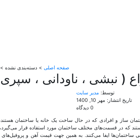
صفحه اصلی
> دسته‌بندی نشده > ب
ع ( نبشی ، ناودانی ، سپری 
توسط:
مدیر سایت
تاریخ انتشار: مهر 10, 1400
0 دیدگاه
مان ساز و افرادی که در حال ساخت یک خانه یا ساختمان هستند، 
هستند که در قسمت‌های مختلف ساختمان مورد استفاده قرار می‌گیرد،
لی ساختمان‌ها ایفا می‌کنند. به همین جهت قیمت آهن و پروفیل‌های 