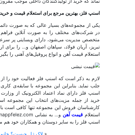
نماند که خرید از تولیدکنندگان داخلی موجب مقرون 
اسنپ فلز، بهترین مرجع برای استعلام قیمت و خرید
یکی از مجموعه‌های بسیار عالی که به صورت دائمی
در شرکت‌های مختلف را به صورت آنلاین فراهم
متخصص مدیریت می‌شود، دارای وبسایتی پر سرعت
تبریز، آریان فولاد، سپاهان اصفهان و… را برای ارا
استعلام قیمت آهن و انواع پروفیل‌های آهنی را بگیری
جلب نماید. بنابراین این مجموعه با سابقه‌ی ک
اسنپ فلز دارای نماد اعتماد الکترونیک از وزار
خرید از جمله مزیت‌های انتخاب این مجموعه اس
استعلام
قیمت آهن
اسنپ فلز را به سایر دوستان و همکاران خود هم م
«
لاک ژل چیست؟‌ خانم ه