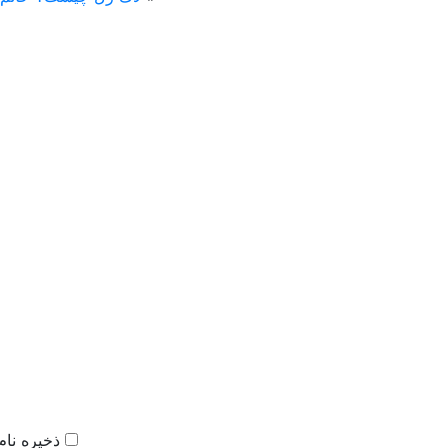
ذخیره نام