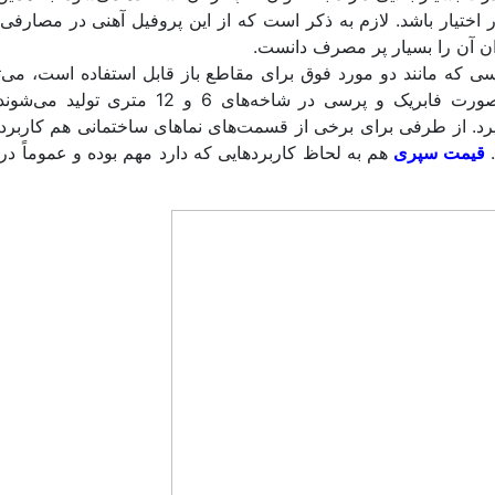
اختیار باشد. لازم به ذکر است که از این پروفیل آهنی در مصارفی 
ن آن را بسیار پر مصرف دانست.
ه پروفیل‌های به شکل T انگلیسی که مانند دو مورد فوق برای مقاطع باز قابل استفاده است، می
سپری اشاره کرد. این نوع پروفیل که به صورت فابریک و پرسی در شاخه‌های 6 و 12 
رد. از طرفی برای برخی از قسمت‌های نماهای ساختمانی هم کاربرد 
.
قیمت سپری
هم به لحاظ کاربردهایی که دارد مهم بوده و عموماً در