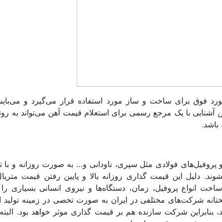
د فوق برای ساخت و ساز مورد استفاده قرار می‌گیرد و می‌بای
آشنایی با یک مرجع رسمی برای استعلام قیمت آهن می‌تواند به رون
باشد.
و پروفیل‌های فولادی مثل سپری، ناودانی و… به صورت روزانه و با ت
د. دلیل این قیمت گذاری روزانه بالا و پایین رفتن قیمت متریال
خت انواع پروفیل، زمان، دستگاه‌ها و نیروی انسانی بسیاری را 
ختانه شرکت‌های مختلفی در ایران به صورت تخصی در زمینه تولید ا
 بنابراین شرکت سازنده هم بر قیمت گذاری موثر خواهد بود. البته 