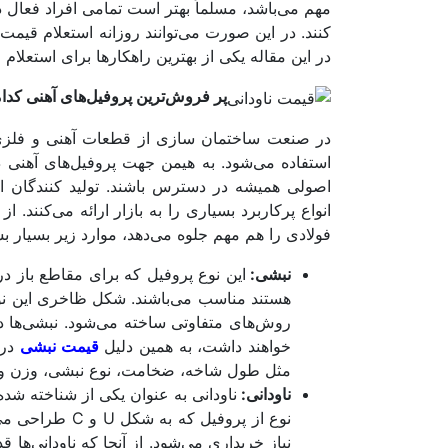
مهم می‌باشد، مسلماً بهتر است تمامی افراد فعال
کنند. در این صورت می‌توانند روزانه استعلام قیمت 
در این مقاله یکی از بهترین راهکارها برای استعلام
پر فروش‌ترین پروفیل‌های آهنی کدا
در صنعت ساختمان سازی از قطعات آهنی و فلزی ا
استفاده می‌شود. به هیمن جهت پروفیل‌های آهنی
اصولی همیشه در دسترس باشند. تولید کنندگان 
انواع پرکاربرد بسیاری را به بازار ارائه می‌کنند.
فولادی را هم مهم جلوه می‌دهد، موارد زیر بسیار بس
نبشی:
هستند مناسب می‌باشند. شکل ظاخری این نوع 
روش‌های متفاوتی ساخته می‌شود. نبشی‌ها دا
خواهند داشت، به همین دلیل
قیمت نبشی
در 
مثل طول شاخه، ضخامت، نوع نبشی، وزن و… 
ناودانی:
ناودانی به عنوان یکی از شناخته شده
نوع از پروفیل 
نیاز خریداری می‌شود. از آنجا که ناودانی‌ها 