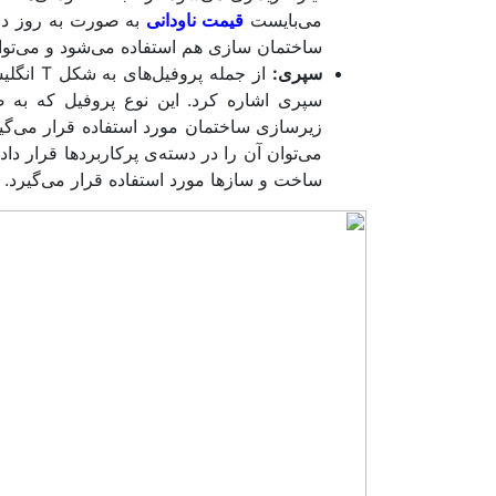
می‌بایست
قیمت ناودانی
به صورت به روز در 
ساختمان سازی هم استفاده می‌شود و می‌توا
سپری:
‌ از جمل
زیرسازی ساختمان مورد استفاده قرار می‌گی
می‌توان آن را در دسته‌ی پرکاربردها قرار داد
ساخت و سازها مورد استفاده قرار می‌گیرد.