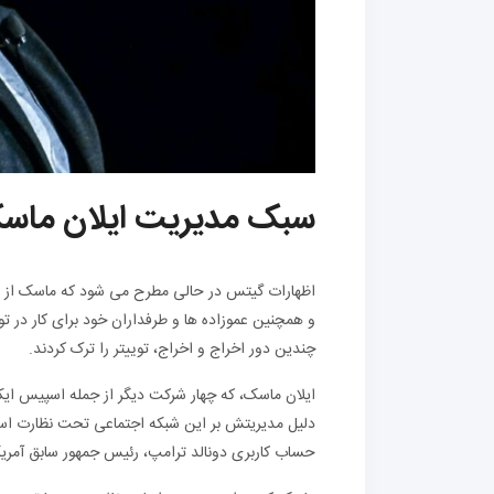
سبک مدیریت ایلان ماس
اظهارات گیتس در حالی مطرح می شود که ماسک از مد
و همچنین عموزاده ها و طرفداران خود برای کار در تو
چندین دور اخراج و اخراج، توییتر را ترک کردند.
ایلان ماسک، که چهار شرکت دیگر از جمله اسپیس ایکس و
دلیل مدیریتش بر این شبکه اجتماعی تحت نظارت اس
حساب کاربری دونالد ترامپ، رئیس جمهور سابق آمریکا