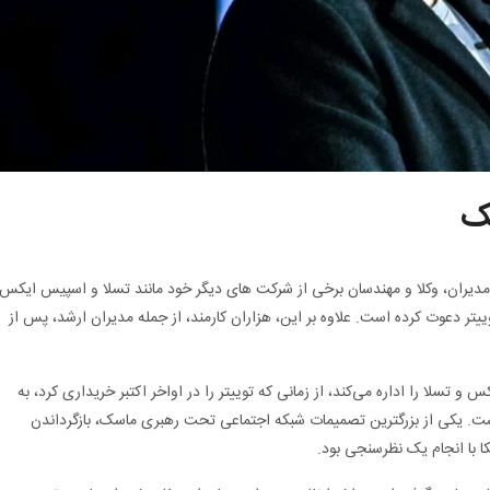
ک
یران، وکلا و مهندسان برخی از شرکت های دیگر خود مانند تسلا و اسپیس ایکس
ییتر دعوت کرده است. علاوه بر این، هزاران کارمند، از جمله مدیران ارشد، پس از
 تسلا را اداره می‌کند، از زمانی که توییتر را در اواخر اکتبر خریداری کرد، به
ت. یکی از بزرگترین تصمیمات شبکه اجتماعی تحت رهبری ماسک، بازگرداندن
 با انجام یک نظرسنجی بود.