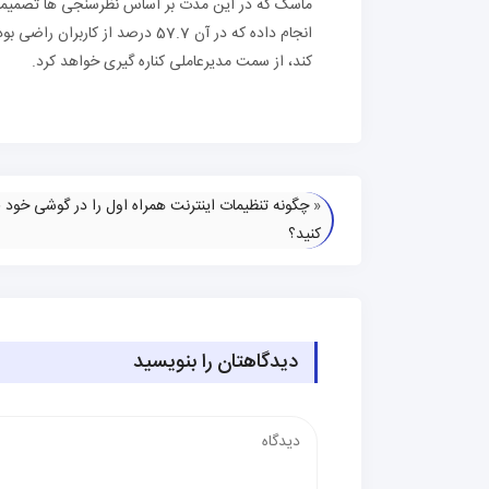
ماسک که در این مدت بر اساس نظرسنجی ها تصمیمات 
انجام داده که در آن 57.7 درصد 
کند، از سمت مدیرعاملی کناره گیری خواهد کرد.
«
چگونه تنظیمات اینترنت همراه اول را در گوشی خود ف
کنید؟
دیدگاهتان را بنویسید