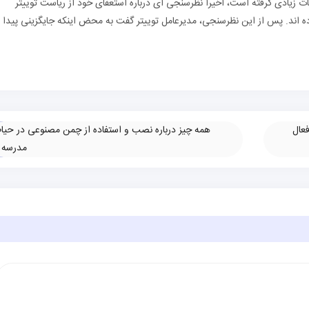
زیادی گرفته است، اخیرا نظرسنجی ای درباره استعفای خود از ریاست توییتر
از کاربران راضی بوده اند. پس از این نظرسنجی، مدیرعامل توییتر گفت به محض اینکه جایگزینی پیدا
عال
همه چیز درباره نصب و استفاده از چمن مصنوعی در حیا
مدرسه
»