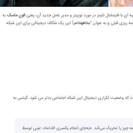
ه ای با فایننشال تایمز در مورد توییتر و مدیر عامل جدید آن، یعنی
الون ماسک
به
ه ریزی قبلی و به عنوان “
بداهه
ظاهراً این یک شکاف دیجیتالی برای این شبکه
 که وضعیت تکراری دیجیتال این شبکه اجتماعی بدتر می شود. گیتس به
مه چیز را تحریک می‌کند. «به‌جای انجام یکسری اقدامات عینی توسط