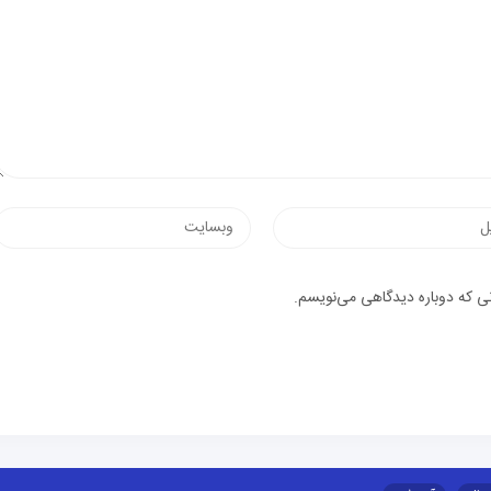
نی که دوباره دیدگاهی می‌نویسم.