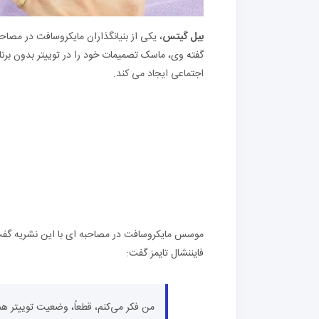
بیل گیتس
، یکی از بنیانگذاران مایکروسافت در مصاحب
گفته وی، ماسک تصمیمات خود را در توییتر بدون برنام
اجتماعی ایجاد می کند.
موسس مایکروسافت در مصاحبه ای با این نشریه گفت
فایننشال تایمز گفت:
من فکر می‌کنم، قطعاً، وضعیت توییتر ه