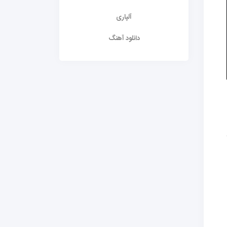
آلپاری
دانلود آهنگ