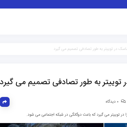
اسک در توییتر به طور تصادفی تصمیم می گیرد
 توییتر به طور تصادفی تصمیم می گیرد
0 دیدگاه
 در توییتر می گیرد که باعث دوگانگی در شبکه اجتماعی می شود.