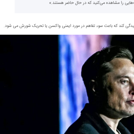
ت‌هایی را مشاهده می‌کنید که در حال حاضر هستند.»
ی رسیدگی کند که باعث سوء تفاهم در مورد ایمنی واکسن یا تحریک شورش می شود.