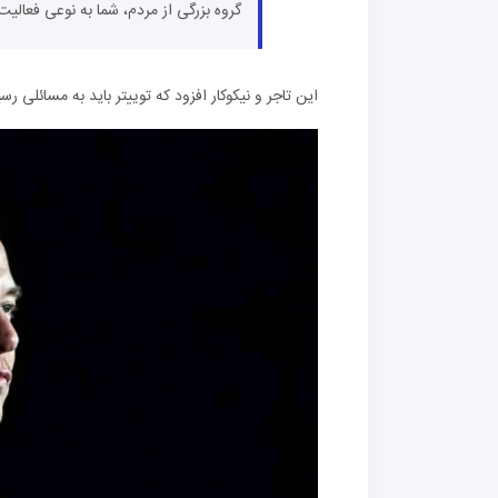
گروه بزرگی از مردم، شما به نوعی فعالی
این تاجر و نیکوکار افزود که توییتر باید به مسائل