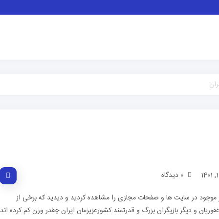
ران
0 دیدگاه
ویر موجود در سایت ها و صفحات مجازی را مشاهده کردید و دیدید که برخی از
غفوریان و دیگر بازیگران بزرگ و قدرتمند کشورعزیزمان ایران چقدر وزن کم کرده اند