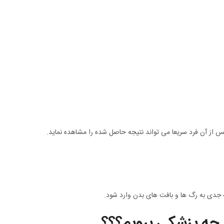
س از آن فرد سریعا می تواند نتیجه حاصل شده را مشاهده نماید.
مه جدی به رگ ها و بافت های بدن وارد شود.
د چه پزشکی برویم؟؟؟