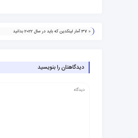
«
37 آمار لینکدین که باید در سال 2022 بدانید
دیدگاهتان را بنویسید