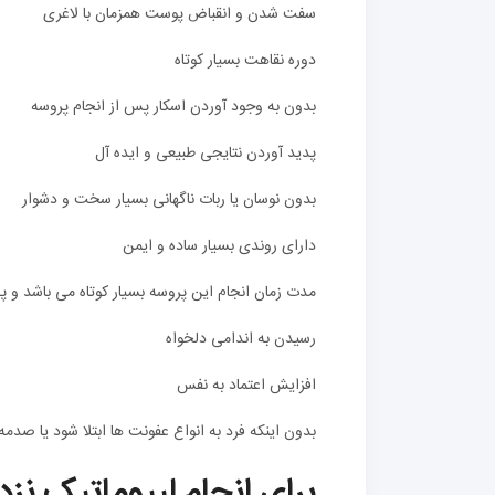
سفت شدن و انقباض پوست همزمان با لاغری
دوره نقاهت بسیار کوتاه
بدون به وجود آوردن اسکار پس از انجام پروسه
پدید آوردن نتایجی طبیعی و ایده آل
بدون نوسان یا ربات ناگهانی بسیار سخت و دشوار
دارای روندی بسیار ساده و ایمن
مدت زمان انجام این پروسه بسیار کوتاه می باشد و پ
رسیدن به اندامی دلخواه
افزایش اعتماد به نفس
بدون اینکه فرد به انواع عفونت ها ابتلا شود یا صد
برای انجام لیپوماتیک نز