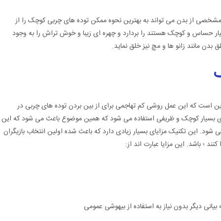
شخصی از بدن می تواند به بهترین نحوه ممکن توده های چربی کوچک را از
سیار حساس و کوچک هستند را بردارد و چهره ای زیبا و خوش تراش را به وجود
ق بدن مانند زانو ها و مچ نیز خلق نماید.
ک
 است که این عمل روشی کم تهاجمی برای از بین بردن توده های چربی در
ی بسیار کوچک و ظریفی استفاده می شود که همین موضوع باعث می شود که این
شود. این تکنیک مزایای بسیار زیادی دارد که باعث شده اولین انتخاب بازیگران
ند ؛ باشد. این مزایا عبارت اند از:
یانی دیگر بدون نیاز به استفاده از بیهوشی عمومی