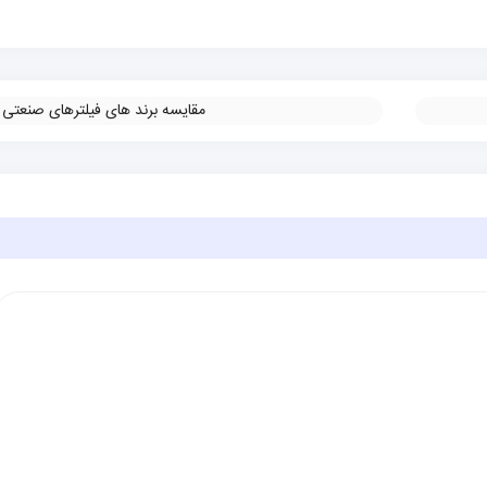
مقایسه برند های فیلترهای صنعتی
»