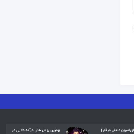
وراسیون داخلی در قم |
بهترین روش های درآمد دلاری در