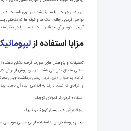
این عمل جراحی با متمرکز شدن بر روی قسمت های م
نواحی گردن ، چانه ، فک ها و گونه ها که مناطقی ب
آورد. علاوه بر آن نیز قادر است تناسب را در دیگر مناط
مزایا استفاده از
لیپوماتی
تحقیقات و پژوهش های صورت گرفته نشان دهنده این
تمامی مناطق بدن می باشد. در این روش از برش ها
فرایند به عنوان دقیق ترین روش برداشت چربی معرفی 
و افرادی که قصد دارند به اندامی ایده آل دست پیدا کن
استفاده کردن از کانولای کوچک
ایجاد برش های بسیار کوچک و ظریف
انجام پروسه درمان با استفاده از بی حسی موضعی به ب