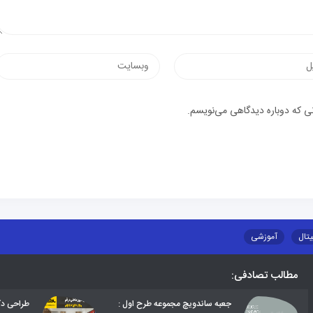
نی که دوباره دیدگاهی می‌نویسم.
یتال
آموزشی
مطالب تصادفی:
جعبه‌ ساندویچ مجموعه طرح اول :
طراحی دک