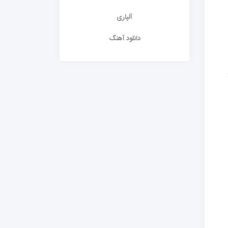
آلپاری
دانلود آهنگ