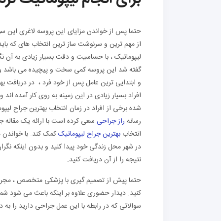
حتما پس از خواندن مزایای این پروسه لاغری این سوا
از مهم ترین و سرنوشت ساز ترین انتخاب های که باید
لیپوماتیک ، با حساسیت و دقت بسیار زیادی به آن نگا
گفته شد این پروسه کمی سخت و پیچیده می باشد و نیا
و ابتدایی ترین عامل پس از خود فرد ، در دریافت بهت
افراد بسیار زیادی در این زمینه به روی کار آمده ان
شده برخی از افراد در زمان انتخاب بهترین جراح لیپ
رسانه
راز جراحی
سعی کرده است با ارائه یک مقاله جا
انتخاب
بهترین جراح لیپوماتیک
کمک کند. با خواندن م
در شهر محل زندگی خود پیدا کنید و بدون اینکه نگران
نتیجه را از آن دریافت کنید.
حتما پیش از تصمیم گیری با پزشکی متخصص ، مجرب و 
کنید. دیدار حضوری علاوه بر اینکه باعث می شود 
سوالاتی که در رابطه با این عمل جراحی دارید را به 