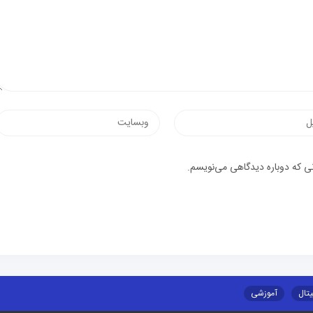
نی که دوباره دیدگاهی می‌نویسم.
یتال
آموزشی