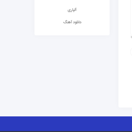
آلپاری
دانلود آهنگ