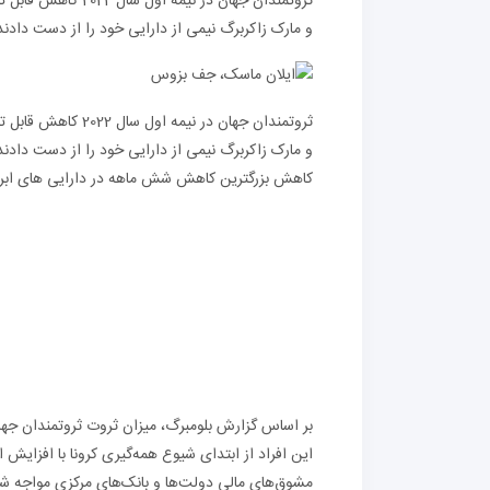
و مارک زاکربرگ نیمی از دارایی خود را از دست دادند
و مارک زاکربرگ نیمی از دارایی خود را از دست دادند. در واقع 500 نفر از ثروتمندترین 
کاهش بزرگترین کاهش شش ماهه در دارایی های ابرث
بر اساس گزارش بلومبرگ، میزان ثروت ثروتمندان 
این افراد از ابتدای شیوع همه‌گیری کرونا با افزای
مشوق‌های مالی دولت‌ها و بانک‌های مرکزی مواجه شده‌