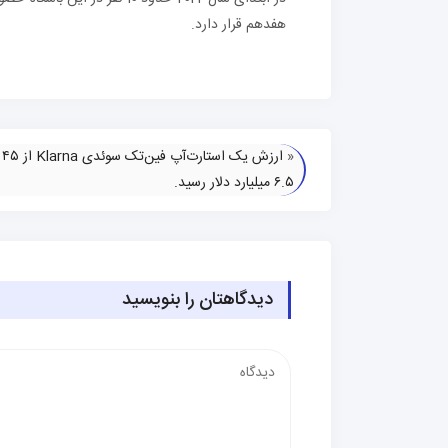
هفدهم قرار دارد.
«
ارز
۶.۵ میلیارد دلار رسید.
دیدگاهتان را بنویسید